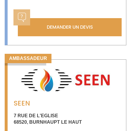
DEMANDER UN DEVIS
AMBASSADEUR
SEEN
7 RUE DE L'EGLISE
68520
,
BURNHAUPT LE HAUT