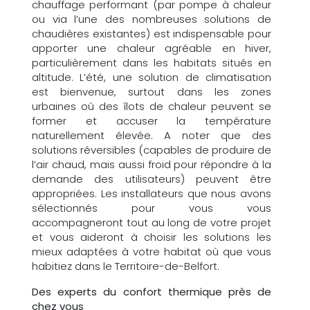
chauffage performant (par pompe à chaleur
ou via l’une des nombreuses solutions de
chaudières existantes) est indispensable pour
apporter une chaleur agréable en hiver,
particulièrement dans les habitats situés en
altitude. L’été, une solution de climatisation
est bienvenue, surtout dans les zones
urbaines où des îlots de chaleur peuvent se
former et accuser la température
naturellement élevée. A noter que des
solutions réversibles (capables de produire de
l’air chaud, mais aussi froid pour répondre à la
demande des utilisateurs) peuvent être
appropriées. Les installateurs que nous avons
sélectionnés pour vous vous
accompagneront tout au long de votre projet
et vous aideront à choisir les solutions les
mieux adaptées à votre habitat où que vous
habitiez dans le Territoire-de-Belfort.
Des experts du confort thermique près de
chez vous