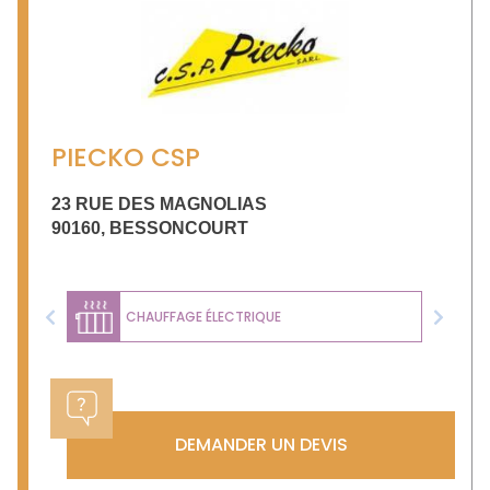
PIECKO CSP
23 RUE DES MAGNOLIAS
90160
,
BESSONCOURT
CHAUFFAGE ÉLECTRIQUE
Previous
Next
DEMANDER UN DEVIS