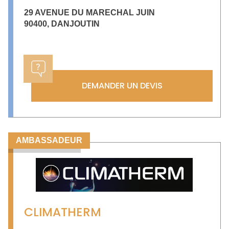
29 AVENUE DU MARECHAL JUIN
90400
,
DANJOUTIN
DEMANDER UN DEVIS
AMBASSADEUR
CLIMATHERM