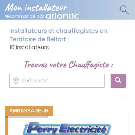
Mon installateur
recommandé par
Installateurs et chauffagistes en
Territoire de Belfort
:
18 installateurs
Trouvez votre Chauffagiste :
AMBASSADEUR