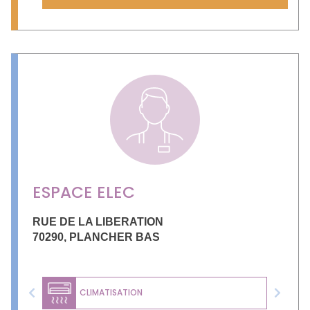
ESPACE ELEC
RUE DE LA LIBERATION
70290
,
PLANCHER BAS
CLIMATISATION
Previous
Next