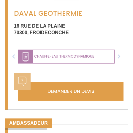
DAVAL GEOTHERMIE
16 RUE DE LA PLAINE
70300
,
FROIDECONCHE
CHAUFFE-EAU THERMODYNAMIQUE
Previous
Next
DEMANDER UN DEVIS
AMBASSADEUR