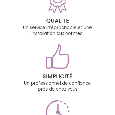
QUALITÉ
Un service irréprochable et une
installation aux normes
SIMPLICITÉ
Un professionnel de confiance
près de chez vous