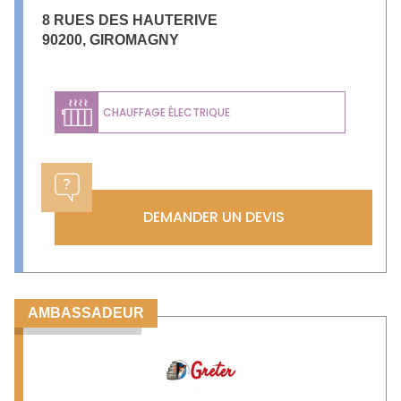
8 RUES DES HAUTERIVE
90200
,
GIROMAGNY
CHAUFFAGE ÉLECTRIQUE
DEMANDER UN DEVIS
AMBASSADEUR