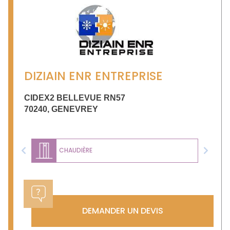
DIZIAIN ENR ENTREPRISE
CIDEX2 BELLEVUE RN57
70240
,
GENEVREY
CHAUDIÈRE
Previous
Next
DEMANDER UN DEVIS