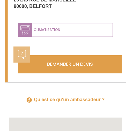
90000
,
BELFORT
CLIMATISATION
DEMANDER UN DEVIS
Qu'est-ce qu'un ambassadeur ?