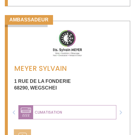
AMBASSADEUR
MEYER SYLVAIN
1 RUE DE LA FONDERIE
68290
,
WEGSCHEI
CLIMATISATION
Previous
Next