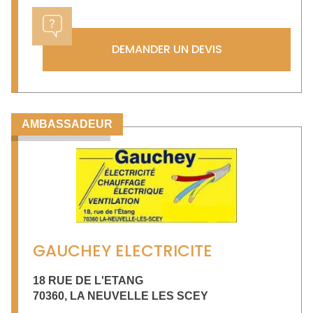
DEMANDER UN DEVIS
AMBASSADEUR
GAUCHEY ELECTRICITE
18 RUE DE L'ETANG
70360
,
LA NEUVELLE LES SCEY