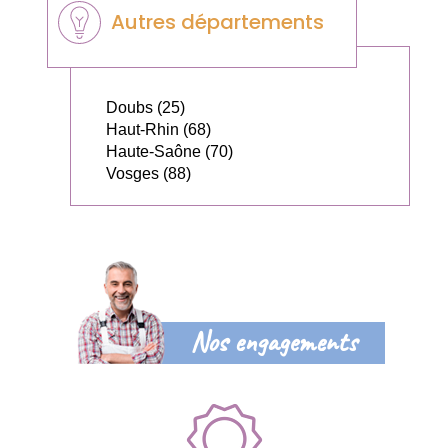
Autres départements
Doubs (25)
Haut-Rhin (68)
Haute-Saône (70)
Vosges (88)
Nos engagements