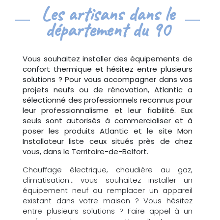
Les artisans dans le
département du 90
Vous souhaitez installer des équipements de
confort thermique et hésitez entre plusieurs
solutions ? Pour vous accompagner dans vos
projets neufs ou de rénovation, Atlantic a
sélectionné des professionnels reconnus pour
leur professionnalisme et leur fiabilité. Eux
seuls sont autorisés à commercialiser et à
poser les produits Atlantic et le site Mon
Installateur liste ceux situés près de chez
vous, dans le Territoire-de-Belfort.
Chauffage électrique, chaudière au gaz,
climatisation… vous souhaitez installer un
équipement neuf ou remplacer un appareil
existant dans votre maison ? Vous hésitez
entre plusieurs solutions ? Faire appel à un