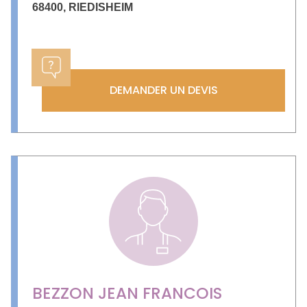
68400
,
RIEDISHEIM
DEMANDER UN DEVIS
BEZZON JEAN FRANCOIS