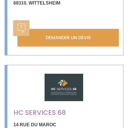
68310
,
WITTELSHEIM
DEMANDER UN DEVIS
HC SERVICES 68
14 RUE DU MAROC