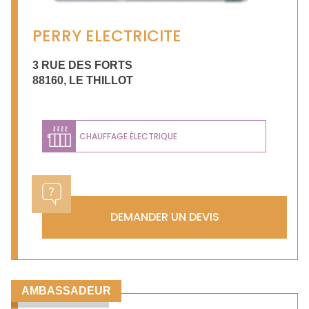
PERRY ELECTRICITE
3 RUE DES FORTS
88160
,
LE THILLOT
CHAUFFAGE ÉLECTRIQUE
DEMANDER UN DEVIS
AMBASSADEUR