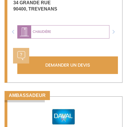
34 GRANDE RUE
90400
,
TREVENANS
CHAUDIÈRE
Previous
Next
DEMANDER UN DEVIS
AMBASSADEUR