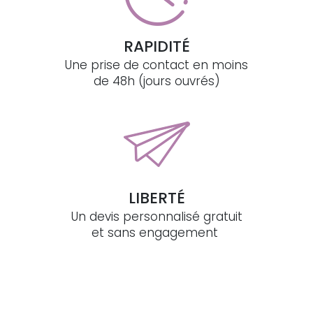
RAPIDITÉ
Une prise de contact en moins
de 48h (jours ouvrés)
LIBERTÉ
Un devis personnalisé gratuit
et sans engagement