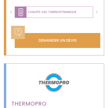
CHAUFFE-EAU THERMODYNAMIQUE
Previous
Next
DEMANDER UN DEVIS
THERMOPRO