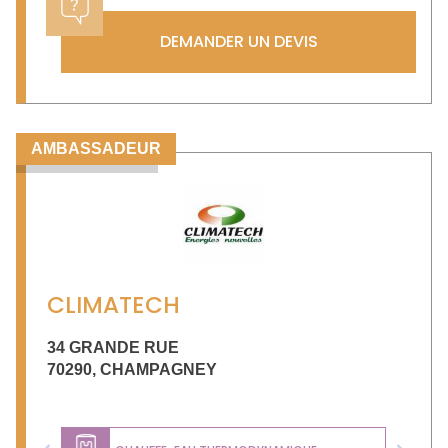
DEMANDER UN DEVIS
AMBASSADEUR
CLIMATECH
34 GRANDE RUE
70290
,
CHAMPAGNEY