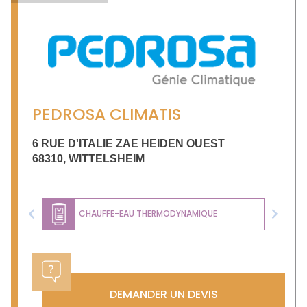
PEDROSA CLIMATIS
6 RUE D'ITALIE ZAE HEIDEN OUEST
68310
,
WITTELSHEIM
CHAUFFE-EAU THERMODYNAMIQUE
Previous
Next
DEMANDER UN DEVIS