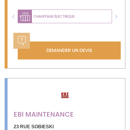
CHAUFFAGE ÉLECTRIQUE
Previous
Next
DEMANDER UN DEVIS
EBI MAINTENANCE
23 RUE SOBIESKI