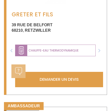
GRETER ET FILS
39 RUE DE BELFORT
68210
,
RETZWILLER
CHAUFFE-EAU THERMODYNAMIQUE
Previous
Next
DEMANDER UN DEVIS
AMBASSADEUR