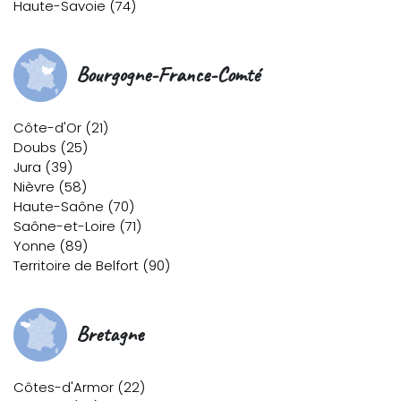
Haute-Savoie (74)
Bourgogne-France-Comté
Côte-d'Or (21)
Doubs (25)
Jura (39)
Nièvre (58)
Haute-Saône (70)
Saône-et-Loire (71)
Yonne (89)
Territoire de Belfort (90)
Bretagne
Côtes-d'Armor (22)