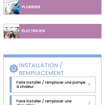
PLOMBIER
ÉLECTRICIEN
INSTALLATION /
REMPLACEMENT
Faire installer / remplacer une pompe
à chaleur
Faire installer / remplacer une