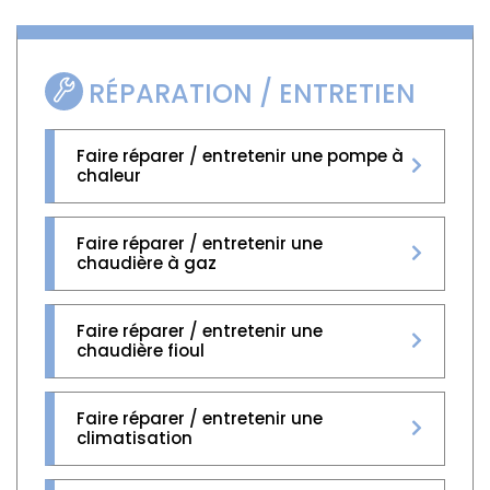
RÉPARATION / ENTRETIEN
Faire réparer / entretenir une pompe à
chaleur
Faire réparer / entretenir une
chaudière à gaz
Faire réparer / entretenir une
chaudière fioul
Faire réparer / entretenir une
climatisation