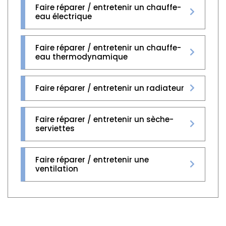
Faire réparer / entretenir un chauffe-
eau électrique
Faire réparer / entretenir un chauffe-
eau thermodynamique
Faire réparer / entretenir un radiateur
Faire réparer / entretenir un sèche-
serviettes
Faire réparer / entretenir une
ventilation