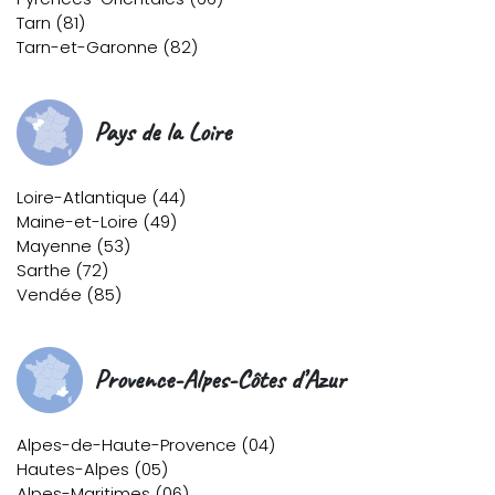
Tarn (81)
Tarn-et-Garonne (82)
Pays de la Loire
Loire-Atlantique (44)
Maine-et-Loire (49)
Mayenne (53)
Sarthe (72)
Vendée (85)
Provence-Alpes-Côtes d’Azur
Alpes-de-Haute-Provence (04)
Hautes-Alpes (05)
Alpes-Maritimes (06)