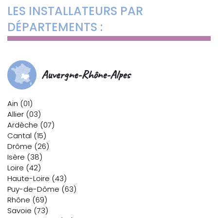
LES INSTALLATEURS PAR
DÉPARTEMENTS :
Auvergne-Rhône-Alpes
Ain (01)
Allier (03)
Ardèche (07)
Cantal (15)
Drôme (26)
Isère (38)
Loire (42)
Haute-Loire (43)
Puy-de-Dôme (63)
Rhône (69)
Savoie (73)