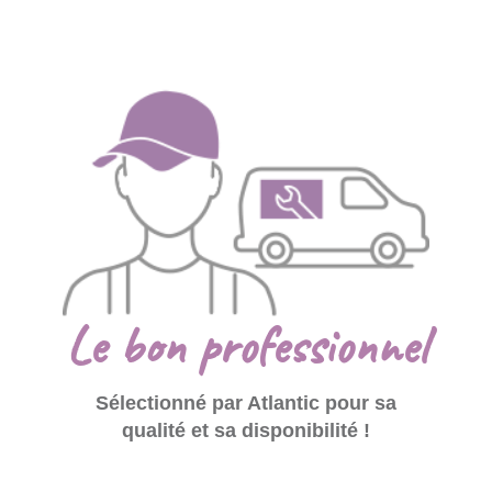
Le bon professionnel
Sélectionné par Atlantic pour sa
qualité et sa disponibilité !