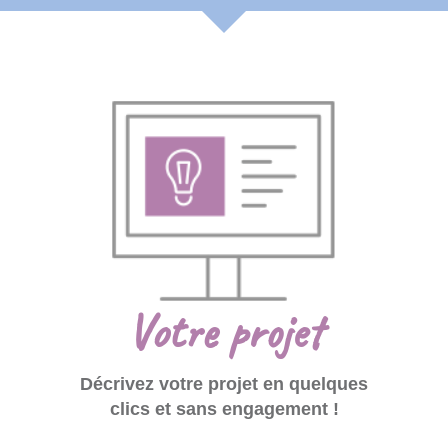
Votre projet
Décrivez votre projet en quelques
clics et sans engagement !