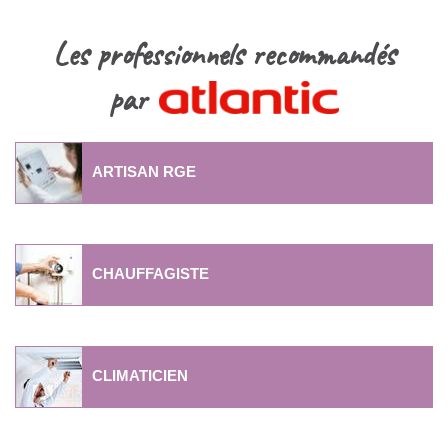
Les professionnels recommandés
par
ARTISAN RGE
CHAUFFAGISTE
CLIMATICIEN