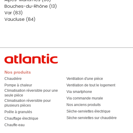
Bouches-du-Rhône (13)
Var (83)
Vaucluse (84)
Nos produits
Chaudière
Ventilation d'une pièce
Pompe à chaleur
Ventilation de tout le logement
Climatisation réversible pour une
Via smartphone
seule pièce
Via commande murale
Climatisation réversible pour
Nos anciens produits
plusieurs pièces
Sèche-serviettes électrique
Poêle à granulés
Sèche-serviettes sur chaudière
Chauffage électrique
Chauffe-eau