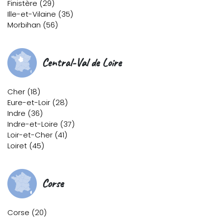
Finistère (29)
Ille-et-Vilaine (35)
Morbihan (56)
Central-Val de Loire
Cher (18)
Eure-et-Loir (28)
Indre (36)
Indre-et-Loire (37)
Loir-et-Cher (41)
Loiret (45)
Corse
Corse (20)