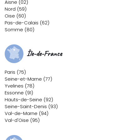
Aisne (02)
Nord (59)
Oise (60)
Pas-de-Calais (62)
Somme (80)
Île-de-France
Paris (75)
Seine-et-Marne (77)
Yvelines (78)
Essonne (91)
Hauts-de-Seine (92)
Seine-Saint-Denis (93)
Val-de-Marne (94)
Val-d'Oise (95)