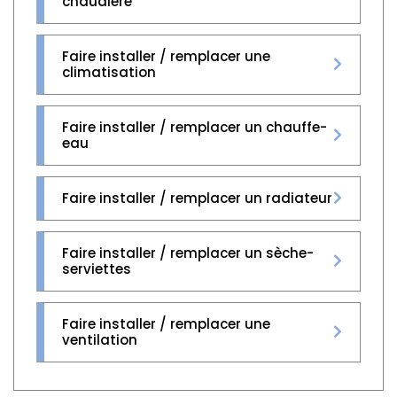
chaudière
Faire installer / remplacer une
climatisation
Faire installer / remplacer un chauffe-
eau
Faire installer / remplacer un radiateur
Faire installer / remplacer un sèche-
serviettes
Faire installer / remplacer une
ventilation