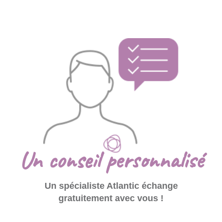
Un conseil personnalisé
Un spécialiste Atlantic échange
gratuitement avec vous !