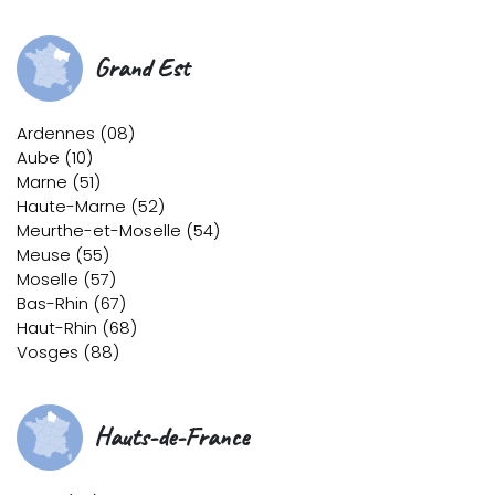
Grand Est
Ardennes (08)
Aube (10)
Marne (51)
Haute-Marne (52)
Meurthe-et-Moselle (54)
Meuse (55)
Moselle (57)
Bas-Rhin (67)
Haut-Rhin (68)
Vosges (88)
Hauts-de-France