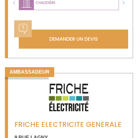
CHAUDIÈRE
Previous
Next
DEMANDER UN DEVIS
AMBASSADEUR
FRICHE ELECTRICITE GENERALE
9 RUE LAGNY