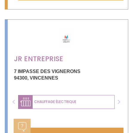
JR ENTREPRISE
7 IMPASSE DES VIGNERONS
94300
,
VINCENNES
CHAUFFAGE ÉLECTRIQUE
Previous
Next