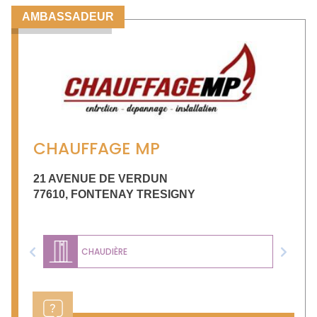
AMBASSADEUR
CHAUFFAGE MP
21 AVENUE DE VERDUN
77610
,
FONTENAY TRESIGNY
CHAUDIÈRE
Previous
Next