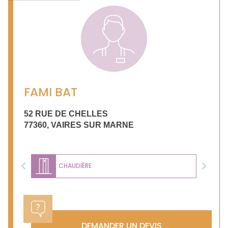
FAMI BAT
52 RUE DE CHELLES
77360
,
VAIRES SUR MARNE
CHAUDIÈRE
Previous
Next
DEMANDER UN DEVIS