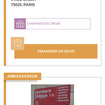
75020
,
PARIS
CHAUFFAGE ÉLECTRIQUE
DEMANDER UN DEVIS
AMBASSADEUR