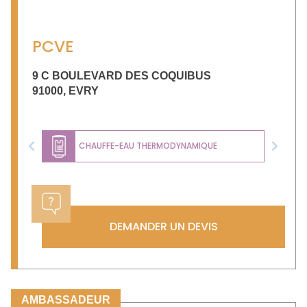
PCVE
9 C BOULEVARD DES COQUIBUS
91000
,
EVRY
CHAUFFE-EAU THERMODYNAMIQUE
Previous
Next
DEMANDER UN DEVIS
AMBASSADEUR