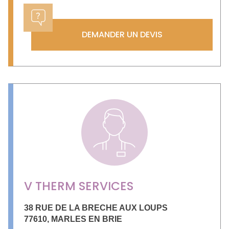
DEMANDER UN DEVIS
V THERM SERVICES
38 RUE DE LA BRECHE AUX LOUPS
77610
,
MARLES EN BRIE