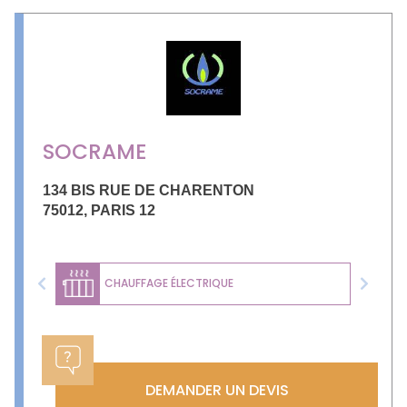
SOCRAME
134 BIS RUE DE CHARENTON
75012
,
PARIS 12
CHAUFFAGE ÉLECTRIQUE
Previous
Next
DEMANDER UN DEVIS