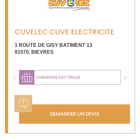
CUVELEC CUVE ELECTRICITE
1 ROUTE DE GISY BATIMENT 13
91570
,
BIEVRES
CHAUFFAGE ÉLECTRIQUE
Previous
Next
DEMANDER UN DEVIS