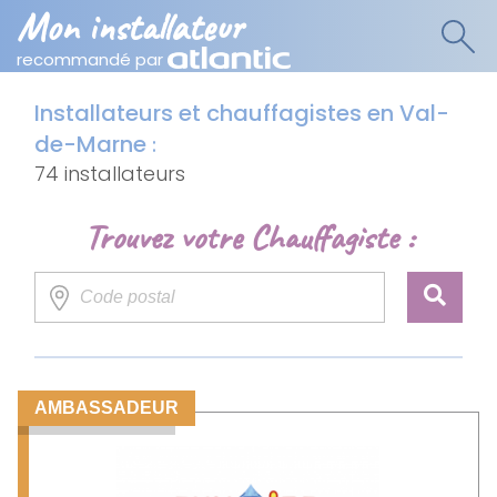
Mon installateur
recommandé par
Installateurs et chauffagistes en Val-
de-Marne
:
74 installateurs
Trouvez votre Chauffagiste :
AMBASSADEUR