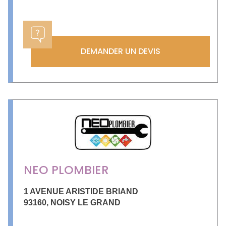
DEMANDER UN DEVIS
NEO PLOMBIER
1 AVENUE ARISTIDE BRIAND
93160
,
NOISY LE GRAND