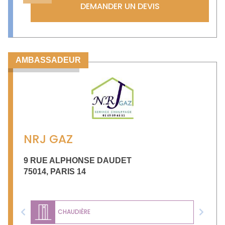
DEMANDER UN DEVIS
AMBASSADEUR
NRJ GAZ
9 RUE ALPHONSE DAUDET
75014
,
PARIS 14
CHAUDIÈRE
Previous
Next