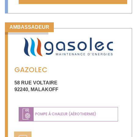
AMBASSADEUR
GAZOLEC
58 RUE VOLTAIRE
92240
,
MALAKOFF
POMPE À CHALEUR (AÉROTHERMIE)