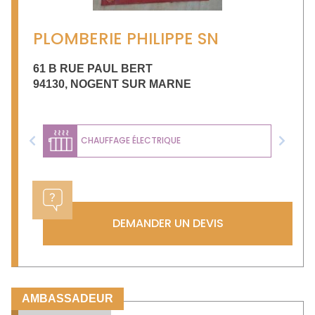
PLOMBERIE PHILIPPE SN
61 B RUE PAUL BERT
94130
,
NOGENT SUR MARNE
CHAUFFAGE ÉLECTRIQUE
Previous
Next
DEMANDER UN DEVIS
AMBASSADEUR