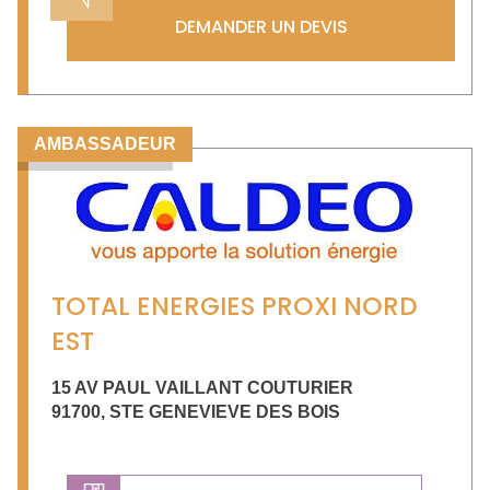
DEMANDER UN DEVIS
AMBASSADEUR
TOTAL ENERGIES PROXI NORD
EST
15 AV PAUL VAILLANT COUTURIER
91700
,
STE GENEVIEVE DES BOIS