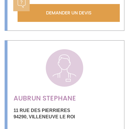
DEMANDER UN DEVIS
AUBRUN STEPHANE
11 RUE DES PIERRIERES
94290
,
VILLENEUVE LE ROI