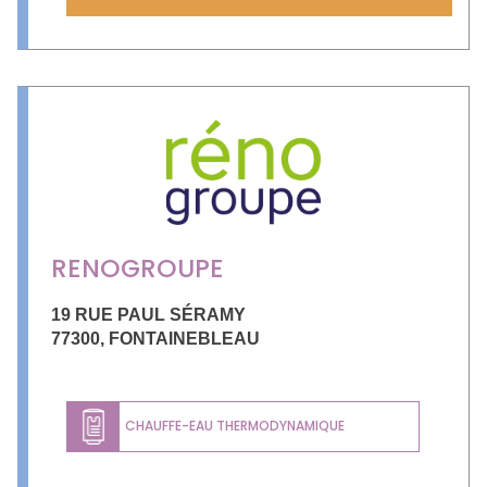
RENOGROUPE
19 RUE PAUL SÉRAMY
77300
,
FONTAINEBLEAU
CHAUFFE-EAU THERMODYNAMIQUE