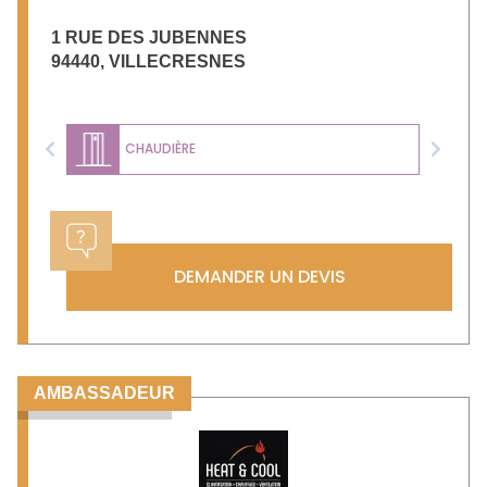
1 RUE DES JUBENNES
94440
,
VILLECRESNES
CHAUDIÈRE
Previous
Next
DEMANDER UN DEVIS
AMBASSADEUR