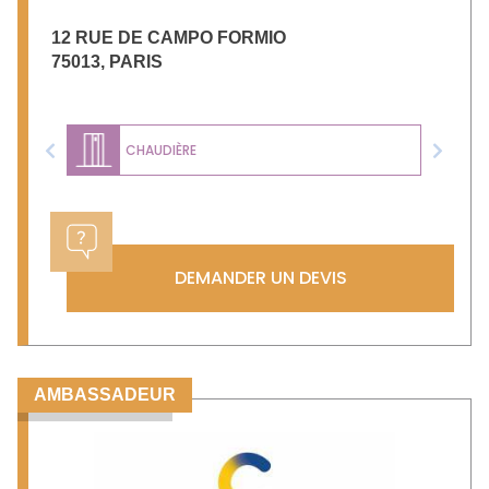
12 RUE DE CAMPO FORMIO
75013
,
PARIS
CHAUDIÈRE
Previous
Next
DEMANDER UN DEVIS
AMBASSADEUR