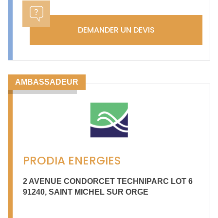
DEMANDER UN DEVIS
AMBASSADEUR
PRODIA ENERGIES
2 AVENUE CONDORCET TECHNIPARC LOT 6
91240
,
SAINT MICHEL SUR ORGE