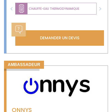
CHAUFFE-EAU THERMODYNAMIQUE
Previous
Next
DEMANDER UN DEVIS
AMBASSADEUR
ONNYS