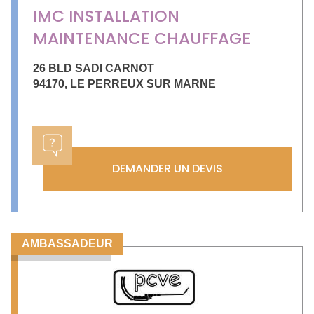
IMC INSTALLATION
MAINTENANCE CHAUFFAGE
26 BLD SADI CARNOT
94170
,
LE PERREUX SUR MARNE
DEMANDER UN DEVIS
AMBASSADEUR