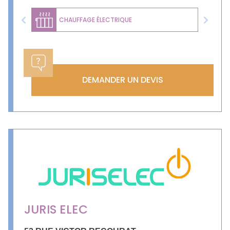
CHAUFFAGE ÉLECTRIQUE
Previous
Next
DEMANDER UN DEVIS
JURIS ELEC