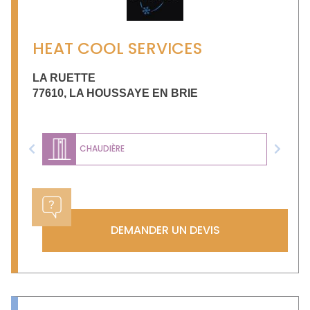
HEAT COOL SERVICES
LA RUETTE
77610
,
LA HOUSSAYE EN BRIE
CHAUDIÈRE
Previous
Next
DEMANDER UN DEVIS