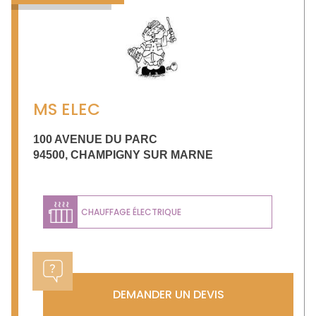
MS ELEC
100 AVENUE DU PARC
94500
,
CHAMPIGNY SUR MARNE
CHAUFFAGE ÉLECTRIQUE
DEMANDER UN DEVIS