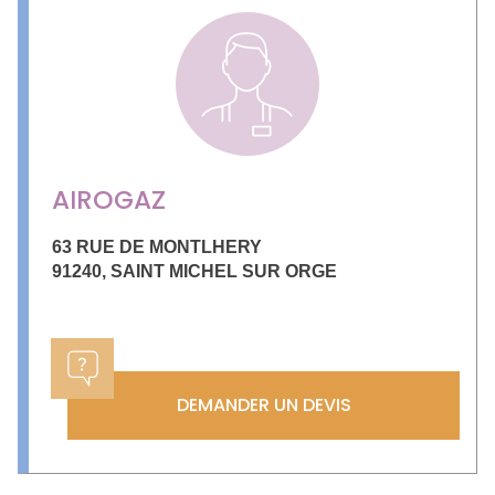
AIROGAZ
63 RUE DE MONTLHERY
91240
,
SAINT MICHEL SUR ORGE
DEMANDER UN DEVIS