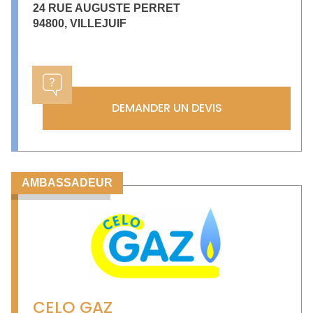
24 RUE AUGUSTE PERRET
94800
,
VILLEJUIF
DEMANDER UN DEVIS
AMBASSADEUR
CELO GAZ