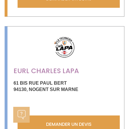
EURL CHARLES LAPA
61 BIS RUE PAUL BERT
94130
,
NOGENT SUR MARNE
DEMANDER UN DEVIS