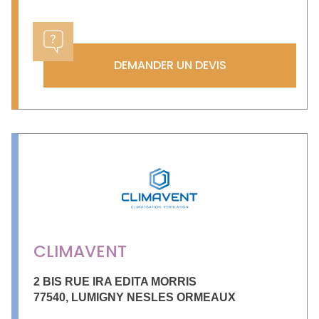
DEMANDER UN DEVIS
CLIMAVENT
2 BIS RUE IRA EDITA MORRIS
77540
,
LUMIGNY NESLES ORMEAUX