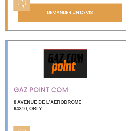
DEMANDER UN DEVIS
GAZ POINT COM
8 AVENUE DE L'AERODROME
94310
,
ORLY