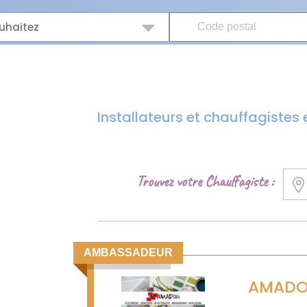
uhaitez
Installateurs et chauffagistes e
Trouvez votre Chauffagiste :
AMBASSADEUR
AMAD