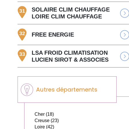
SOLAIRE CLIM CHAUFFAGE
31
LOIRE CLIM CHAUFFAGE
32
FREE ENERGIE
LSA FROID CLIMATISATION
33
LUCIEN SIROT & ASSOCIES
Autres départements
Cher (18)
Creuse (23)
Loire (42)