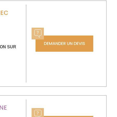
LEC
DEMANDER UN DEVIS
ON SUR
NE