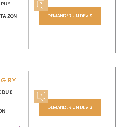
 PUY
DEMANDER UN DEVIS
TAIZON
GIRY
 DU 8
DEMANDER UN DEVIS
ON