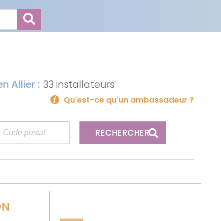
:
n Allier
33 installateurs
Qu'est-ce qu'un ambassadeur ?
RECHERCHER
ON