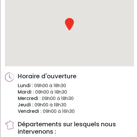
Horaire d'ouverture
Lundi :
09h00 à 18h30
Mardi :
09h00 à 18h30
Mercredi :
09h00 à 18h30
Jeudi :
09h00 à 18h30
Vendredi :
09h00 à 16h30
Départements sur lesquels nous
intervenons :