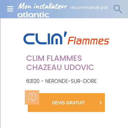
Mon installateur
recommandé par
CLIM FLAMMES
CHAZEAU UDOVIC
63120 - NERONDE-SUR-DORE
DEVIS GRATUIT