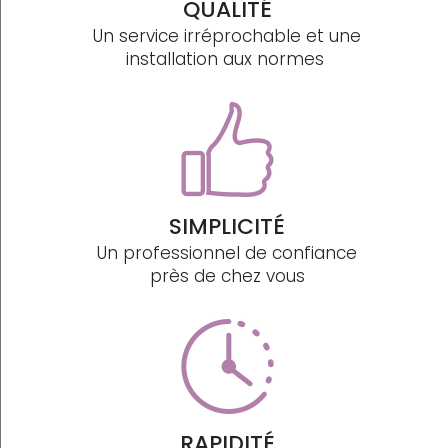
QUALITÉ
Un service irréprochable et une
installation aux normes
SIMPLICITÉ
Un professionnel de confiance
près de chez vous
RAPIDITÉ