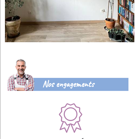
Nos engagements