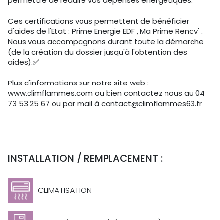
permettre de réduire vos dépenses énergétiques.
Ces certifications vous permettent de bénéficier
d'aides de l'Etat : Prime Energie EDF , Ma Prime Renov' .
Nous vous accompagnons durant toute la démarche
(de la création du dossier jusqu'à l'obtention des
aides).✅
Plus d'informations sur notre site web :
www.climflammes.com ou bien contactez nous au 04
73 53 25 67 ou par mail à contact@climflammes63.fr
INSTALLATION / REMPLACEMENT :
CLIMATISATION