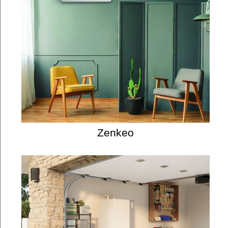
Zenkeo