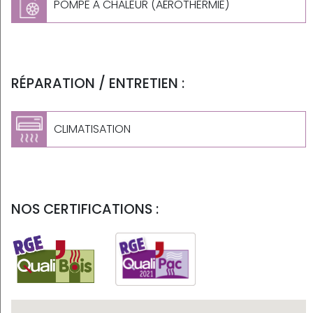
POMPE À CHALEUR (AÉROTHERMIE)
RÉPARATION / ENTRETIEN :
CLIMATISATION
NOS CERTIFICATIONS :