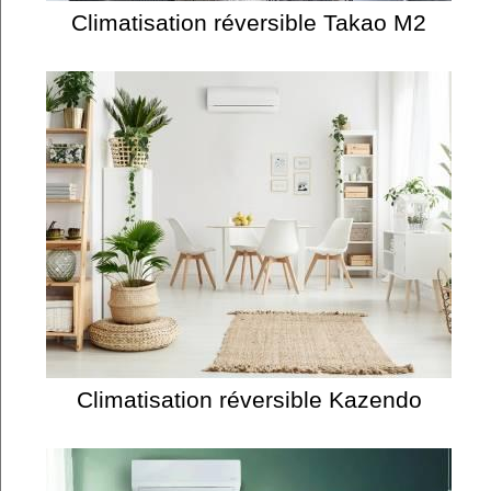
Climatisation réversible Takao M2
Climatisation réversible Kazendo