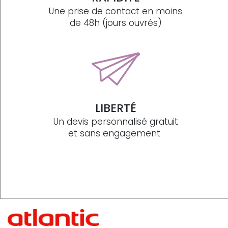
Une prise de contact en moins
de 48h (jours ouvrés)
LIBERTÉ
Un devis personnalisé gratuit
et sans engagement