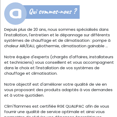
Qui sommes-nous ?
Depuis plus de 20 ans, nous sommes spécialisés dans
l'installation, l'entretien et le dépannage sur différents
systèmes de chauffage et de climatisation : pompe à
chaleur AIR/EAU, géothermie, climatisation gainable ...
Notre équipe d'experts (chargés d'affaires, installateurs
et techniciens) vous conseillent et vous accompagnent
dans le choix et l'installation de vos systèmes de
chauffage et climatisation.
Notre objectif est d'améliorer votre qualité de vie en
vous proposant des produits adaptés à vos demandes
et à votre quotidien.
Clim'flammes est certifiée RGE QUALIPAC afin de vous
fournir une qualité de service optimale et ainsi vous