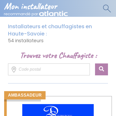
Mon installateur
recommandé par
Installateurs et chauffagistes en
Haute-Savoie
:
54 installateurs
Trouvez votre Chauffagiste :
AMBASSADEUR