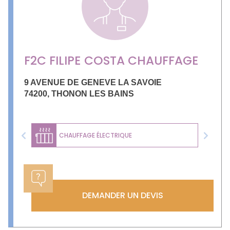
F2C FILIPE COSTA CHAUFFAGE
9 AVENUE DE GENEVE LA SAVOIE
74200
,
THONON LES BAINS
CHAUFFAGE ÉLECTRIQUE
Previous
Next
DEMANDER UN DEVIS