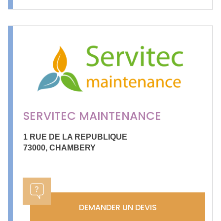
SERVITEC MAINTENANCE
1 RUE DE LA REPUBLIQUE
73000
,
CHAMBERY
DEMANDER UN DEVIS