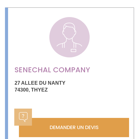
SENECHAL COMPANY
27 ALLEE DU NANTY
74300
,
THYEZ
DEMANDER UN DEVIS