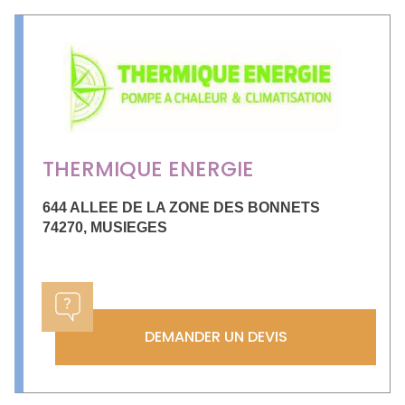
THERMIQUE ENERGIE
644 ALLEE DE LA ZONE DES BONNETS
74270
,
MUSIEGES
DEMANDER UN DEVIS