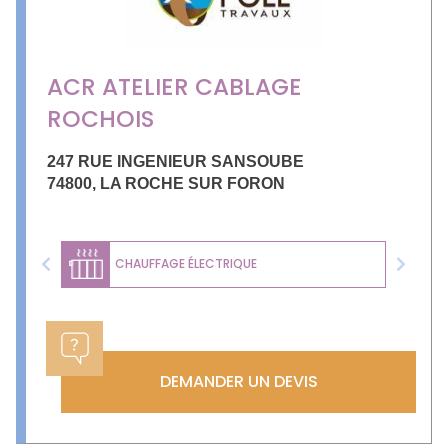
ACR ATELIER CABLAGE
ROCHOIS
247 RUE INGENIEUR SANSOUBE
74800
,
LA ROCHE SUR FORON
CHAUFFAGE ÉLECTRIQUE
Previous
Next
DEMANDER UN DEVIS