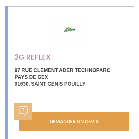
2G REFLEX
97 RUE CLEMENT ADER TECHNOPARC
PAYS DE GEX
01630
,
SAINT GENIS POUILLY
DEMANDER UN DEVIS