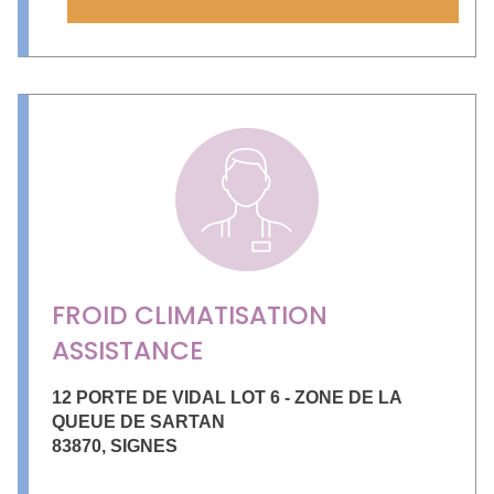
FROID CLIMATISATION
ASSISTANCE
12 PORTE DE VIDAL LOT 6 - ZONE DE LA
QUEUE DE SARTAN
83870
,
SIGNES