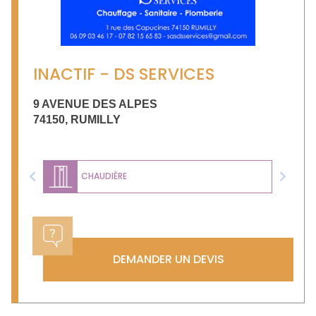
INACTIF - DS SERVICES
9 AVENUE DES ALPES
74150
,
RUMILLY
CHAUDIÈRE
Previous
Next
DEMANDER UN DEVIS