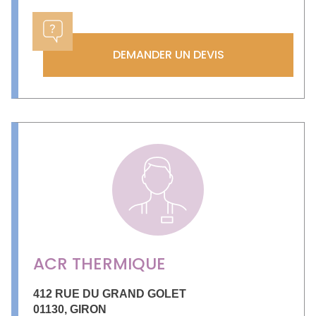
DEMANDER UN DEVIS
ACR THERMIQUE
412 RUE DU GRAND GOLET
01130
,
GIRON