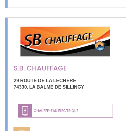
S.B. CHAUFFAGE
29 ROUTE DE LA LECHERE
74330
,
LA BALME DE SILLINGY
CHAUFFE-EAU ÉLECTRIQUE