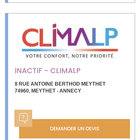
INACTIF - CLIMALP
8 RUE ANTOINE BERTHOD MEYTHET
74960
,
MEYTHET - ANNECY
DEMANDER UN DEVIS