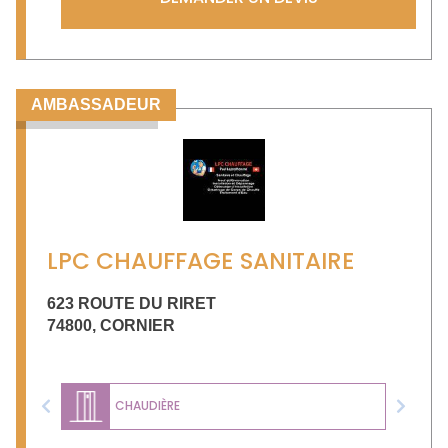
AMBASSADEUR
LPC CHAUFFAGE SANITAIRE
623 ROUTE DU RIRET
74800
,
CORNIER
CHAUDIÈRE
Previous
Next