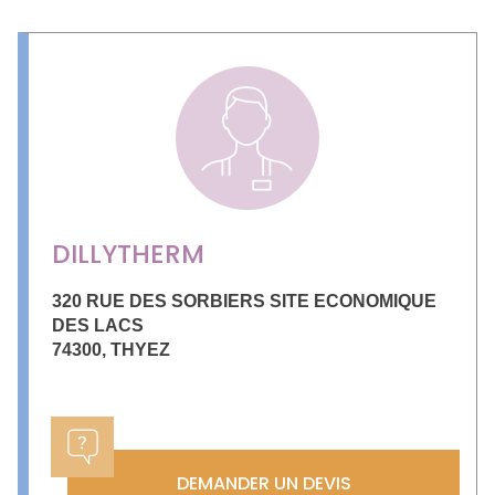
DILLYTHERM
320 RUE DES SORBIERS SITE ECONOMIQUE
DES LACS
74300
,
THYEZ
DEMANDER UN DEVIS