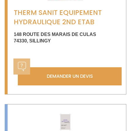
THERM SANIT EQUIPEMENT
HYDRAULIQUE 2ND ETAB
148 ROUTE DES MARAIS DE CULAS
74330
,
SILLINGY
DEMANDER UN DEVIS