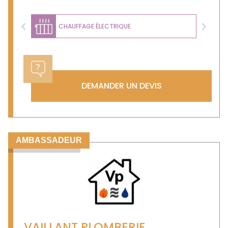
CHAUFFAGE ÉLECTRIQUE
Previous
Next
DEMANDER UN DEVIS
AMBASSADEUR
VAILLANT PLOMBERIE