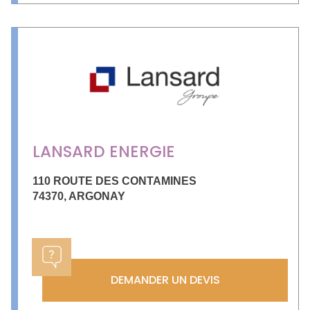
LANSARD ENERGIE
110 ROUTE DES CONTAMINES
74370
,
ARGONAY
DEMANDER UN DEVIS