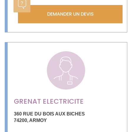
DEMANDER UN DEVIS
GRENAT ELECTRICITE
360 RUE DU BOIS AUX BICHES
74200
,
ARMOY