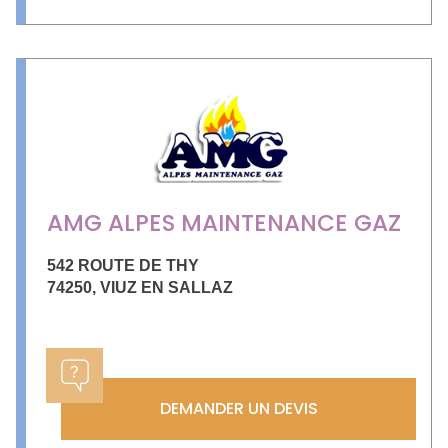
AMG ALPES MAINTENANCE GAZ
542 ROUTE DE THY
74250
,
VIUZ EN SALLAZ
DEMANDER UN DEVIS