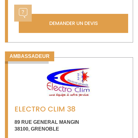
DEMANDER UN DEVIS
AMBASSADEUR
ELECTRO CLIM 38
89 RUE GENERAL MANGIN
38100
,
GRENOBLE