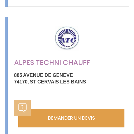
ALPES TECHNI CHAUFF
885 AVENUE DE GENEVE
74170
,
ST GERVAIS LES BAINS
DEMANDER UN DEVIS