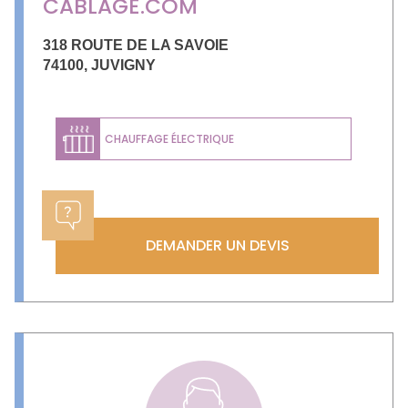
CABLAGE.COM
318 ROUTE DE LA SAVOIE
74100
,
JUVIGNY
CHAUFFAGE ÉLECTRIQUE
DEMANDER UN DEVIS