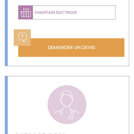
CHAUFFAGE ÉLECTRIQUE
DEMANDER UN DEVIS