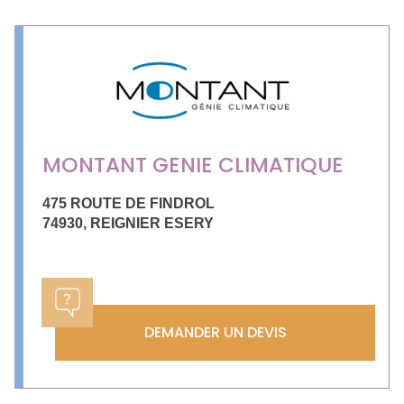
MONTANT GENIE CLIMATIQUE
475 ROUTE DE FINDROL
74930
,
REIGNIER ESERY
DEMANDER UN DEVIS