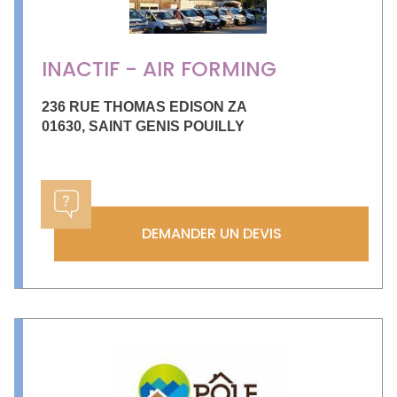
INACTIF - AIR FORMING
236 RUE THOMAS EDISON ZA
01630
,
SAINT GENIS POUILLY
DEMANDER UN DEVIS