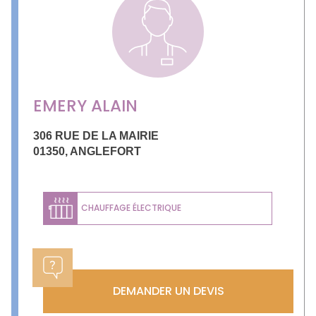
EMERY ALAIN
306 RUE DE LA MAIRIE
01350
,
ANGLEFORT
CHAUFFAGE ÉLECTRIQUE
DEMANDER UN DEVIS