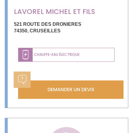
LAVOREL MICHEL ET FILS
521 ROUTE DES DRONIERES
74350
,
CRUSEILLES
CHAUFFE-EAU ÉLECTRIQUE
DEMANDER UN DEVIS