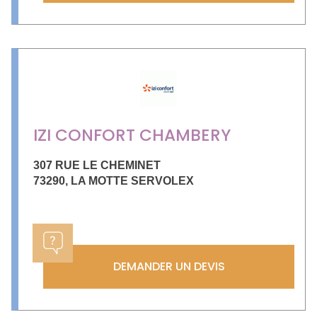
IZI CONFORT CHAMBERY
307 RUE LE CHEMINET
73290
,
LA MOTTE SERVOLEX
DEMANDER UN DEVIS