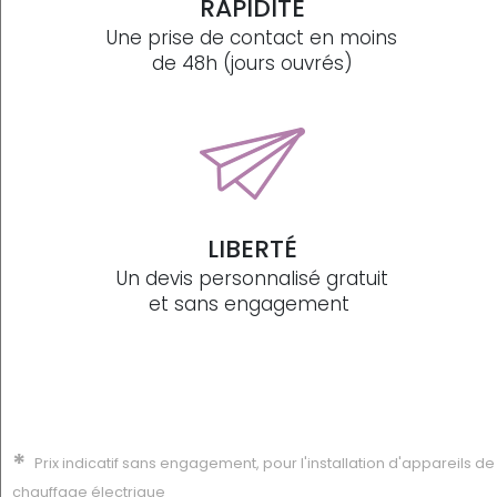
RAPIDITÉ
Une prise de contact en moins
de 48h (jours ouvrés)
LIBERTÉ
Un devis personnalisé gratuit
et sans engagement
*
Prix indicatif sans engagement, pour l'installation d'appareils de
chauffage électrique