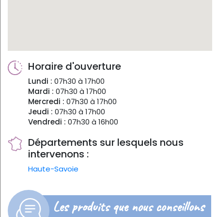
Horaire d'ouverture
Lundi :
07h30 à 17h00
Mardi :
07h30 à 17h00
Mercredi :
07h30 à 17h00
Jeudi :
07h30 à 17h00
Vendredi :
07h30 à 16h00
Départements sur lesquels nous
intervenons :
Haute-Savoie
Les produits que nous conseillons