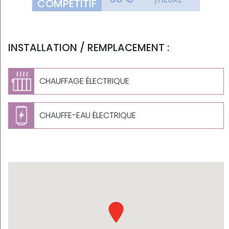
COMPÉTITIF
INSTALLATION / REMPLACEMENT :
CHAUFFAGE ÉLECTRIQUE
CHAUFFE-EAU ÉLECTRIQUE