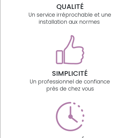
QUALITÉ
Un service irréprochable et une
installation aux normes
SIMPLICITÉ
Un professionnel de confiance
près de chez vous