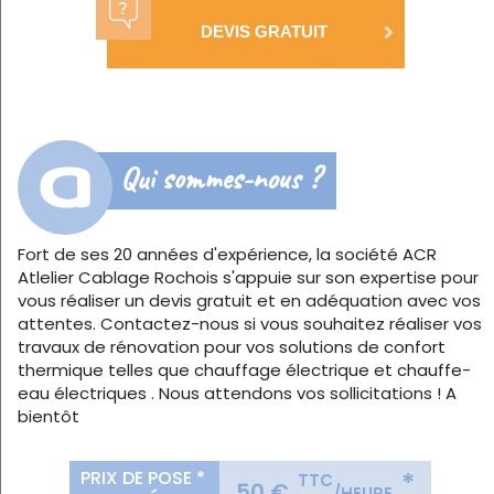
DEVIS GRATUIT
Qui sommes-nous ?
Fort de ses 20 années d'expérience, la société ACR
Atlelier Cablage Rochois s'appuie sur son expertise pour
vous réaliser un devis gratuit et en adéquation avec vos
attentes. Contactez-nous si vous souhaitez réaliser vos
travaux de rénovation pour vos solutions de confort
thermique telles que chauffage électrique et chauffe-
eau électriques . Nous attendons vos sollicitations ! A
bientôt
PRIX DE POSE *
*
TTC
50 €
/HEURE