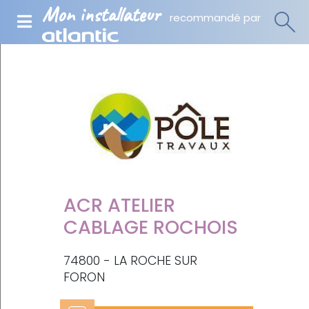
Mon installateur
recommandé par
ACR ATELIER
CABLAGE ROCHOIS
74800 - LA ROCHE SUR
FORON