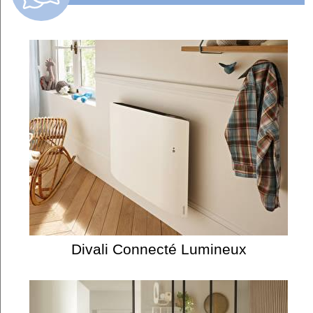
Divali Connecté Lumineux