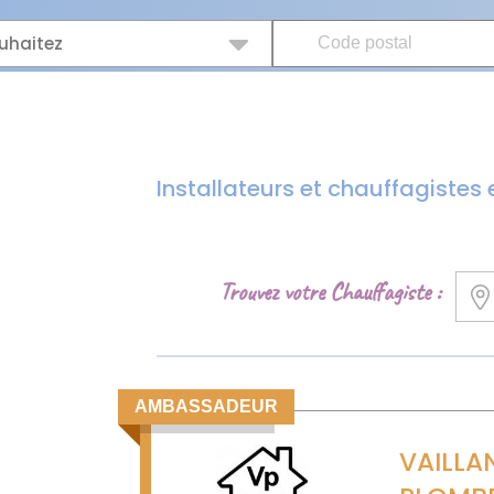
uhaitez
Installateurs et chauffagistes
Trouvez votre Chauffagiste :
AMBASSADEUR
VAILLA