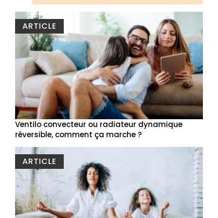
ARTICLE
Ventilo convecteur ou radiateur dynamique
réversible, comment ça marche ?
ARTICLE