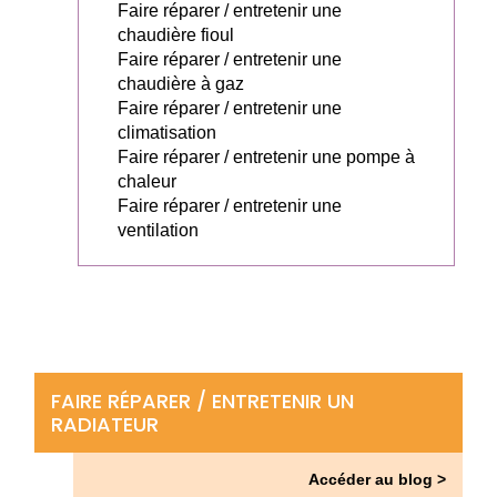
Faire réparer / entretenir une
chaudière fioul
Faire réparer / entretenir une
chaudière à gaz
Faire réparer / entretenir une
climatisation
Faire réparer / entretenir une pompe à
chaleur
Faire réparer / entretenir une
ventilation
FAIRE RÉPARER / ENTRETENIR UN
RADIATEUR
Accéder au blog >