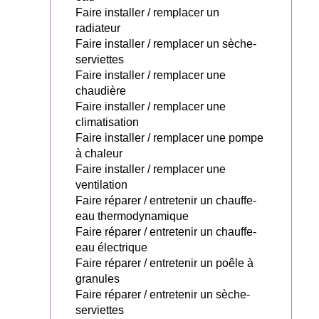
Faire installer / remplacer un
radiateur
Faire installer / remplacer un sèche-
serviettes
Faire installer / remplacer une
chaudière
Faire installer / remplacer une
climatisation
Faire installer / remplacer une pompe
à chaleur
Faire installer / remplacer une
ventilation
Faire réparer / entretenir un chauffe-
eau thermodynamique
Faire réparer / entretenir un chauffe-
eau électrique
Faire réparer / entretenir un poêle à
granules
Faire réparer / entretenir un sèche-
serviettes