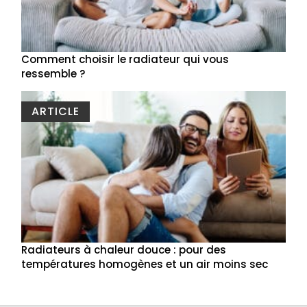
Comment choisir le radiateur qui vous
ressemble ?
ARTICLE
Radiateurs à chaleur douce : pour des
températures homogènes et un air moins sec