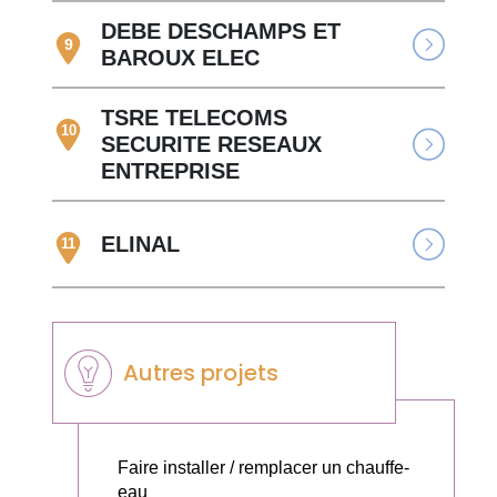
DEBE DESCHAMPS ET
9
BAROUX ELEC
TSRE TELECOMS
10
SECURITE RESEAUX
ENTREPRISE
ELINAL
11
Autres projets
Faire installer / remplacer un chauffe-
eau