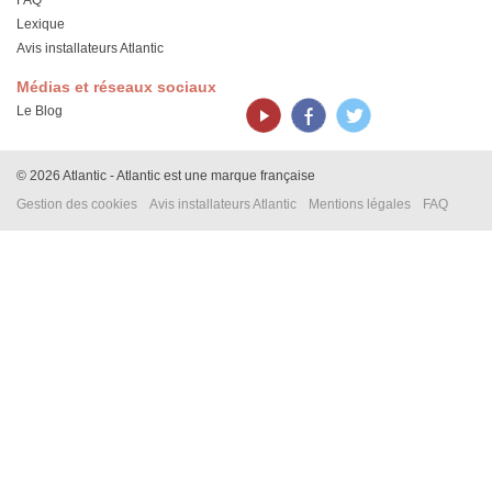
Lexique
Avis installateurs Atlantic
Médias et réseaux sociaux
Le Blog
© 2026 Atlantic - Atlantic est une marque française
Gestion des cookies
Avis installateurs Atlantic
Mentions légales
FAQ