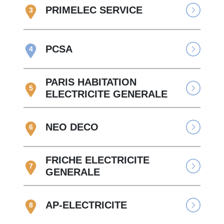
PRIMELEC SERVICE
3
PCSA
4
PARIS HABITATION
5
ELECTRICITE GENERALE
NEO DECO
6
FRICHE ELECTRICITE
7
GENERALE
AP-ELECTRICITE
8