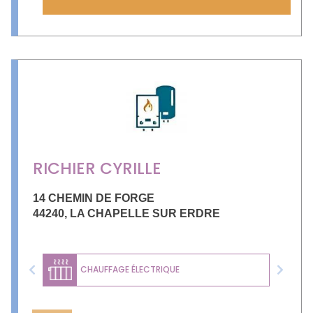
RICHIER CYRILLE
14 CHEMIN DE FORGE
44240
,
LA CHAPELLE SUR ERDRE
CHAUFFAGE ÉLECTRIQUE
Previous
Next