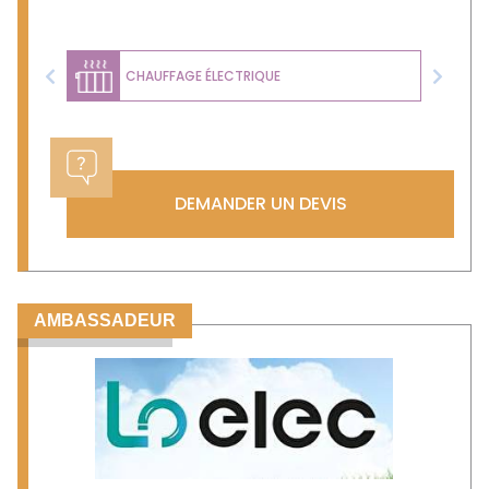
CHAUFFAGE ÉLECTRIQUE
Previous
Next
DEMANDER UN DEVIS
AMBASSADEUR