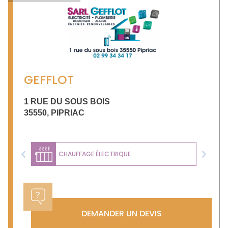
GEFFLOT
1 RUE DU SOUS BOIS
35550
,
PIPRIAC
CHAUFFAGE ÉLECTRIQUE
Previous
Next
DEMANDER UN DEVIS