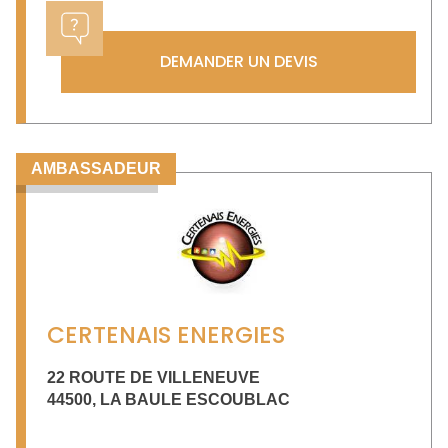
DEMANDER UN DEVIS
AMBASSADEUR
CERTENAIS ENERGIES
22 ROUTE DE VILLENEUVE
44500
,
LA BAULE ESCOUBLAC