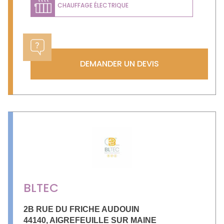
CHAUFFAGE ÉLECTRIQUE
DEMANDER UN DEVIS
BLTEC
2B RUE DU FRICHE AUDOUIN
44140
,
AIGREFEUILLE SUR MAINE