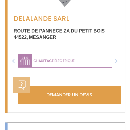
DELALANDE SARL
ROUTE DE PANNECE ZA DU PETIT BOIS
44522
,
MESANGER
CHAUFFAGE ÉLECTRIQUE
Previous
Next
DEMANDER UN DEVIS