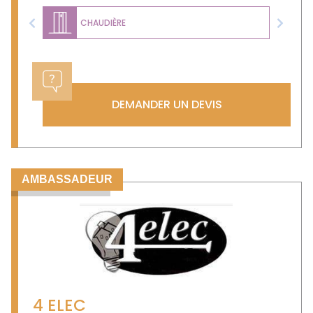
CHAUDIÈRE
Previous
Next
DEMANDER UN DEVIS
AMBASSADEUR
4 ELEC