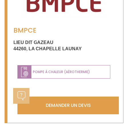
BMPCE
LIEU DIT GAZEAU
44260
,
LA CHAPELLE LAUNAY
POMPE À CHALEUR (AÉROTHERMIE)
DEMANDER UN DEVIS