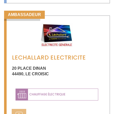
AMBASSADEUR
LECHALLARD ELECTRICITE
20 PLACE DINAN
44490
,
LE CROISIC
CHAUFFAGE ÉLECTRIQUE