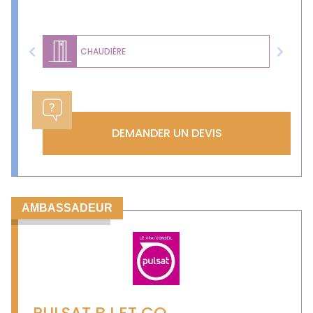
CHAUDIÈRE
Previous
Next
DEMANDER UN DEVIS
AMBASSADEUR