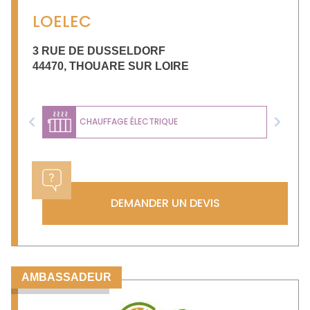
LOELEC
3 RUE DE DUSSELDORF
44470
,
THOUARE SUR LOIRE
CHAUFFAGE ÉLECTRIQUE
Previous
Next
DEMANDER UN DEVIS
AMBASSADEUR