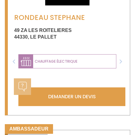
RONDEAU STEPHANE
49 ZA LES ROITELIERES
44330
,
LE PALLET
CHAUFFAGE ÉLECTRIQUE
Previous
Next
DEMANDER UN DEVIS
AMBASSADEUR