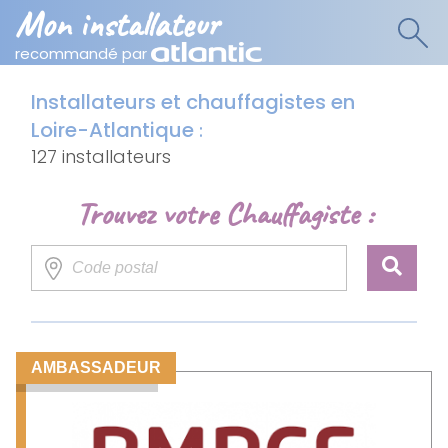
Mon installateur
recommandé par
Installateurs et chauffagistes en
Loire-Atlantique
:
127 installateurs
Trouvez votre Chauffagiste :
AMBASSADEUR