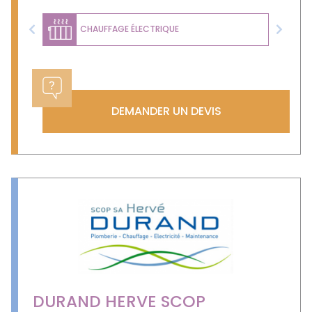
CHAUFFAGE ÉLECTRIQUE
Previous
Next
DEMANDER UN DEVIS
DURAND HERVE SCOP