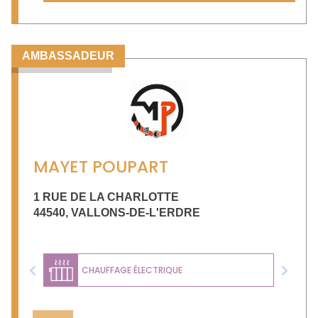
AMBASSADEUR
MAYET POUPART
1 RUE DE LA CHARLOTTE
44540
,
VALLONS-DE-L'ERDRE
CHAUFFAGE ÉLECTRIQUE
Previous
Next