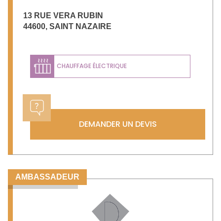
13 RUE VERA RUBIN
44600
,
SAINT NAZAIRE
CHAUFFAGE ÉLECTRIQUE
DEMANDER UN DEVIS
AMBASSADEUR