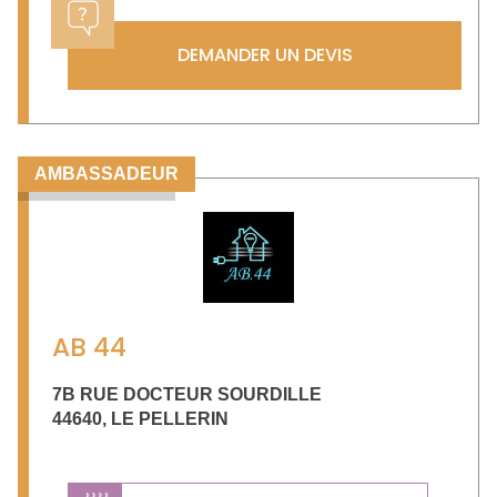
DEMANDER UN DEVIS
AMBASSADEUR
AB 44
7B RUE DOCTEUR SOURDILLE
44640
,
LE PELLERIN