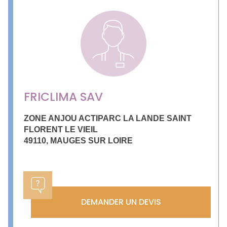
FRICLIMA SAV
ZONE ANJOU ACTIPARC LA LANDE SAINT
FLORENT LE VIEIL
49110
,
MAUGES SUR LOIRE
DEMANDER UN DEVIS