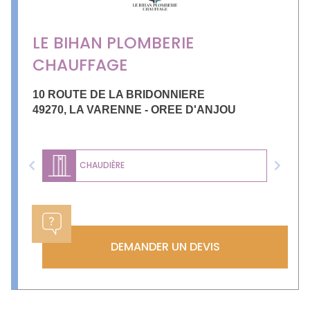
LE BIHAN PLOMBERIE
CHAUFFAGE
10 ROUTE DE LA BRIDONNIERE
49270
,
LA VARENNE - OREE D'ANJOU
CHAUDIÈRE
Previous
Next
DEMANDER UN DEVIS