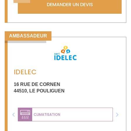
DEMANDER UN DEVIS
AMBASSADEUR
IDELEC
16 RUE DE CORNEN
44510
,
LE POULIGUEN
CLIMATISATION
Previous
Next