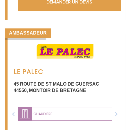
DEMANDER UN DEVIS
AMBASSADEUR
LE PALEC
45 ROUTE DE ST MALO DE GUERSAC
44550
,
MONTOIR DE BRETAGNE
CHAUDIÈRE
Previous
Next