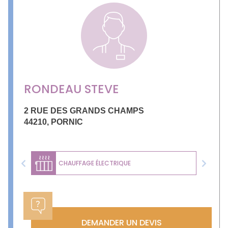
RONDEAU STEVE
2 RUE DES GRANDS CHAMPS
44210
,
PORNIC
CHAUFFAGE ÉLECTRIQUE
Previous
Next
DEMANDER UN DEVIS