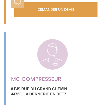
DEMANDER UN DEVIS
MC COMPRESSEUR
8 BIS RUE DU GRAND CHEMIN
44760
,
LA BERNERIE EN RETZ