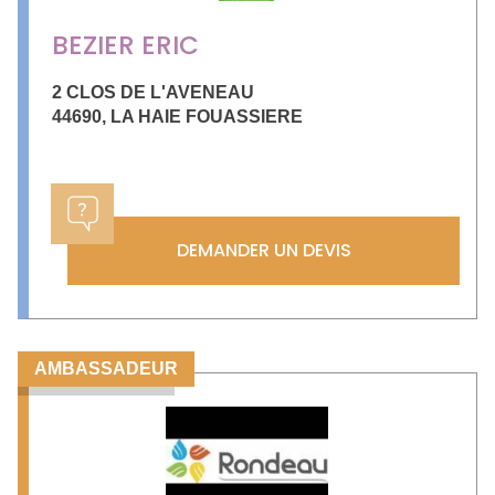
BEZIER ERIC
2 CLOS DE L'AVENEAU
44690
,
LA HAIE FOUASSIERE
DEMANDER UN DEVIS
AMBASSADEUR