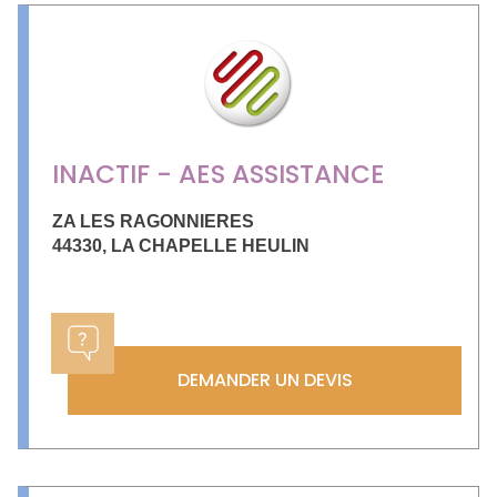
INACTIF - AES ASSISTANCE
ZA LES RAGONNIERES
44330
,
LA CHAPELLE HEULIN
DEMANDER UN DEVIS