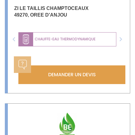
ZI LE TAILLIS CHAMPTOCEAUX
49270
,
OREE D'ANJOU
CHAUFFE-EAU THERMODYNAMIQUE
Previous
Next
DEMANDER UN DEVIS