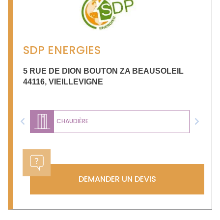
SDP ENERGIES
5 RUE DE DION BOUTON ZA BEAUSOLEIL
44116
,
VIEILLEVIGNE
CHAUDIÈRE
Previous
Next
DEMANDER UN DEVIS