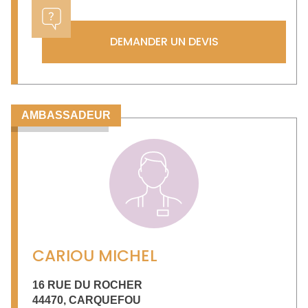
DEMANDER UN DEVIS
AMBASSADEUR
CARIOU MICHEL
16 RUE DU ROCHER
44470
,
CARQUEFOU