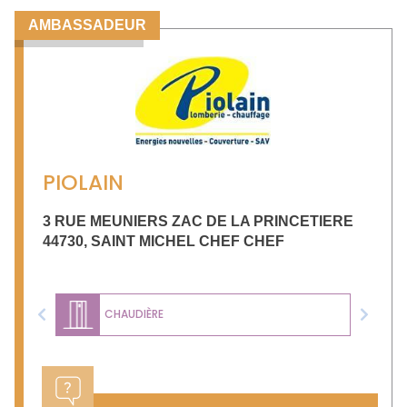
AMBASSADEUR
PIOLAIN
3 RUE MEUNIERS ZAC DE LA PRINCETIERE
44730
,
SAINT MICHEL CHEF CHEF
CHAUDIÈRE
Previous
Next