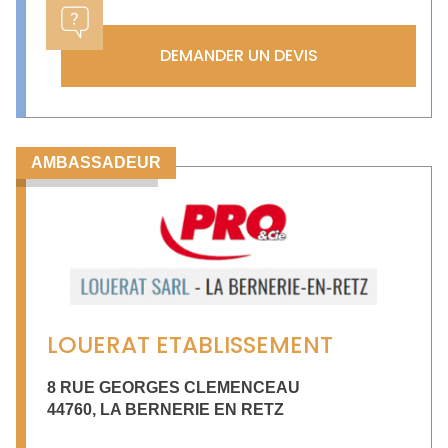
DEMANDER UN DEVIS
AMBASSADEUR
LOUERAT ETABLISSEMENT
8 RUE GEORGES CLEMENCEAU
44760
,
LA BERNERIE EN RETZ