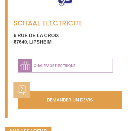
SCHAAL ELECTRICITE
6 RUE DE LA CROIX
67640
,
LIPSHEIM
CHAUFFAGE ÉLECTRIQUE
DEMANDER UN DEVIS