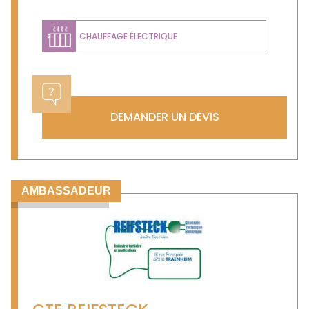
CHAUFFAGE ÉLECTRIQUE
DEMANDER UN DEVIS
AMBASSADEUR