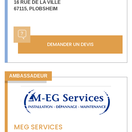
16 RUE DE LA VILLE
67115
,
PLOBSHEIM
DEMANDER UN DEVIS
AMBASSADEUR
MEG SERVICES