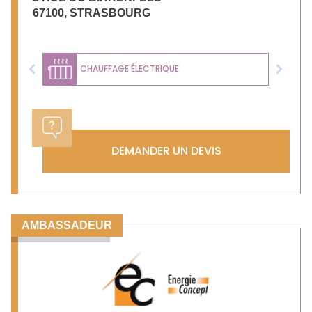
67100
,
STRASBOURG
CHAUFFAGE ÉLECTRIQUE
Previous
Next
DEMANDER UN DEVIS
AMBASSADEUR