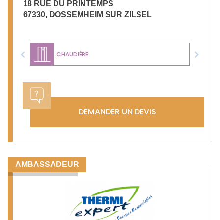
18 RUE DU PRINTEMPS
67330
,
DOSSEMHEIM SUR ZILSEL
CHAUDIÈRE
Previous
Next
DEMANDER UN DEVIS
AMBASSADEUR