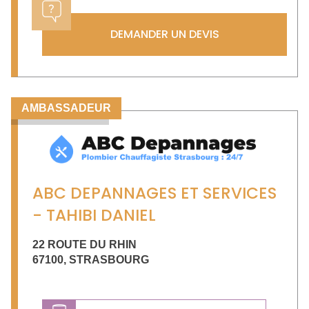
DEMANDER UN DEVIS
AMBASSADEUR
ABC DEPANNAGES ET SERVICES
- TAHIBI DANIEL
22 ROUTE DU RHIN
67100
,
STRASBOURG