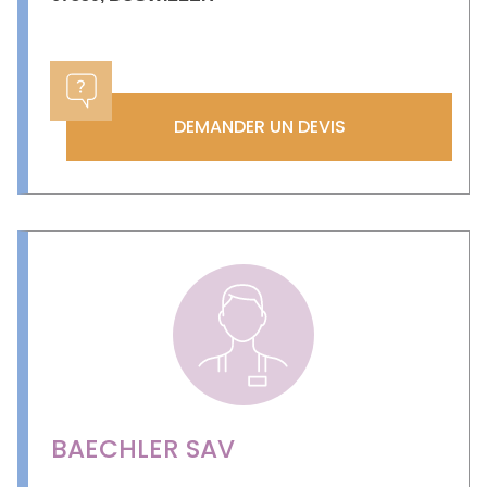
DEMANDER UN DEVIS
BAECHLER SAV