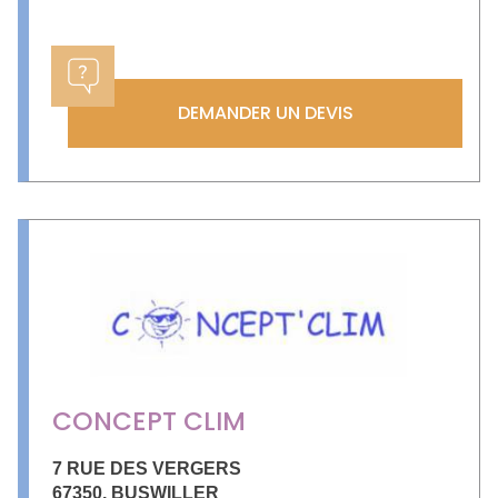
DEMANDER UN DEVIS
CONCEPT CLIM
7 RUE DES VERGERS
67350
,
BUSWILLER