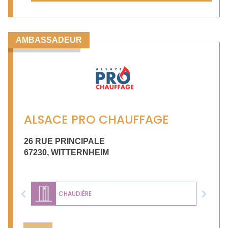
AMBASSADEUR
ALSACE PRO CHAUFFAGE
26 RUE PRINCIPALE
67230
,
WITTERNHEIM
CHAUDIÈRE
Previous
Next