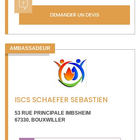
DEMANDER UN DEVIS
AMBASSADEUR
ISCS SCHAEFER SEBASTIEN
53 RUE PRINCIPALE IMBSHEIM
67330
,
BOUXWILLER