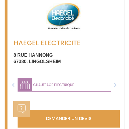
HAEGEL ELECTRICITE
8 RUE HANNONG
67380
,
LINGOLSHEIM
CHAUFFAGE ÉLECTRIQUE
Previous
Next
DEMANDER UN DEVIS