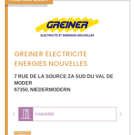
GREINER ELECTRICITE
ENERGIES NOUVELLES
7 RUE DE LA SOURCE ZA SUD DU VAL DE
MODER
67350
,
NIEDERMODERN
CHAUDIÈRE
Previous
Next