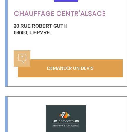
CHAUFFAGE CENTR'ALSACE
20 RUE ROBERT GUTH
68660
,
LIEPVRE
DEMANDER UN DEVIS