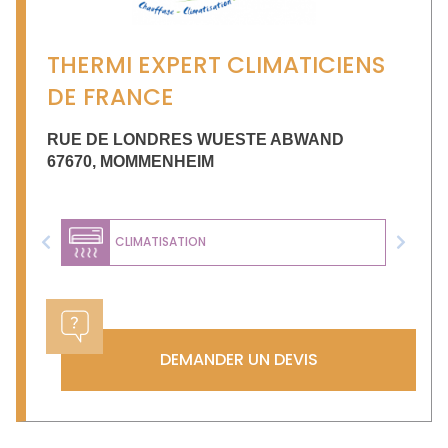
THERMI EXPERT CLIMATICIENS
DE FRANCE
RUE DE LONDRES WUESTE ABWAND
67670
,
MOMMENHEIM
CLIMATISATION
Previous
Next
DEMANDER UN DEVIS