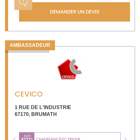
DEMANDER UN DEVIS
AMBASSADEUR
CEVICO
1 RUE DE L'INDUSTRIE
67170
,
BRUMATH
CHAUFFAGE ÉLECTRIQUE