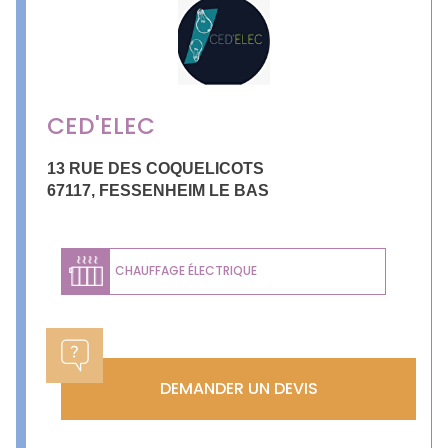
CED'ELEC
13 RUE DES COQUELICOTS
67117
,
FESSENHEIM LE BAS
CHAUFFAGE ÉLECTRIQUE
DEMANDER UN DEVIS