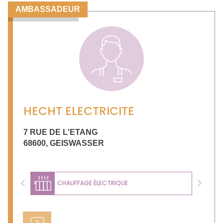
AMBASSADEUR
HECHT ELECTRICITE
7 RUE DE L'ETANG
68600
,
GEISWASSER
CHAUFFAGE ÉLECTRIQUE
Previous
Next