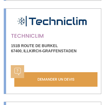
TECHNICLIM
151B ROUTE DE BURKEL
67400
,
ILLKIRCH-GRAFFENSTADEN
DEMANDER UN DEVIS