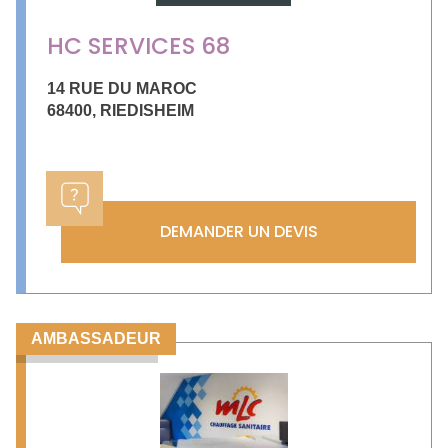
HC SERVICES 68
14 RUE DU MAROC
68400
,
RIEDISHEIM
DEMANDER UN DEVIS
AMBASSADEUR