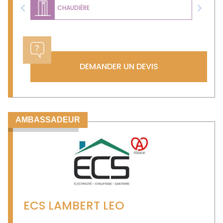
CHAUDIÈRE
Previous
Next
DEMANDER UN DEVIS
AMBASSADEUR
ECS LAMBERT LEO