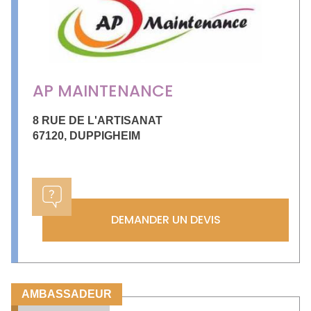
AP MAINTENANCE
8 RUE DE L'ARTISANAT
67120
,
DUPPIGHEIM
DEMANDER UN DEVIS
AMBASSADEUR