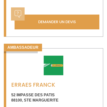
DEMANDER UN DEVIS
AMBASSADEUR
ERRAES FRANCK
52 IMPASSE DES PATIS
88100
,
STE MARGUERITE