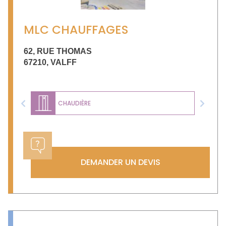
MLC CHAUFFAGES
62, RUE THOMAS
67210
,
VALFF
CHAUDIÈRE
Previous
Next
DEMANDER UN DEVIS