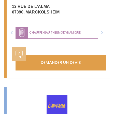
13 RUE DE L'ALMA
67390
,
MARCKOLSHEIM
CHAUFFE-EAU THERMODYNAMIQUE
Previous
Next
DEMANDER UN DEVIS