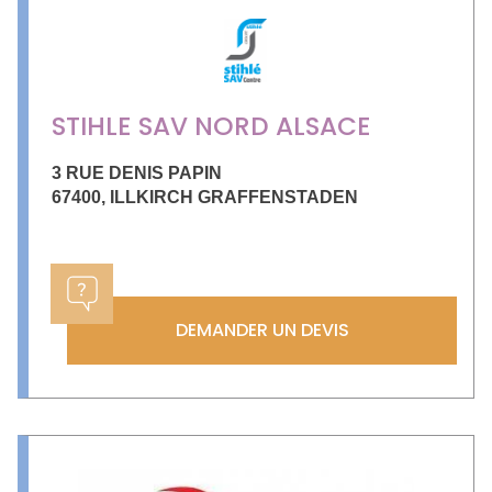
STIHLE SAV NORD ALSACE
3 RUE DENIS PAPIN
67400
,
ILLKIRCH GRAFFENSTADEN
DEMANDER UN DEVIS