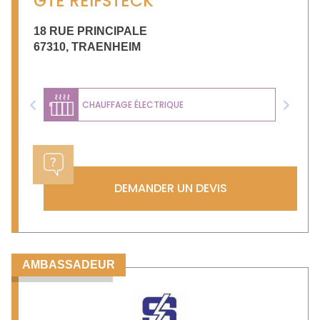
GTE REIFSTECK
18 RUE PRINCIPALE
67310
,
TRAENHEIM
CHAUFFAGE ÉLECTRIQUE
Previous
Next
DEMANDER UN DEVIS
AMBASSADEUR