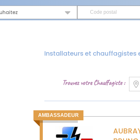
uhaitez
Installateurs et chauffagiste
Trouvez votre Chauffagiste :
AMBASSADEUR
AUBRA