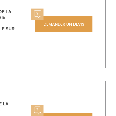
DE LA
IE
DEMANDER UN DEVIS
LE SUR
E LA
E