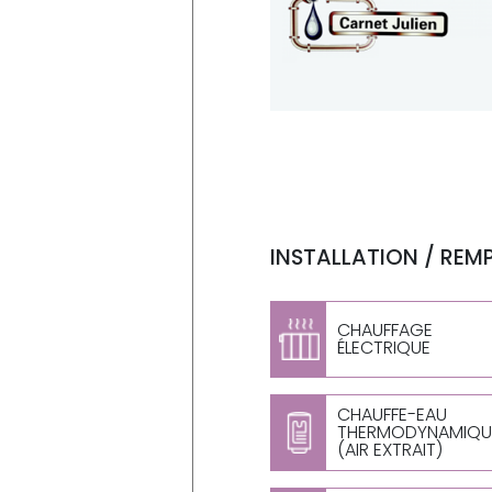
INSTALLATION / REM
CHAUFFAGE
ÉLECTRIQUE
CHAUFFE-EAU
THERMODYNAMIQU
(AIR EXTRAIT)