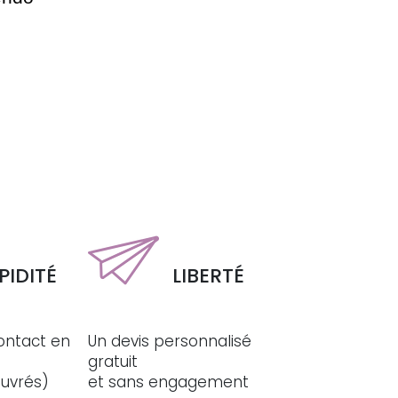
PIDITÉ
LIBERTÉ
ontact en
Un devis personnalisé
gratuit
ouvrés)
et sans engagement