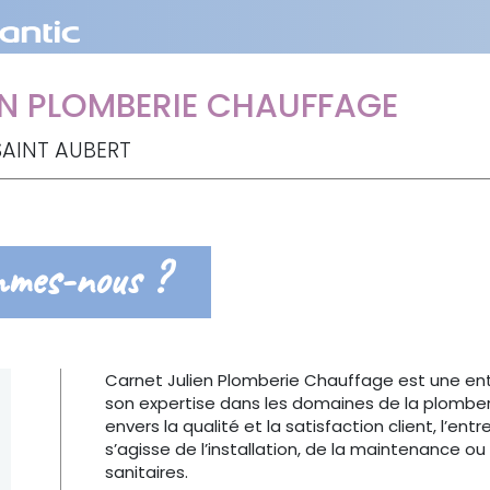
EN PLOMBERIE CHAUFFAGE
SAINT AUBERT
mmes-nous ?
Carnet Julien Plomberie Chauffage est une en
son expertise dans les domaines de la plomb
envers la qualité et la satisfaction client, l’ent
s’agisse de l’installation, de la maintenance 
sanitaires.