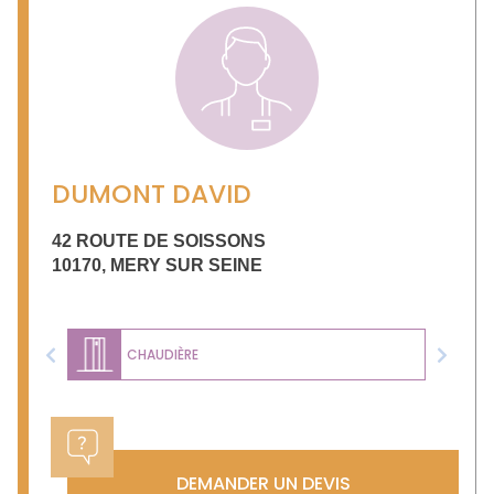
DUMONT DAVID
42 ROUTE DE SOISSONS
10170
,
MERY SUR SEINE
CHAUDIÈRE
Previous
Next
DEMANDER UN DEVIS