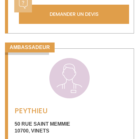
DEMANDER UN DEVIS
AMBASSADEUR
PEYTHIEU
50 RUE SAINT MEMMIE
10700
,
VINETS