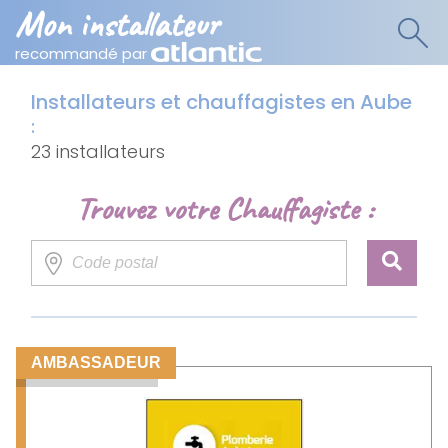
Mon installateur
recommandé par
Installateurs et chauffagistes en Aube
:
23 installateurs
Trouvez votre Chauffagiste :
AMBASSADEUR