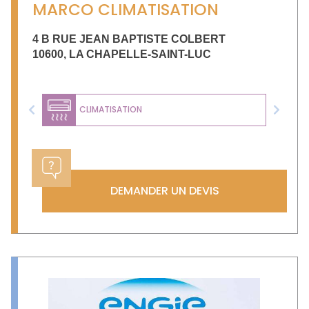
MARCO CLIMATISATION
4 B RUE JEAN BAPTISTE COLBERT
10600
,
LA CHAPELLE-SAINT-LUC
CLIMATISATION
Previous
Next
DEMANDER UN DEVIS