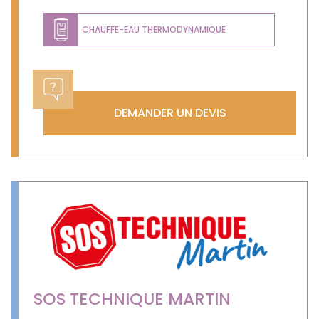
CHAUFFE-EAU THERMODYNAMIQUE
DEMANDER UN DEVIS
SOS TECHNIQUE MARTIN