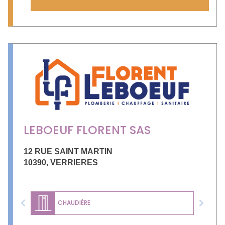
LEBOEUF FLORENT SAS
12 RUE SAINT MARTIN
10390
,
VERRIERES
CHAUDIÈRE
Previous
Next