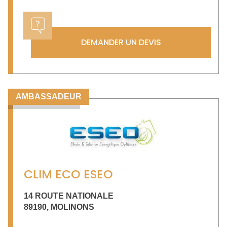
DEMANDER UN DEVIS
AMBASSADEUR
CLIM ECO ESEO
14 ROUTE NATIONALE
89190
,
MOLINONS