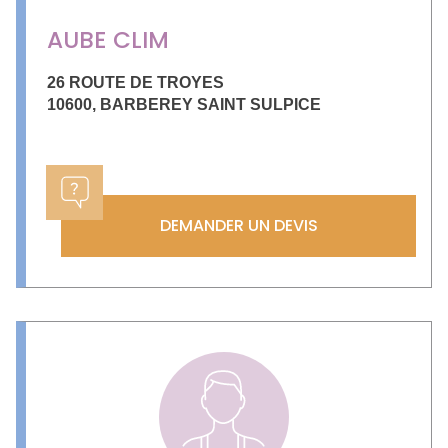
AUBE CLIM
26 ROUTE DE TROYES
10600
,
BARBEREY SAINT SULPICE
DEMANDER UN DEVIS