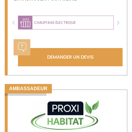
CHAUFFAGE ÉLECTRIQUE
Previous
Next
DEMANDER UN DEVIS
AMBASSADEUR