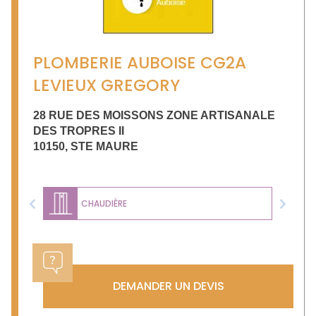
PLOMBERIE AUBOISE CG2A
LEVIEUX GREGORY
28 RUE DES MOISSONS ZONE ARTISANALE
DES TROPRES II
10150
,
STE MAURE
CHAUDIÈRE
Previous
Next
DEMANDER UN DEVIS