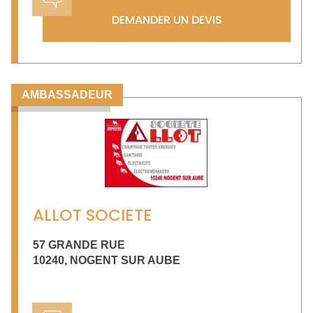
DEMANDER UN DEVIS
AMBASSADEUR
ALLOT SOCIETE
57 GRANDE RUE
10240
,
NOGENT SUR AUBE