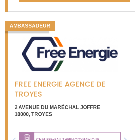
AMBASSADEUR
FREE ENERGIE AGENCE DE
TROYES
2 AVENUE DU MARÉCHAL JOFFRE
10000
,
TROYES
CHAUFFE-EAU THERMODYNAMIQUE