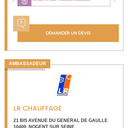
Previous
Next
DEMANDER UN DEVIS
AMBASSADEUR
LR CHAUFFAGE
21 BIS AVENUE DU GENERAL DE GAULLE
10400
,
NOGENT SUR SEINE