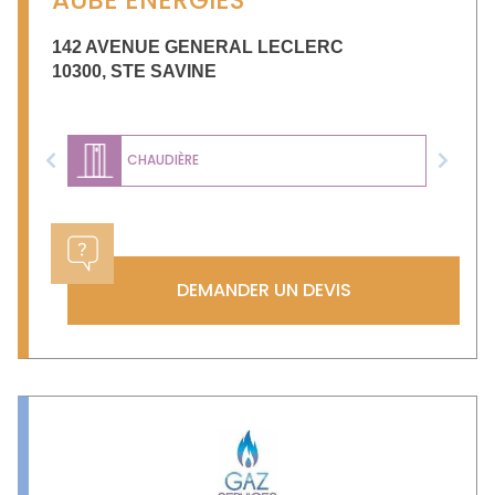
142 AVENUE GENERAL LECLERC
10300
,
STE SAVINE
CHAUDIÈRE
Previous
Next
DEMANDER UN DEVIS