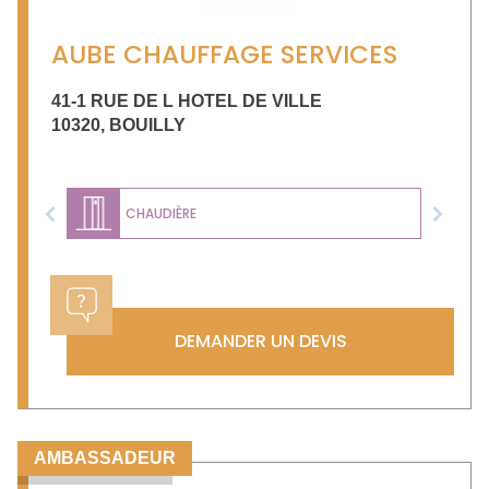
AUBE CHAUFFAGE SERVICES
41-1 RUE DE L HOTEL DE VILLE
10320
,
BOUILLY
CHAUDIÈRE
Previous
Next
DEMANDER UN DEVIS
AMBASSADEUR