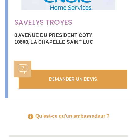
SAVELYS TROYES
8 AVENUE DU PRESIDENT COTY
10600
,
LA CHAPELLE SAINT LUC
DEMANDER UN DEVIS
Qu'est-ce qu'un ambassadeur ?