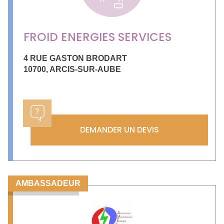
FROID ENERGIES SERVICES
4 RUE GASTON BRODART
10700
,
ARCIS-SUR-AUBE
DEMANDER UN DEVIS
AMBASSADEUR