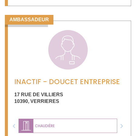
AMBASSADEUR
INACTIF - DOUCET ENTREPRISE
17 RUE DE VILLIERS
10390
,
VERRIERES
CHAUDIÈRE
Previous
Next