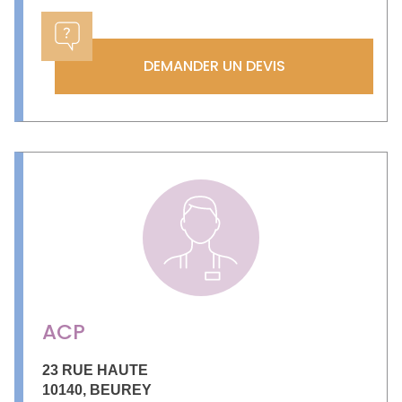
DEMANDER UN DEVIS
ACP
23 RUE HAUTE
10140
,
BEUREY