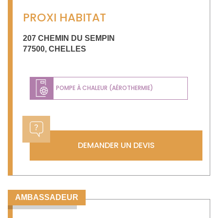
PROXI HABITAT
207 CHEMIN DU SEMPIN
77500
,
CHELLES
POMPE À CHALEUR (AÉROTHERMIE)
DEMANDER UN DEVIS
AMBASSADEUR