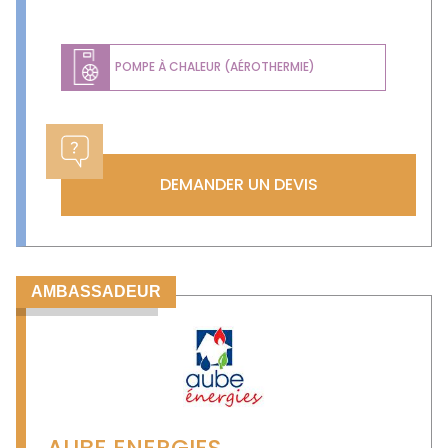
POMPE À CHALEUR (AÉROTHERMIE)
DEMANDER UN DEVIS
AMBASSADEUR
AUBE ENERGIES