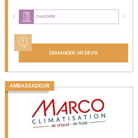
CHAUDIÈRE
Previous
Next
DEMANDER UN DEVIS
AMBASSADEUR