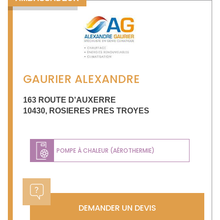
GAURIER ALEXANDRE
163 ROUTE D'AUXERRE
10430
,
ROSIERES PRES TROYES
POMPE À CHALEUR (AÉROTHERMIE)
DEMANDER UN DEVIS