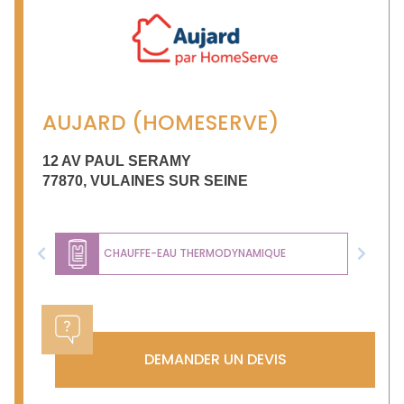
AUJARD (HOMESERVE)
12 AV PAUL SERAMY
77870
,
VULAINES SUR SEINE
CHAUFFE-EAU THERMODYNAMIQUE
Previous
Next
DEMANDER UN DEVIS