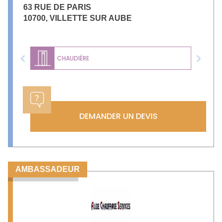
63 RUE DE PARIS
10700
,
VILLETTE SUR AUBE
CHAUDIÈRE
Previous
Next
DEMANDER UN DEVIS
AMBASSADEUR