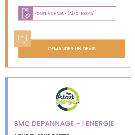
POMPE À CHALEUR (AÉROTHERMIE)
DEMANDER UN DEVIS
SMC DEPANNAGE - I ENERGIE