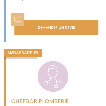
DEMANDER UN DEVIS
AMBASSADEUR
CHEFDOR PLOMBERIE