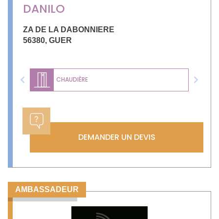
DANILO
ZA DE LA DABONNIERE
56380
,
GUER
CHAUDIÈRE
Previous
Next
DEMANDER UN DEVIS
AMBASSADEUR