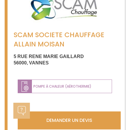
SCAM SOCIETE CHAUFFAGE
ALLAIN MOISAN
5 RUE RENE MARIE GAILLARD
56000
,
VANNES
POMPE À CHALEUR (AÉROTHERMIE)
DEMANDER UN DEVIS