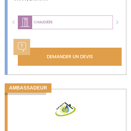
CHAUDIÈRE
Previous
Next
DEMANDER UN DEVIS
AMBASSADEUR