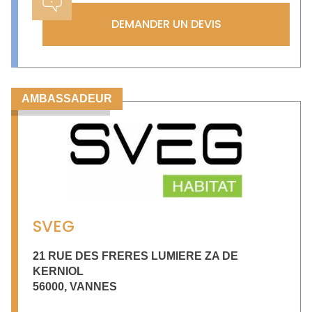
DEMANDER UN DEVIS
AMBASSADEUR
SVEG
21 RUE DES FRERES LUMIERE ZA DE
KERNIOL
56000
,
VANNES