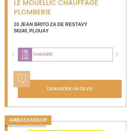
LE MOUELLIC CHAUFFAGE
PLOMBERIE
10 JEAN BRITO ZA DE RESTAVY
56240
,
PLOUAY
CHAUDIÈRE
Previous
Next
DEMANDER UN DEVIS
AMBASSADEUR