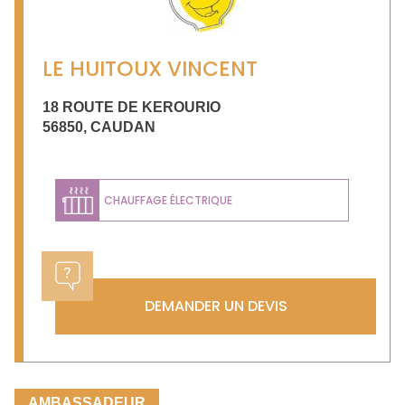
LE HUITOUX VINCENT
18 ROUTE DE KEROURIO
56850
,
CAUDAN
CHAUFFAGE ÉLECTRIQUE
DEMANDER UN DEVIS
AMBASSADEUR