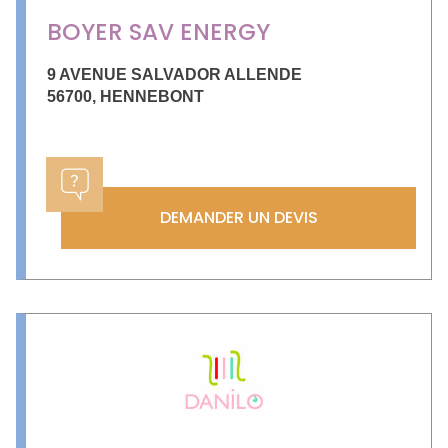
BOYER SAV ENERGY
9 AVENUE SALVADOR ALLENDE
56700
,
HENNEBONT
DEMANDER UN DEVIS