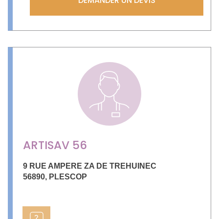
DEMANDER UN DEVIS
ARTISAV 56
9 RUE AMPERE ZA DE TREHUINEC
56890
,
PLESCOP