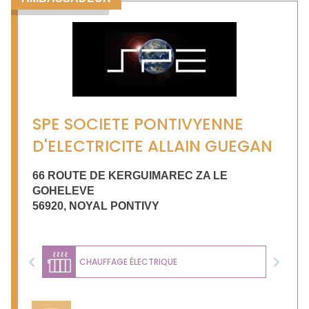
SPE SOCIETE PONTIVYENNE
D'ELECTRICITE ALLAIN GUEGAN
66 ROUTE DE KERGUIMAREC ZA LE
GOHELEVE
56920
,
NOYAL PONTIVY
CHAUFFAGE ÉLECTRIQUE
Previous
Next