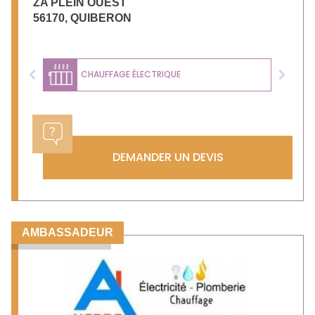
ZA PLEIN OUEST
56170
,
QUIBERON
CHAUFFAGE ÉLECTRIQUE
Previous
Next
DEMANDER UN DEVIS
AMBASSADEUR