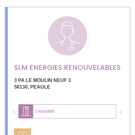
SLM ENERGIES RENOUVELABLES
3 PA LE MOULIN NEUF 3
56130
,
PEAULE
CHAUDIÈRE
Previous
Next