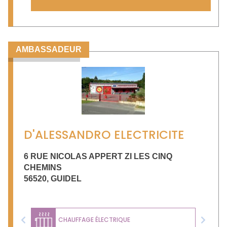
AMBASSADEUR
D'ALESSANDRO ELECTRICITE
6 RUE NICOLAS APPERT ZI LES CINQ
CHEMINS
56520
,
GUIDEL
CHAUFFAGE ÉLECTRIQUE
Previous
Next