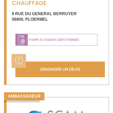
CHAUFFAGE
8 RUE DU GENERAL BERRUYER
56800
,
PLOERMEL
POMPE À CHALEUR (AÉROTHERMIE)
DEMANDER UN DEVIS
AMBASSADEUR