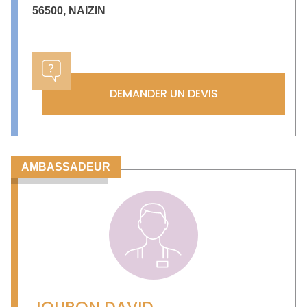
56500
,
NAIZIN
DEMANDER UN DEVIS
AMBASSADEUR