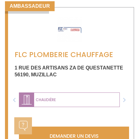
AMBASSADEUR
FLC PLOMBERIE CHAUFFAGE
1 RUE DES ARTISANS ZA DE QUESTANETTE
56190
,
MUZILLAC
CHAUDIÈRE
Previous
Next
DEMANDER UN DEVIS