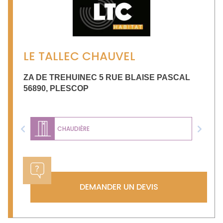
LE TALLEC CHAUVEL
ZA DE TREHUINEC 5 RUE BLAISE PASCAL
56890
,
PLESCOP
CHAUDIÈRE
Previous
Next
DEMANDER UN DEVIS