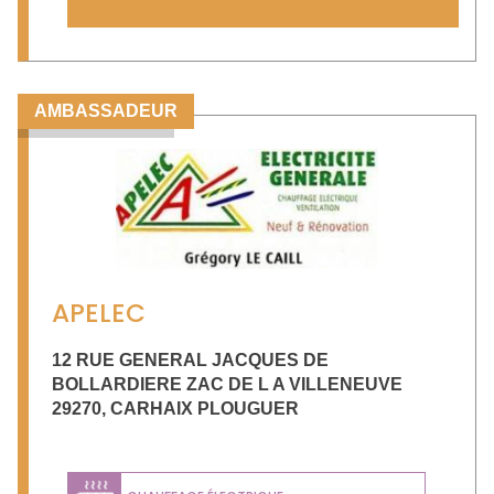
AMBASSADEUR
APELEC
12 RUE GENERAL JACQUES DE
BOLLARDIERE ZAC DE L A VILLENEUVE
29270
,
CARHAIX PLOUGUER