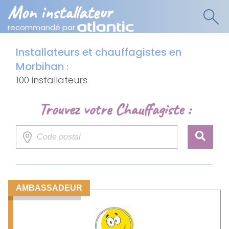
Mon installateur
recommandé par
Installateurs et chauffagistes en
Morbihan
:
100 installateurs
Trouvez votre Chauffagiste :
AMBASSADEUR