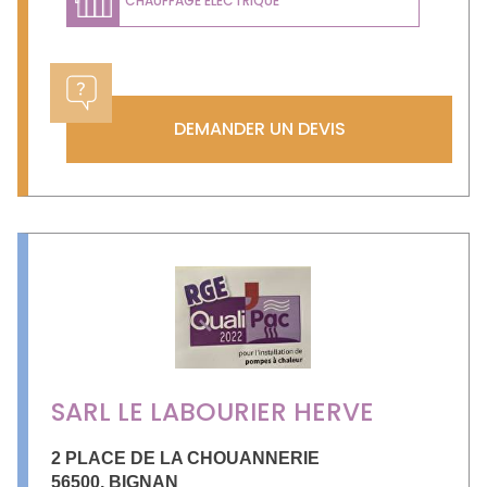
CHAUFFAGE ÉLECTRIQUE
DEMANDER UN DEVIS
SARL LE LABOURIER HERVE
2 PLACE DE LA CHOUANNERIE
56500
,
BIGNAN