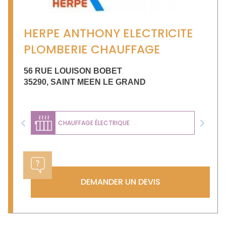
HERPE ANTHONY ELECTRICITE
PLOMBERIE CHAUFFAGE
56 RUE LOUISON BOBET
35290
,
SAINT MEEN LE GRAND
CHAUFFAGE ÉLECTRIQUE
Previous
Next
DEMANDER UN DEVIS