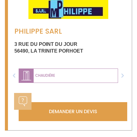
PHILIPPE SARL
3 RUE DU POINT DU JOUR
56490
,
LA TRINITE PORHOET
CHAUDIÈRE
Previous
Next
DEMANDER UN DEVIS