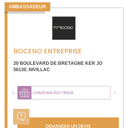
AMBASSADEUR
BOCENO ENTREPRISE
20 BOULEVARD DE BRETAGNE KER JO
56130
,
NIVILLAC
CHAUFFAGE ÉLECTRIQUE
Previous
Next
DEMANDER UN DEVIS