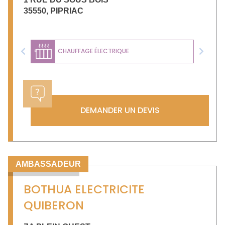
35550
,
PIPRIAC
CHAUFFAGE ÉLECTRIQUE
Previous
Next
DEMANDER UN DEVIS
AMBASSADEUR
BOTHUA ELECTRICITE
QUIBERON