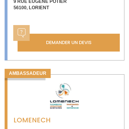
9 RUE EUGENE POTIER
56100
,
LORIENT
DEMANDER UN DEVIS
AMBASSADEUR
LOMENECH