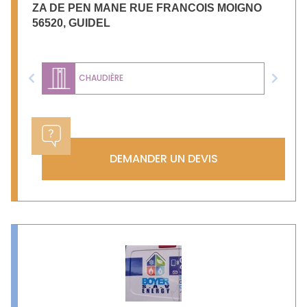
ZA DE PEN MANE RUE FRANCOIS MOIGNO
56520
,
GUIDEL
CHAUDIÈRE
Previous
Next
DEMANDER UN DEVIS