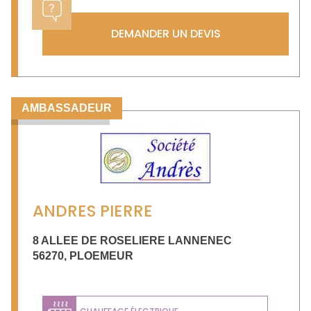
DEMANDER UN DEVIS
AMBASSADEUR
ANDRES PIERRE
8 ALLEE DE ROSELIERE LANNENEC
56270
,
PLOEMEUR