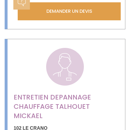
DEMANDER UN DEVIS
ENTRETIEN DEPANNAGE
CHAUFFAGE TALHOUET
MICKAEL
102 LE CRANO