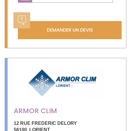
DEMANDER UN DEVIS
ARMOR CLIM
12 RUE FREDERIC DELORY
56100
,
LORIENT