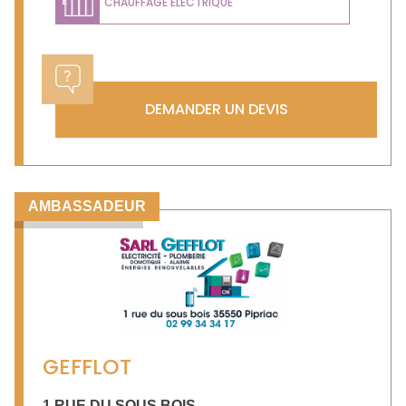
CHAUFFAGE ÉLECTRIQUE
DEMANDER UN DEVIS
AMBASSADEUR
GEFFLOT
1 RUE DU SOUS BOIS