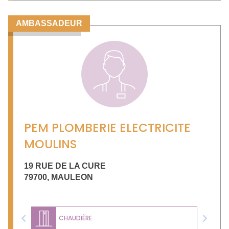
AMBASSADEUR
PEM PLOMBERIE ELECTRICITE
MOULINS
19 RUE DE LA CURE
79700
,
MAULEON
CHAUDIÈRE
Previous
Next