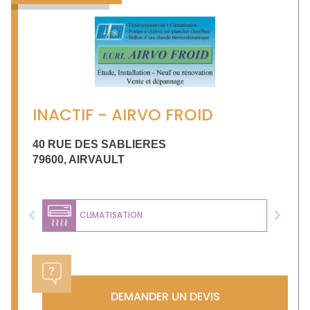
INACTIF - AIRVO FROID
40 RUE DES SABLIERES
79600
,
AIRVAULT
CLIMATISATION
Previous
Next
DEMANDER UN DEVIS