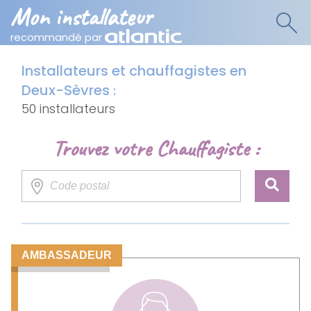
Mon installateur
recommandé par
Installateurs et chauffagistes en
Deux-Sèvres
:
50 installateurs
Trouvez votre Chauffagiste :
AMBASSADEUR