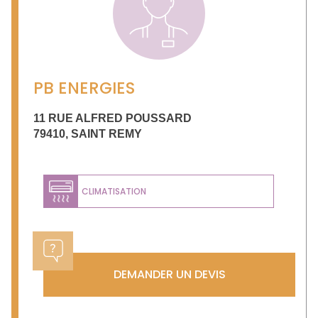
PB ENERGIES
11 RUE ALFRED POUSSARD
79410
,
SAINT REMY
CLIMATISATION
DEMANDER UN DEVIS