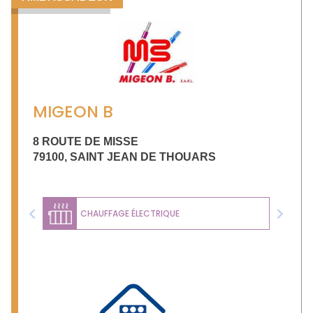
MIGEON B
8 ROUTE DE MISSE
79100
,
SAINT JEAN DE THOUARS
CHAUFFAGE ÉLECTRIQUE
Previous
Next