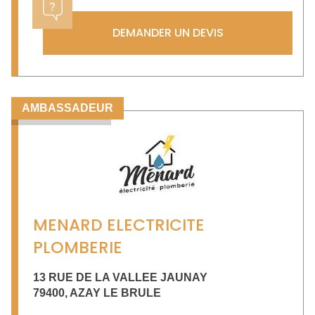
DEMANDER UN DEVIS
AMBASSADEUR
MENARD ELECTRICITE
PLOMBERIE
13 RUE DE LA VALLEE JAUNAY
79400
,
AZAY LE BRULE