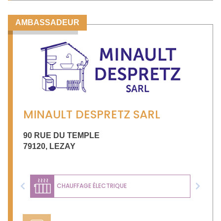
AMBASSADEUR
MINAULT DESPRETZ SARL
90 RUE DU TEMPLE
79120
,
LEZAY
CHAUFFAGE ÉLECTRIQUE
Previous
Next