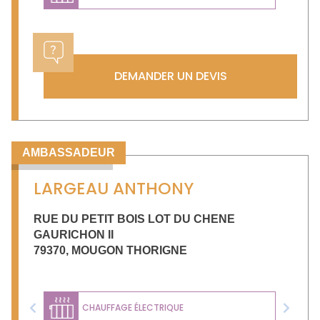
DEMANDER UN DEVIS
AMBASSADEUR
LARGEAU ANTHONY
RUE DU PETIT BOIS LOT DU CHENE
GAURICHON II
79370
,
MOUGON THORIGNE
CHAUFFAGE ÉLECTRIQUE
Previous
Next