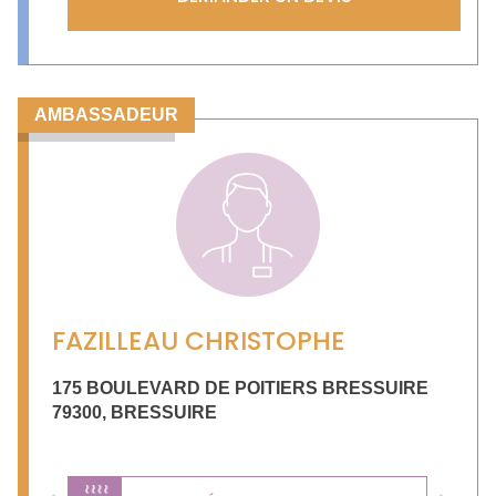
AMBASSADEUR
FAZILLEAU CHRISTOPHE
175 BOULEVARD DE POITIERS BRESSUIRE
79300
,
BRESSUIRE