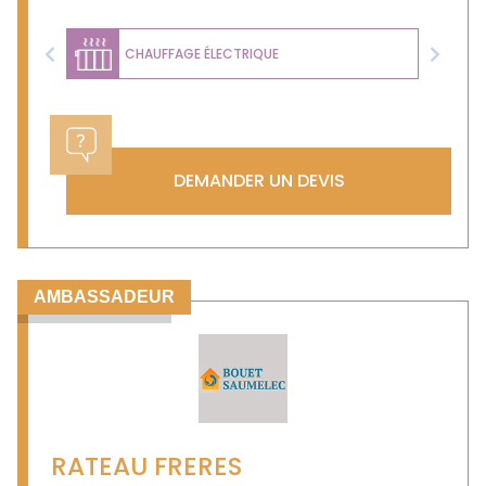
CHAUFFAGE ÉLECTRIQUE
Previous
Next
DEMANDER UN DEVIS
AMBASSADEUR
RATEAU FRERES