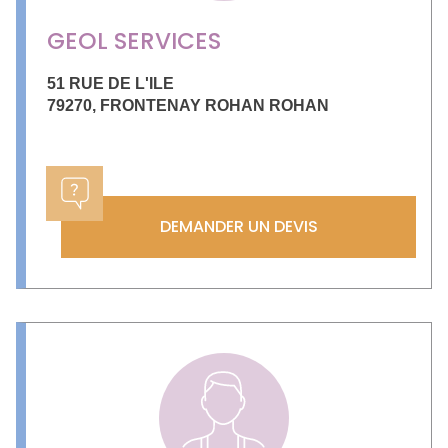
GEOL SERVICES
51 RUE DE L'ILE
79270
,
FRONTENAY ROHAN ROHAN
DEMANDER UN DEVIS