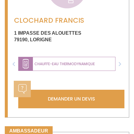
CLOCHARD FRANCIS
1 IMPASSE DES ALOUETTES
79190
,
LORIGNE
CHAUFFE-EAU THERMODYNAMIQUE
Previous
Next
DEMANDER UN DEVIS
AMBASSADEUR