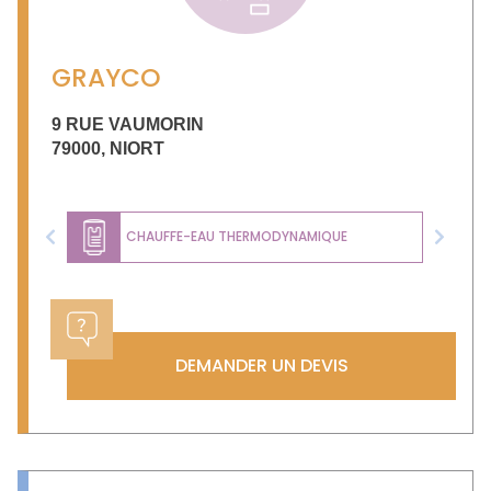
GRAYCO
9 RUE VAUMORIN
79000
,
NIORT
CHAUFFE-EAU THERMODYNAMIQUE
Previous
Next
DEMANDER UN DEVIS