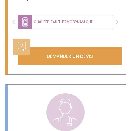
CHAUFFE-EAU THERMODYNAMIQUE
Previous
Next
DEMANDER UN DEVIS