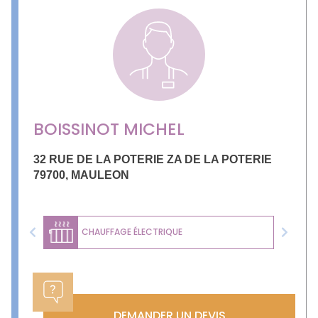
BOISSINOT MICHEL
32 RUE DE LA POTERIE ZA DE LA POTERIE
79700
,
MAULEON
CHAUFFAGE ÉLECTRIQUE
Previous
Next
DEMANDER UN DEVIS