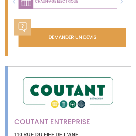
CHAUFFAGE ÉLECTRIQUE
Previous
Next
DEMANDER UN DEVIS
COUTANT ENTREPRISE
110 RUE DU FIEF DE L'ANE