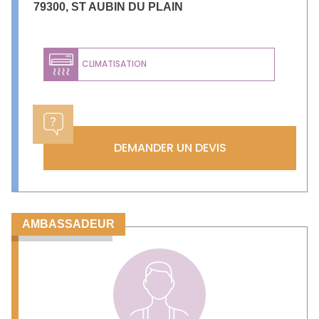
79300
,
ST AUBIN DU PLAIN
CLIMATISATION
DEMANDER UN DEVIS
AMBASSADEUR