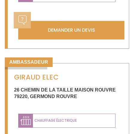
DEMANDER UN DEVIS
AMBASSADEUR
GIRAUD ELEC
26 CHEMIN DE LA TAILLE MAISON ROUVRE
79220
,
GERMOND ROUVRE
CHAUFFAGE ÉLECTRIQUE