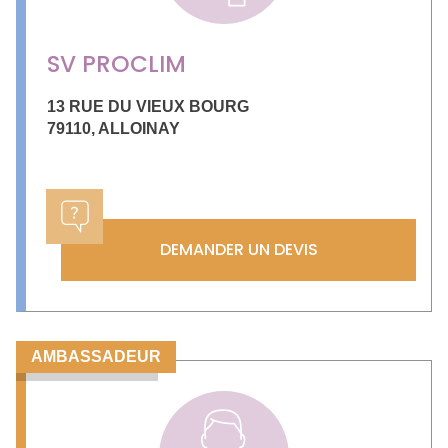
SV PROCLIM
13 RUE DU VIEUX BOURG
79110
,
ALLOINAY
DEMANDER UN DEVIS
AMBASSADEUR