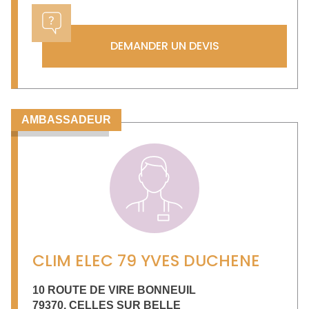
DEMANDER UN DEVIS
AMBASSADEUR
CLIM ELEC 79 YVES DUCHENE
10 ROUTE DE VIRE BONNEUIL
79370
,
CELLES SUR BELLE