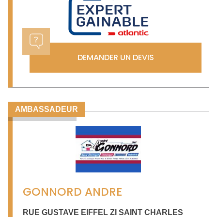
DEMANDER UN DEVIS
AMBASSADEUR
GONNORD ANDRE
RUE GUSTAVE EIFFEL ZI SAINT CHARLES