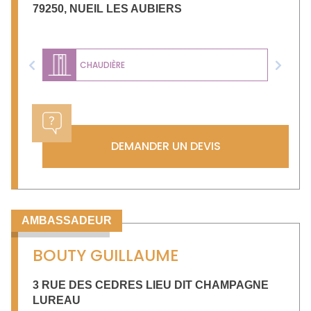
79250
,
NUEIL LES AUBIERS
CHAUDIÈRE
Previous
Next
DEMANDER UN DEVIS
AMBASSADEUR
BOUTY GUILLAUME
3 RUE DES CEDRES LIEU DIT CHAMPAGNE
LUREAU