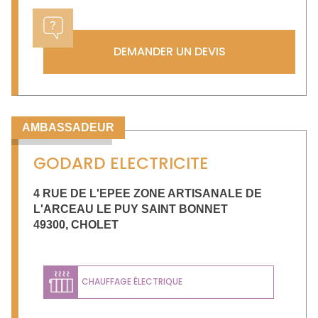
DEMANDER UN DEVIS
AMBASSADEUR
GODARD ELECTRICITE
4 RUE DE L'EPEE ZONE ARTISANALE DE
L'ARCEAU LE PUY SAINT BONNET
49300
,
CHOLET
CHAUFFAGE ÉLECTRIQUE