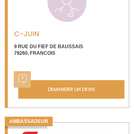
C-JUIN
9 RUE DU FIEF DE BAUSSAIS
79260
,
FRANCOIS
DEMANDER UN DEVIS
AMBASSADEUR