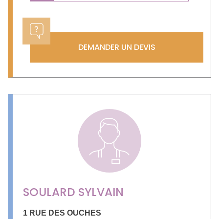
DEMANDER UN DEVIS
SOULARD SYLVAIN
1 RUE DES OUCHES