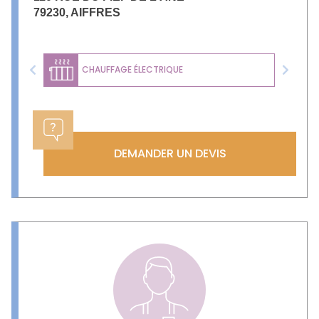
79230
,
AIFFRES
CHAUFFAGE ÉLECTRIQUE
Previous
Next
DEMANDER UN DEVIS