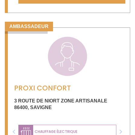
AMBASSADEUR
PROXI CONFORT
3 ROUTE DE NIORT ZONE ARTISANALE
86400
,
SAVIGNE
CHAUFFAGE ÉLECTRIQUE
Previous
Next