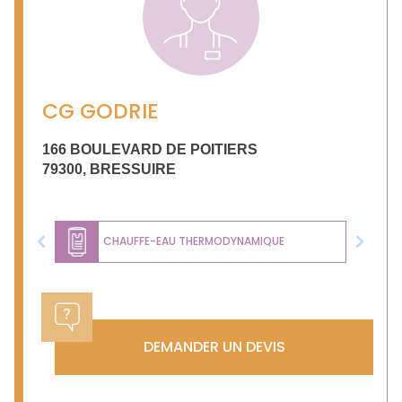
CG GODRIE
166 BOULEVARD DE POITIERS
79300
,
BRESSUIRE
CHAUFFE-EAU THERMODYNAMIQUE
Previous
Next
DEMANDER UN DEVIS