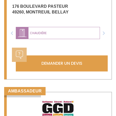
176 BOULEVARD PASTEUR
49260
,
MONTREUIL BELLAY
CHAUDIÈRE
Previous
Next
DEMANDER UN DEVIS
AMBASSADEUR