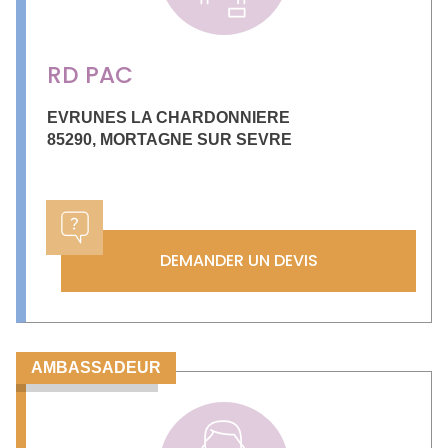
RD PAC
EVRUNES LA CHARDONNIERE
85290
,
MORTAGNE SUR SEVRE
DEMANDER UN DEVIS
AMBASSADEUR