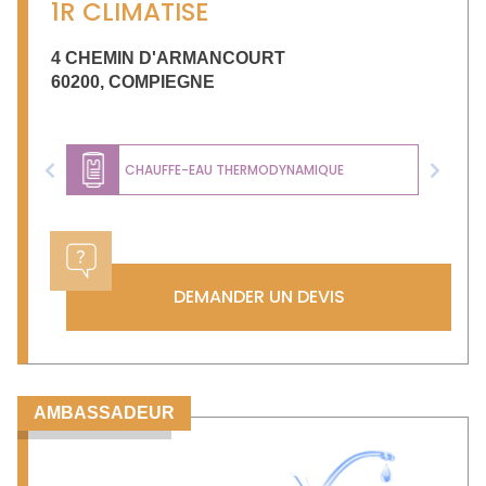
1R CLIMATISE
4 CHEMIN D'ARMANCOURT
60200
,
COMPIEGNE
CHAUFFE-EAU THERMODYNAMIQUE
Previous
Next
DEMANDER UN DEVIS
AMBASSADEUR