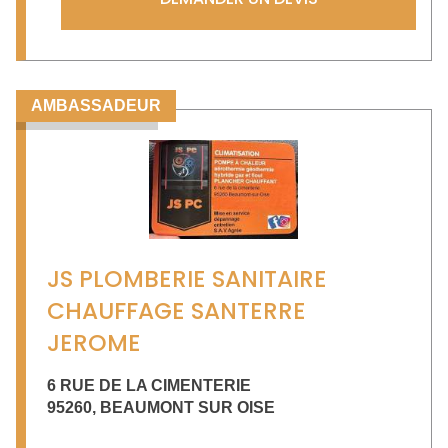
AMBASSADEUR
JS PLOMBERIE SANITAIRE
CHAUFFAGE SANTERRE
JEROME
6 RUE DE LA CIMENTERIE
95260
,
BEAUMONT SUR OISE