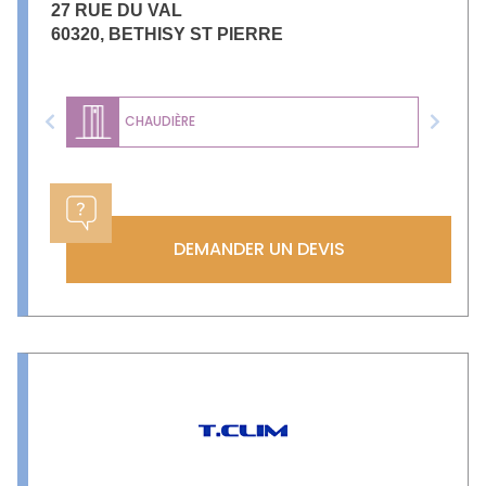
27 RUE DU VAL
60320
,
BETHISY ST PIERRE
CHAUDIÈRE
Previous
Next
DEMANDER UN DEVIS