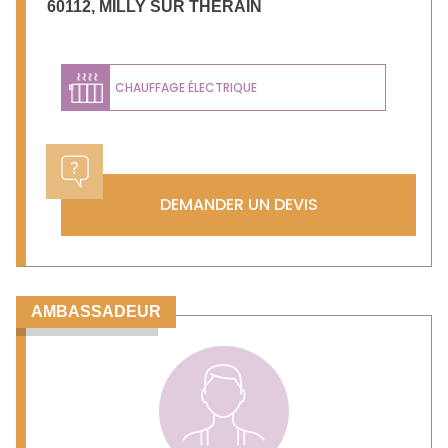
60112
,
MILLY SUR THERAIN
CHAUFFAGE ÉLECTRIQUE
DEMANDER UN DEVIS
AMBASSADEUR