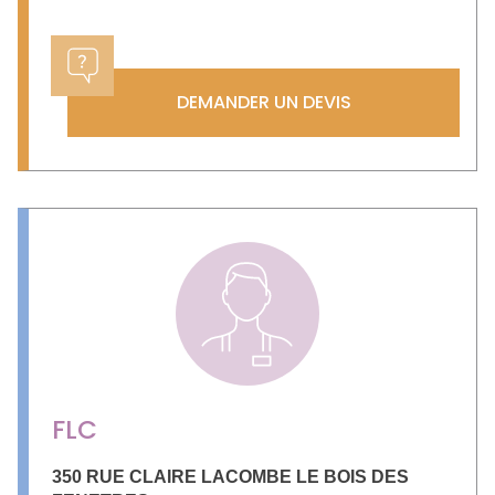
DEMANDER UN DEVIS
FLC
350 RUE CLAIRE LACOMBE LE BOIS DES