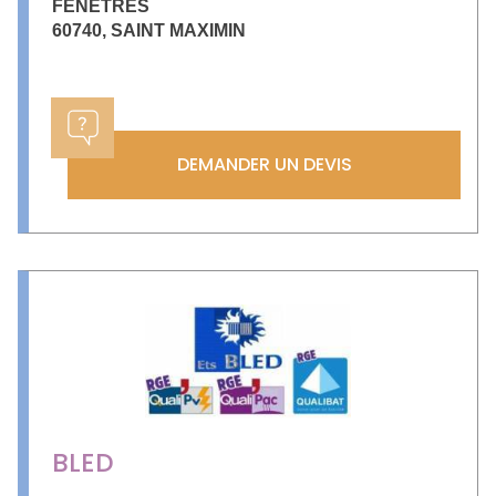
FENETRES
60740
,
SAINT MAXIMIN
DEMANDER UN DEVIS
BLED