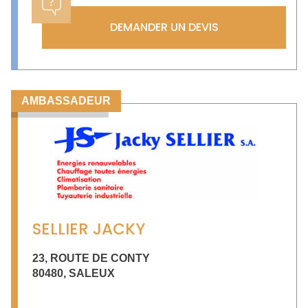
DEMANDER UN DEVIS
AMBASSADEUR
SELLIER JACKY
23, ROUTE DE CONTY
80480
,
SALEUX