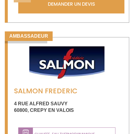
DEMANDER UN DEVIS
AMBASSADEUR
SALMON FREDERIC
4 RUE ALFRED SAUVY
60800
,
CREPY EN VALOIS