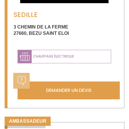
SEDILLE
3 CHEMIN DE LA FERME
27660
,
BEZU SAINT ELOI
CHAUFFAGE ÉLECTRIQUE
DEMANDER UN DEVIS
AMBASSADEUR