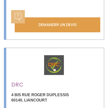
DEMANDER UN DEVIS
DRC
4 BIS RUE ROGER DUPLESSIS
60140
,
LIANCOURT