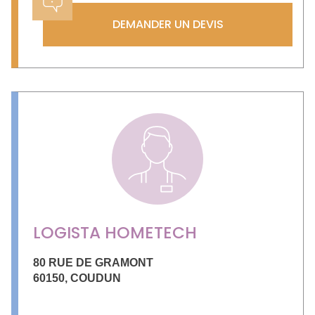
DEMANDER UN DEVIS
LOGISTA HOMETECH
80 RUE DE GRAMONT
60150
,
COUDUN