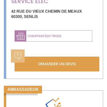
SERVICE ELEC
42 RUE DU VIEUX CHEMIN DE MEAUX
60300
,
SENLIS
CHAUFFAGE ÉLECTRIQUE
DEMANDER UN DEVIS
AMBASSADEUR