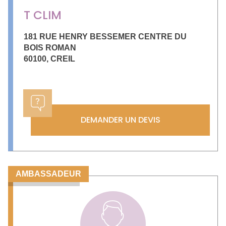
T CLIM
181 RUE HENRY BESSEMER CENTRE DU
BOIS ROMAN
60100
,
CREIL
DEMANDER UN DEVIS
AMBASSADEUR