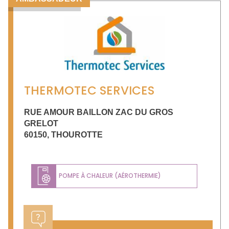
THERMOTEC SERVICES
RUE AMOUR BAILLON ZAC DU GROS
GRELOT
60150
,
THOUROTTE
POMPE À CHALEUR (AÉROTHERMIE)