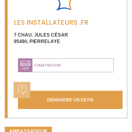
LES INSTALLATEURS .FR
7 CHAU. JULES CÉSAR
95480
,
PIERRELAYE
CLIMATISATION
DEMANDER UN DEVIS
AMBASSADEUR