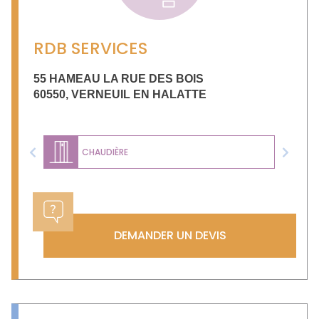
RDB SERVICES
55 HAMEAU LA RUE DES BOIS
60550
,
VERNEUIL EN HALATTE
CHAUDIÈRE
Previous
Next
DEMANDER UN DEVIS