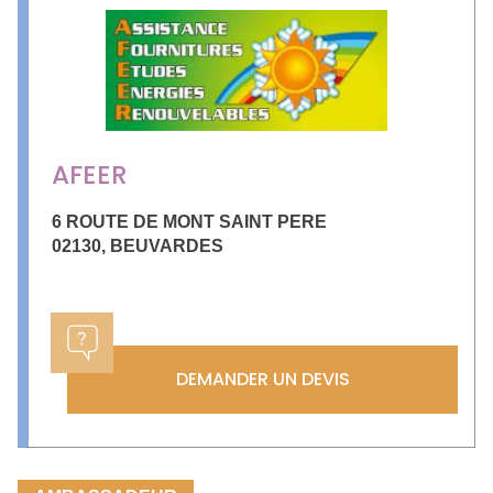
AFEER
6 ROUTE DE MONT SAINT PERE
02130
,
BEUVARDES
DEMANDER UN DEVIS