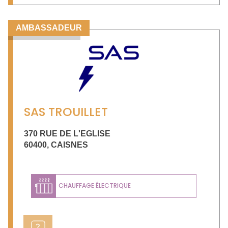
AMBASSADEUR
SAS TROUILLET
370 RUE DE L'EGLISE
60400
,
CAISNES
CHAUFFAGE ÉLECTRIQUE