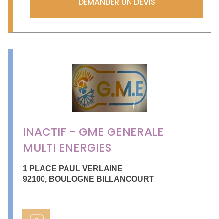
DEMANDER UN DEVIS
INACTIF - GME GENERALE
MULTI ENERGIES
1 PLACE PAUL VERLAINE
92100
,
BOULOGNE BILLANCOURT