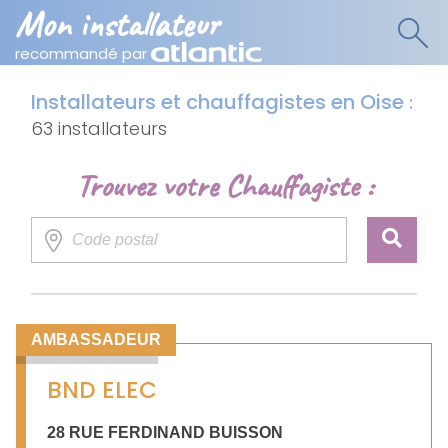
Mon installateur
recommandé par
Installateurs et chauffagistes en Oise
:
63 installateurs
Trouvez votre Chauffagiste :
AMBASSADEUR
BND ELEC
28 RUE FERDINAND BUISSON