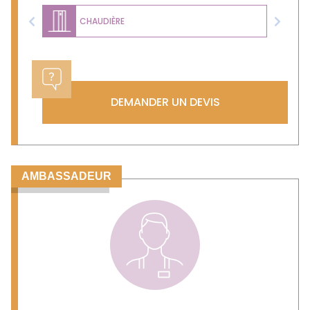
CHAUDIÈRE
Previous
Next
DEMANDER UN DEVIS
AMBASSADEUR