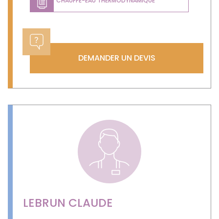
CHAUFFE-EAU THERMODYNAMIQUE
DEMANDER UN DEVIS
LEBRUN CLAUDE