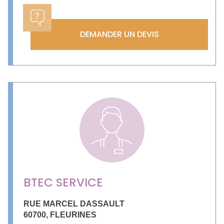
DEMANDER UN DEVIS
BTEC SERVICE
RUE MARCEL DASSAULT
60700
,
FLEURINES