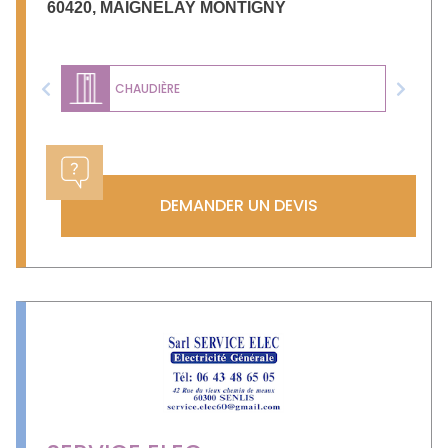
60420
,
MAIGNELAY MONTIGNY
CHAUDIÈRE
Previous
Next
DEMANDER UN DEVIS