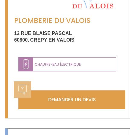
PLOMBERIE DU VALOIS
12 RUE BLAISE PASCAL
60800
,
CREPY EN VALOIS
CHAUFFE-EAU ÉLECTRIQUE
DEMANDER UN DEVIS