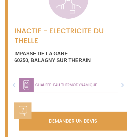
INACTIF - ELECTRICITE DU
THELLE
IMPASSE DE LA GARE
60250
,
BALAGNY SUR THERAIN
CHAUFFE-EAU THERMODYNAMIQUE
Previous
Next
DEMANDER UN DEVIS