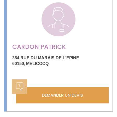
CARDON PATRICK
384 RUE DU MARAIS DE L'EPINE
60150
,
MELICOCQ
DEMANDER UN DEVIS