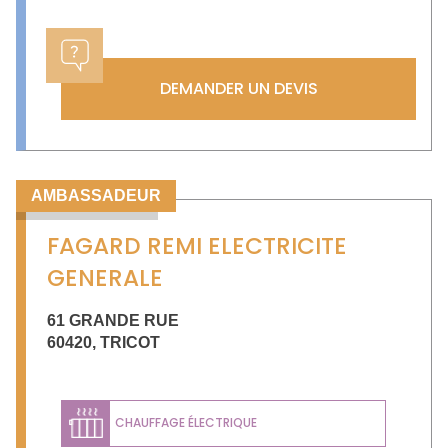
DEMANDER UN DEVIS
AMBASSADEUR
FAGARD REMI ELECTRICITE
GENERALE
61 GRANDE RUE
60420
,
TRICOT
CHAUFFAGE ÉLECTRIQUE