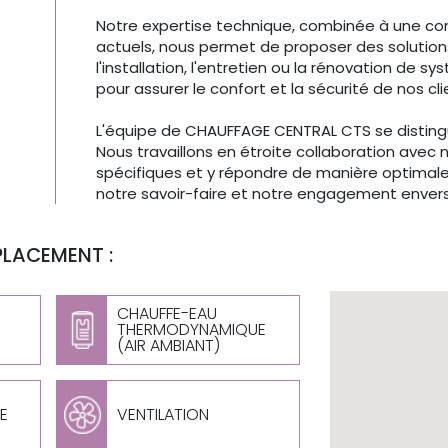
Notre expertise technique, combinée à une c
actuels, nous permet de proposer des solution
l'installation, l'entretien ou la rénovation d
pour assurer le confort et la sécurité de nos cli
L'équipe de CHAUFFAGE CENTRAL CTS se distin
Nous travaillons en étroite collaboration avec
spécifiques et y répondre de manière optimal
notre savoir-faire et notre engagement envers 
PLACEMENT :
CHAUFFE-EAU
THERMODYNAMIQUE
(AIR AMBIANT)
E
VENTILATION