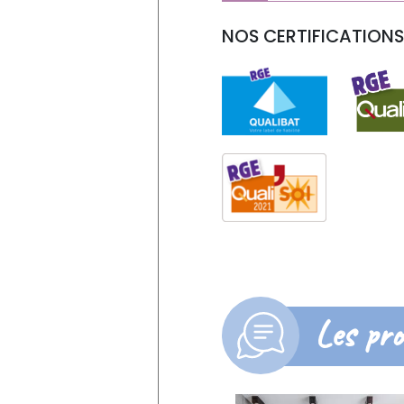
NOS CERTIFICATIONS 
Les pro