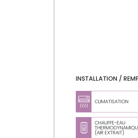
INSTALLATION / REM
CLIMATISATION
CHAUFFE-EAU
THERMODYNAMIQU
(AIR EXTRAIT)