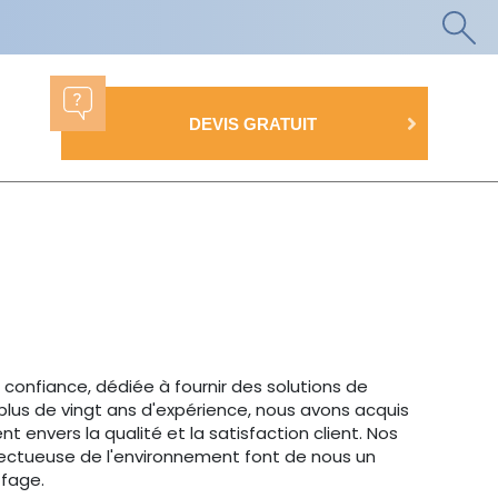
DEVIS GRATUIT
onfiance, dédiée à fournir des solutions de
plus de vingt ans d'expérience, nous avons acquis
envers la qualité et la satisfaction client. Nos
pectueuse de l'environnement font de nous un
ffage.