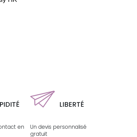
PIDITÉ
LIBERTÉ
ontact en
Un devis personnalisé
gratuit