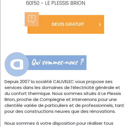
60150 - LE PLESSIS BRION
DEVIS GRATUIT
Qui sommes-nous ?
Depuis 2007 la société CAUVELEC vous propose ses
services dans les domaines de l’électricité générale et
du confort thermique. Nous sommes situés à Le Plessis
Brion, proche de Compiegne et intervenons pour une
clientèle variée de particuliers et de professionnels, tant
pour des constructions neuves que des rénovations.
Nous sommes à votre disposition pour réaliser tous