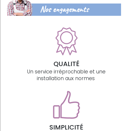
Nos engagements
QUALITÉ
Un service irréprochable et une
installation aux normes
SIMPLICITÉ