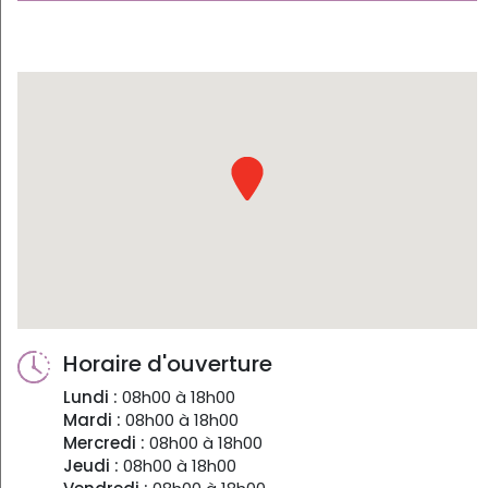
Horaire d'ouverture
Lundi :
08h00 à 18h00
Mardi :
08h00 à 18h00
Mercredi :
08h00 à 18h00
Jeudi :
08h00 à 18h00