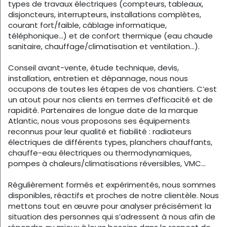
types de travaux électriques (compteurs, tableaux,
disjoncteurs, interrupteurs, installations complètes,
courant fort/faible, câblage informatique,
téléphonique…) et de confort thermique (eau chaude
sanitaire, chauffage/climatisation et ventilation…).
Conseil avant-vente, étude technique, devis,
installation, entretien et dépannage, nous nous
occupons de toutes les étapes de vos chantiers. C’est
un atout pour nos clients en termes d’efficacité et de
rapidité. Partenaires de longue date de la marque
Atlantic, nous vous proposons ses équipements
reconnus pour leur qualité et fiabilité : radiateurs
électriques de différents types, planchers chauffants,
chauffe-eau électriques ou thermodynamiques,
pompes à chaleurs/climatisations réversibles, VMC…
Régulièrement formés et expérimentés, nous sommes
disponibles, réactifs et proches de notre clientèle. Nous
mettons tout en œuvre pour analyser précisément la
situation des personnes qui s’adressent à nous afin de