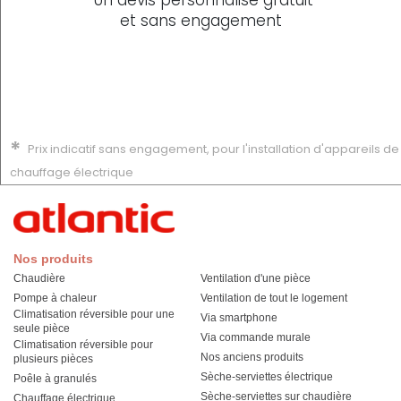
et sans engagement
*
Prix indicatif sans engagement, pour l'installation d'appareils de
chauffage électrique
Nos produits
Chaudière
Ventilation d'une pièce
Pompe à chaleur
Ventilation de tout le logement
Climatisation réversible pour une
Via smartphone
seule pièce
Via commande murale
Climatisation réversible pour
Nos anciens produits
plusieurs pièces
Sèche-serviettes électrique
Poêle à granulés
Sèche-serviettes sur chaudière
Chauffage électrique