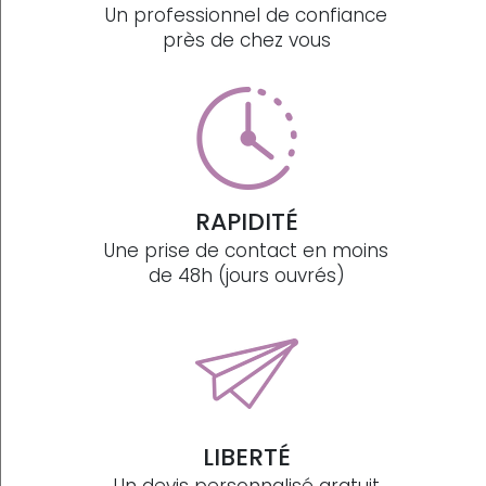
Un professionnel de confiance
près de chez vous
RAPIDITÉ
Une prise de contact en moins
de 48h (jours ouvrés)
LIBERTÉ
Un devis personnalisé gratuit