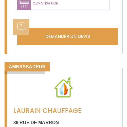
CLIMATISATION
DEMANDER UN DEVIS
AMBASSADEUR
LAURAIN CHAUFFAGE
39 RUE DE MARRON