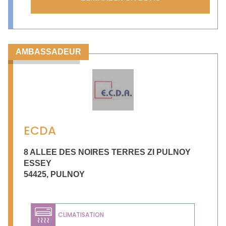
AMBASSADEUR
ECDA
8 ALLEE DES NOIRES TERRES ZI PULNOY
ESSEY
54425
,
PULNOY
CLIMATISATION