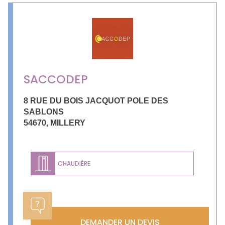
SACCODEP
8 RUE DU BOIS JACQUOT POLE DES
SABLONS
54670
,
MILLERY
CHAUDIÈRE
DEMANDER UN DEVIS