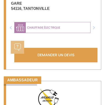
GARE
54116
,
TANTONVILLE
CHAUFFAGE ÉLECTRIQUE
Previous
Next
DEMANDER UN DEVIS
AMBASSADEUR