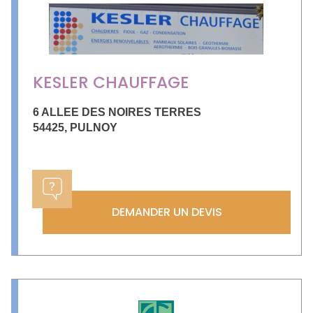
KESLER CHAUFFAGE
6 ALLEE DES NOIRES TERRES
54425
,
PULNOY
DEMANDER UN DEVIS