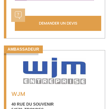
DEMANDER UN DEVIS
AMBASSADEUR
WJM
40 RUE DU SOUVENIR