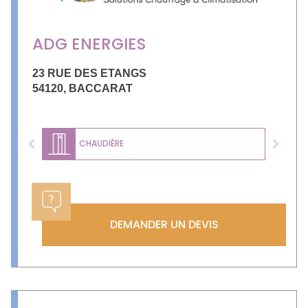
ADG ENERGIES
23 RUE DES ETANGS
54120
,
BACCARAT
CHAUDIÈRE
Previous
Next
DEMANDER UN DEVIS