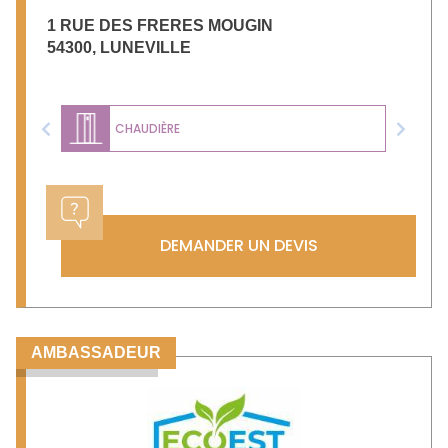
1 RUE DES FRERES MOUGIN
54300
,
LUNEVILLE
CHAUDIÈRE
Previous
Next
DEMANDER UN DEVIS
AMBASSADEUR