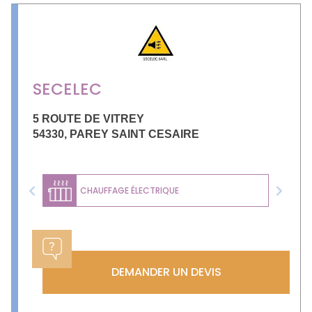
SECELEC
5 ROUTE DE VITREY
54330
,
PAREY SAINT CESAIRE
CHAUFFAGE ÉLECTRIQUE
Previous
Next
DEMANDER UN DEVIS