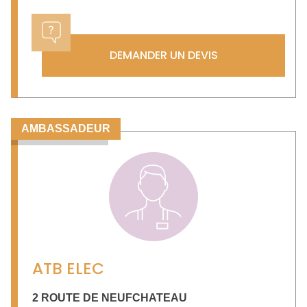
DEMANDER UN DEVIS
AMBASSADEUR
ATB ELEC
2 ROUTE DE NEUFCHATEAU