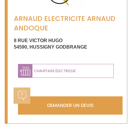
ARNAUD ELECTRICITE ARNAUD
ANDOQUE
8 RUE VICTOR HUGO
54590
,
HUSSIGNY GODBRANGE
CHAUFFAGE ÉLECTRIQUE
DEMANDER UN DEVIS