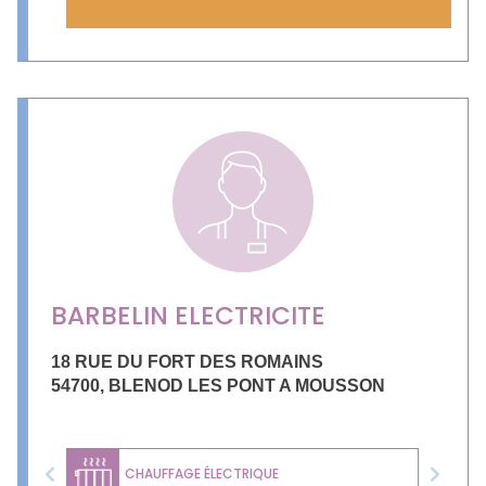
BARBELIN ELECTRICITE
18 RUE DU FORT DES ROMAINS
54700
,
BLENOD LES PONT A MOUSSON
CHAUFFAGE ÉLECTRIQUE
Previous
Next