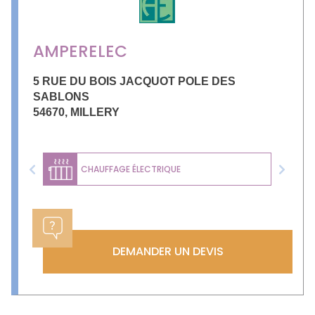
AMPERELEC
5 RUE DU BOIS JACQUOT POLE DES
SABLONS
54670
,
MILLERY
CHAUFFAGE ÉLECTRIQUE
Previous
Next
DEMANDER UN DEVIS