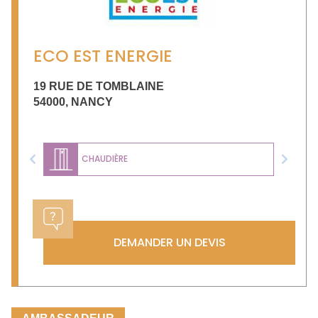
ECO EST ENERGIE
19 RUE DE TOMBLAINE
54000
,
NANCY
CHAUDIÈRE
Previous
Next
DEMANDER UN DEVIS