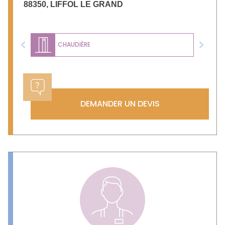
88350
,
LIFFOL LE GRAND
CHAUDIÈRE
Previous
Next
DEMANDER UN DEVIS