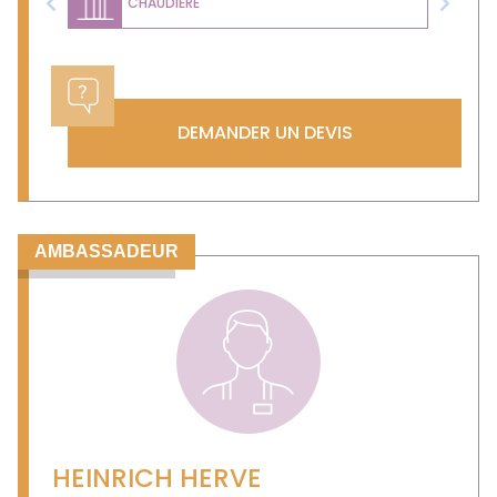
CHAUDIÈRE
Previous
Next
DEMANDER UN DEVIS
AMBASSADEUR
HEINRICH HERVE