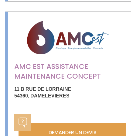
AMC EST ASSISTANCE
MAINTENANCE CONCEPT
11 B RUE DE LORRAINE
54360
,
DAMELEVIERES
DEMANDER UN DEVIS