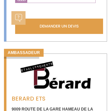
DEMANDER UN DEVIS
AMBASSADEUR
BERARD ETS
9009 ROUTE DE LA GARE HAMEAU DE LA