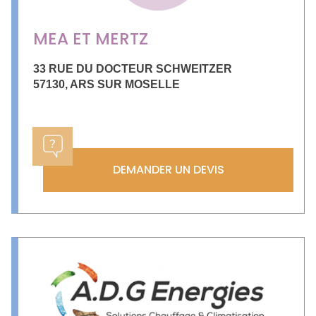
MEA ET MERTZ
33 RUE DU DOCTEUR SCHWEITZER
57130
,
ARS SUR MOSELLE
DEMANDER UN DEVIS