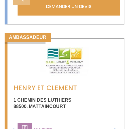
DEMANDER UN DEVIS
AMBASSADEUR
HENRY ET CLEMENT
1 CHEMIN DES LUTHIERS
88500
,
MATTAINCOURT