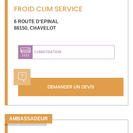
FROID CLIM SERVICE
6 ROUTE D'EPINAL
88150
,
CHAVELOT
CLIMATISATION
DEMANDER UN DEVIS
AMBASSADEUR