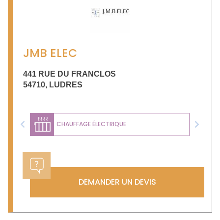
JMB ELEC
441 RUE DU FRANCLOS
54710
,
LUDRES
CHAUFFAGE ÉLECTRIQUE
Previous
Next
DEMANDER UN DEVIS