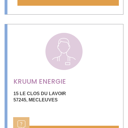
KRUUM ENERGIE
15 LE CLOS DU LAVOIR
57245
,
MECLEUVES