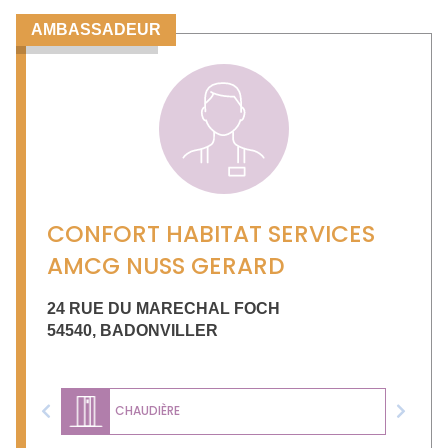
AMBASSADEUR
CONFORT HABITAT SERVICES
AMCG NUSS GERARD
24 RUE DU MARECHAL FOCH
54540
,
BADONVILLER
CHAUDIÈRE
Previous
Next