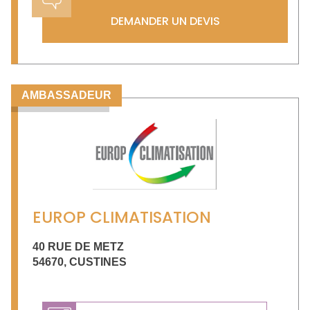
DEMANDER UN DEVIS
AMBASSADEUR
EUROP CLIMATISATION
40 RUE DE METZ
54670
,
CUSTINES