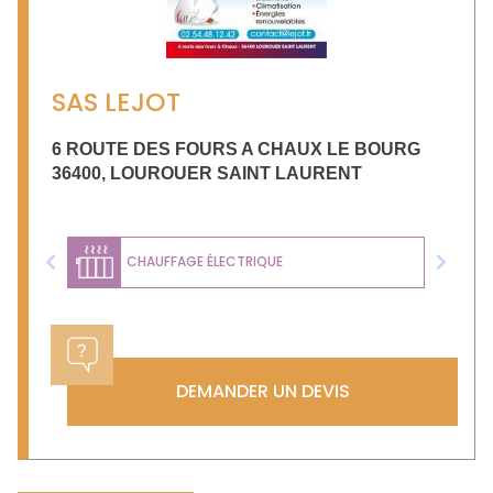
SAS LEJOT
6 ROUTE DES FOURS A CHAUX LE BOURG
36400
,
LOUROUER SAINT LAURENT
CHAUFFAGE ÉLECTRIQUE
Previous
Next
DEMANDER UN DEVIS