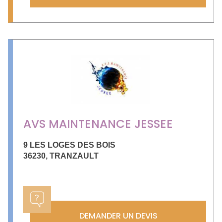
AVS MAINTENANCE JESSEE
9 LES LOGES DES BOIS
36230
,
TRANZAULT
DEMANDER UN DEVIS