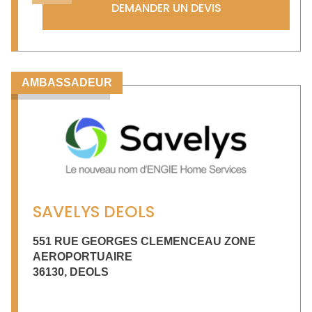
DEMANDER UN DEVIS
AMBASSADEUR
SAVELYS DEOLS
551 RUE GEORGES CLEMENCEAU ZONE
AEROPORTUAIRE
36130
,
DEOLS