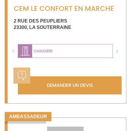
CEM LE CONFORT EN MARCHE
2 RUE DES PEUPLIERS
23300
,
LA SOUTERRAINE
CHAUDIÈRE
Previous
Next
DEMANDER UN DEVIS
AMBASSADEUR