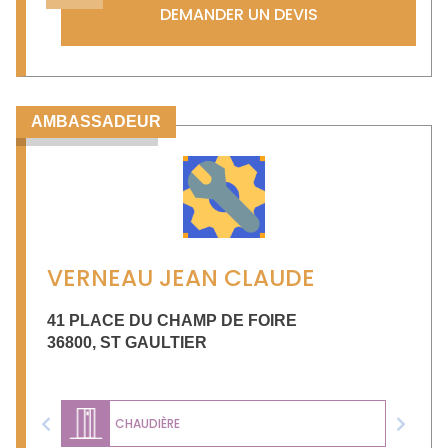
DEMANDER UN DEVIS
AMBASSADEUR
VERNEAU JEAN CLAUDE
41 PLACE DU CHAMP DE FOIRE
36800
,
ST GAULTIER
CHAUDIÈRE
Previous
Next