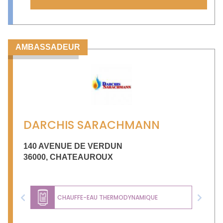
AMBASSADEUR
DARCHIS SARACHMANN
140 AVENUE DE VERDUN
36000
,
CHATEAUROUX
CHAUFFE-EAU THERMODYNAMIQUE
Previous
Next