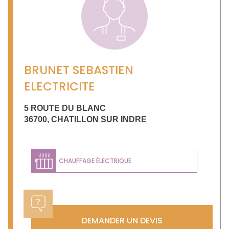
BRUNET SEBASTIEN
ELECTRICITE
5 ROUTE DU BLANC
36700
,
CHATILLON SUR INDRE
CHAUFFAGE ÉLECTRIQUE
DEMANDER UN DEVIS