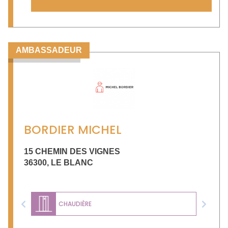
AMBASSADEUR
BORDIER MICHEL
15 CHEMIN DES VIGNES
36300
,
LE BLANC
CHAUDIÈRE
Previous
Next