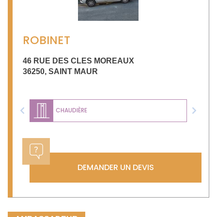
ROBINET
46 RUE DES CLES MOREAUX
36250
,
SAINT MAUR
CHAUDIÈRE
Previous
Next
DEMANDER UN DEVIS