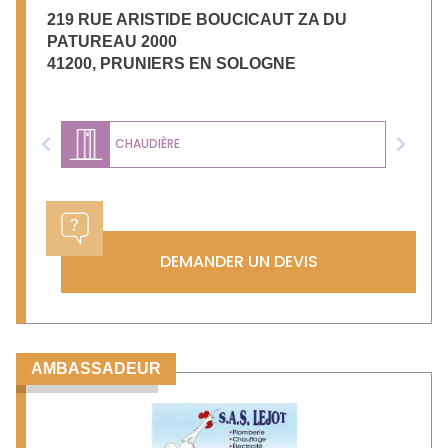
219 RUE ARISTIDE BOUCICAUT ZA DU
PATUREAU 2000
41200
,
PRUNIERS EN SOLOGNE
CHAUDIÈRE
Previous
Next
DEMANDER UN DEVIS
AMBASSADEUR