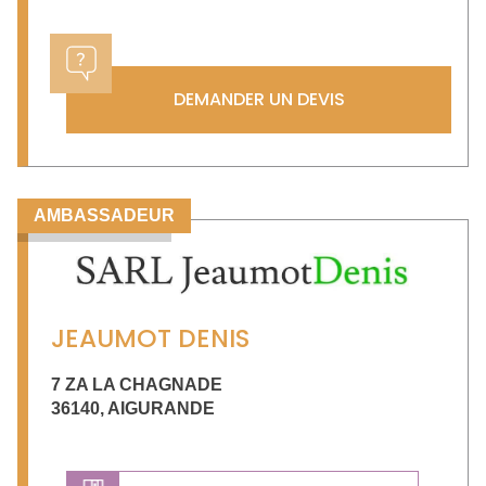
DEMANDER UN DEVIS
AMBASSADEUR
JEAUMOT DENIS
7 ZA LA CHAGNADE
36140
,
AIGURANDE