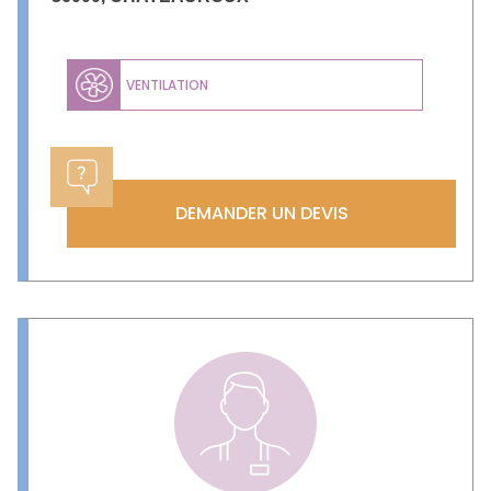
VENTILATION
DEMANDER UN DEVIS