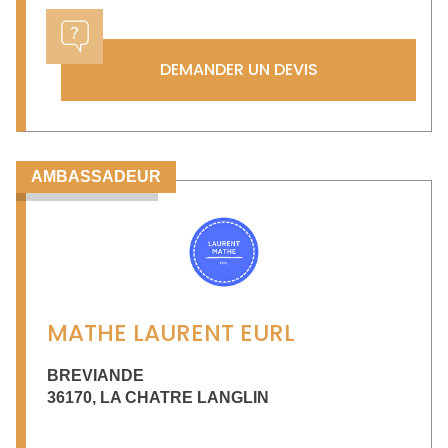
DEMANDER UN DEVIS
AMBASSADEUR
MATHE LAURENT EURL
BREVIANDE
36170
,
LA CHATRE LANGLIN