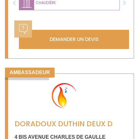
CHAUDIÈRE
Previous
Next
DEMANDER UN DEVIS
AMBASSADEUR
DORADOUX DUTHIN DEUX D
4 BIS AVENUE CHARLES DE GAULLE