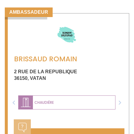
AMBASSADEUR
BRISSAUD ROMAIN
2 RUE DE LA REPUBLIQUE
36150
,
VATAN
CHAUDIÈRE
Previous
Next