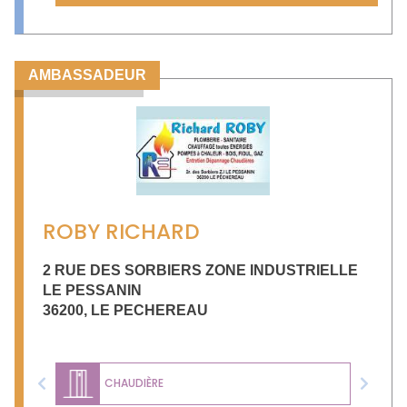
AMBASSADEUR
ROBY RICHARD
2 RUE DES SORBIERS ZONE INDUSTRIELLE
LE PESSANIN
36200
,
LE PECHEREAU
CHAUDIÈRE
Previous
Next