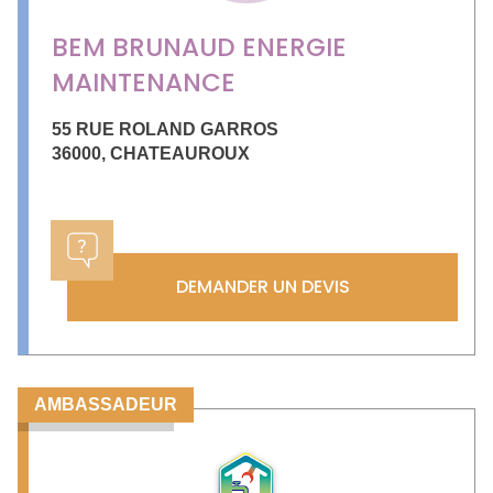
BEM BRUNAUD ENERGIE
MAINTENANCE
55 RUE ROLAND GARROS
36000
,
CHATEAUROUX
DEMANDER UN DEVIS
AMBASSADEUR