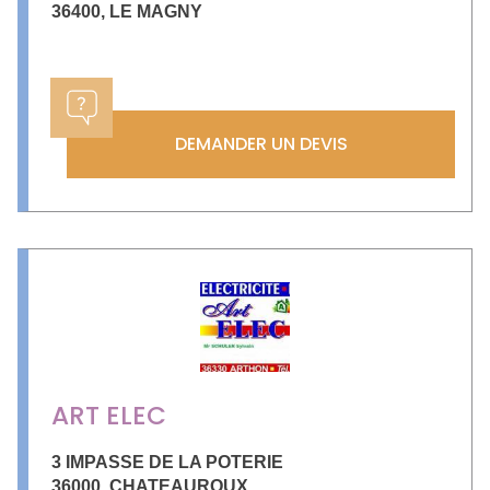
36400
,
LE MAGNY
DEMANDER UN DEVIS
ART ELEC
3 IMPASSE DE LA POTERIE
36000
,
CHATEAUROUX