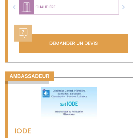
CHAUDIÈRE
Previous
Next
DEMANDER UN DEVIS
AMBASSADEUR
IODE