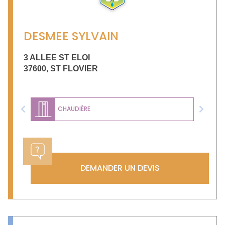
DESMEE SYLVAIN
3 ALLEE ST ELOI
37600
,
ST FLOVIER
CHAUDIÈRE
Previous
Next
DEMANDER UN DEVIS