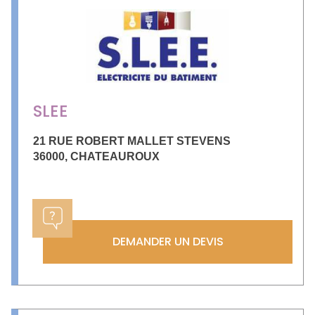
SLEE
21 RUE ROBERT MALLET STEVENS
36000
,
CHATEAUROUX
DEMANDER UN DEVIS