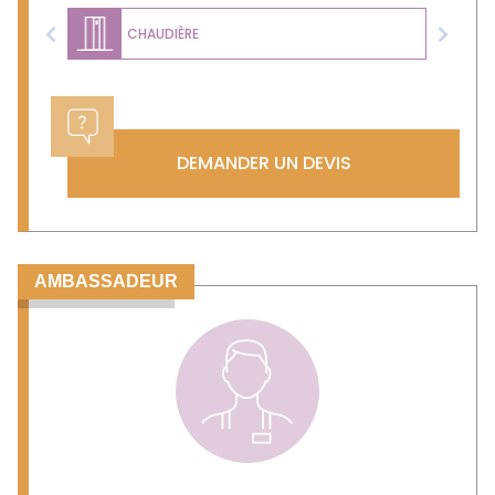
CHAUDIÈRE
Previous
Next
DEMANDER UN DEVIS
AMBASSADEUR