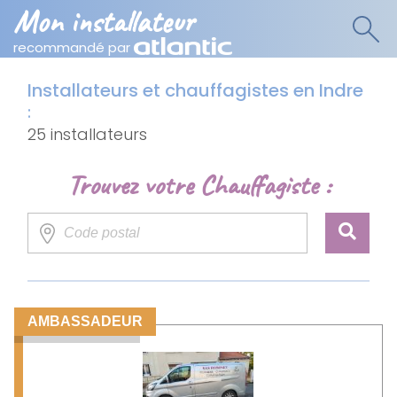
Mon installateur
recommandé par
Installateurs et chauffagistes en Indre
:
25 installateurs
Trouvez votre Chauffagiste :
AMBASSADEUR