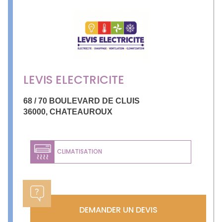
LEVIS ELECTRICITE
68 / 70 BOULEVARD DE CLUIS
36000
,
CHATEAUROUX
CLIMATISATION
DEMANDER UN DEVIS