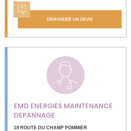
DEMANDER UN DEVIS
EMD ENERGIES MAINTENANCE
DEPANNAGE
18 ROUTE DU CHAMP POMMIER