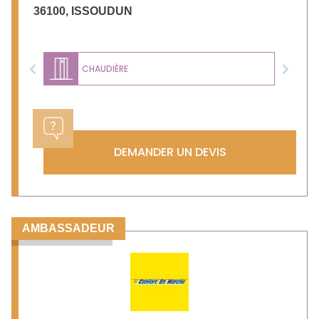
36100
,
ISSOUDUN
CHAUDIÈRE
Previous
Next
DEMANDER UN DEVIS
AMBASSADEUR