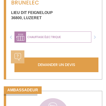
BRUNELEC
LIEU DIT FEIGNELOUP
36800
,
LUZERET
CHAUFFAGE ÉLECTRIQUE
Previous
Next
DEMANDER UN DEVIS
AMBASSADEUR