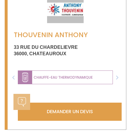
THOUVENIN ANTHONY
33 RUE DU CHARDELIEVRE
36000
,
CHATEAUROUX
CHAUFFE-EAU THERMODYNAMIQUE
Previous
Next
DEMANDER UN DEVIS