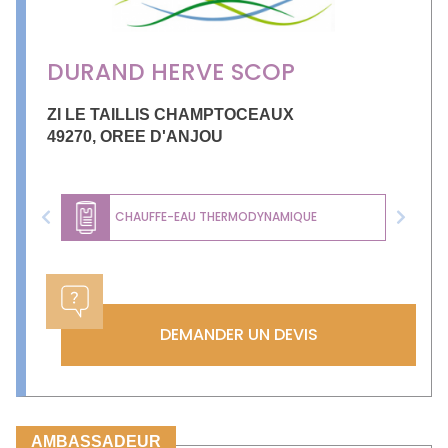
DURAND HERVE SCOP
ZI LE TAILLIS CHAMPTOCEAUX
49270
,
OREE D'ANJOU
CHAUFFE-EAU THERMODYNAMIQUE
Previous
Next
DEMANDER UN DEVIS
AMBASSADEUR