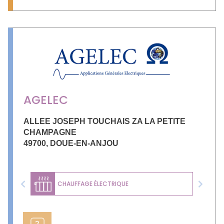
AGELEC
ALLEE JOSEPH TOUCHAIS ZA LA PETITE
CHAMPAGNE
49700
,
DOUE-EN-ANJOU
CHAUFFAGE ÉLECTRIQUE
Previous
Next