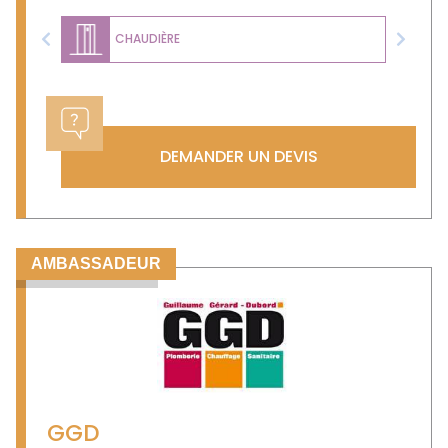
CHAUDIÈRE
Previous
Next
DEMANDER UN DEVIS
AMBASSADEUR
GGD