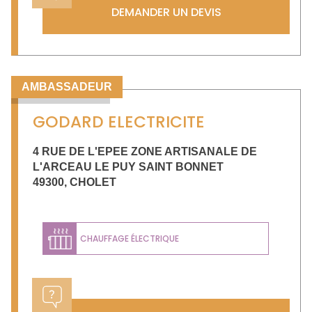
DEMANDER UN DEVIS
AMBASSADEUR
GODARD ELECTRICITE
4 RUE DE L'EPEE ZONE ARTISANALE DE
L'ARCEAU LE PUY SAINT BONNET
49300
,
CHOLET
CHAUFFAGE ÉLECTRIQUE