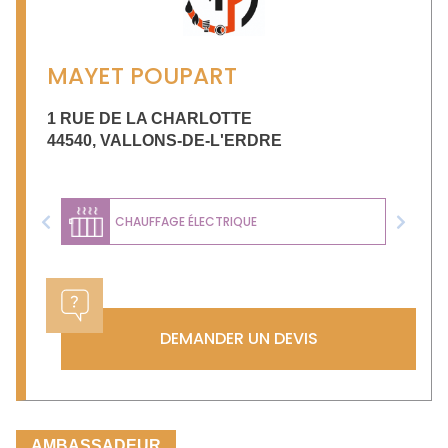
MAYET POUPART
1 RUE DE LA CHARLOTTE
44540
,
VALLONS-DE-L'ERDRE
CHAUFFAGE ÉLECTRIQUE
Previous
Next
DEMANDER UN DEVIS
AMBASSADEUR