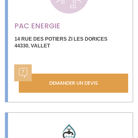
PAC ENERGIE
14 RUE DES POTIERS ZI LES DORICES
44330
,
VALLET
DEMANDER UN DEVIS