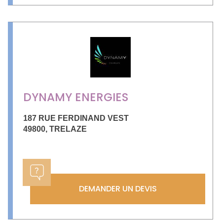
DYNAMY ENERGIES
187 RUE FERDINAND VEST
49800
,
TRELAZE
DEMANDER UN DEVIS