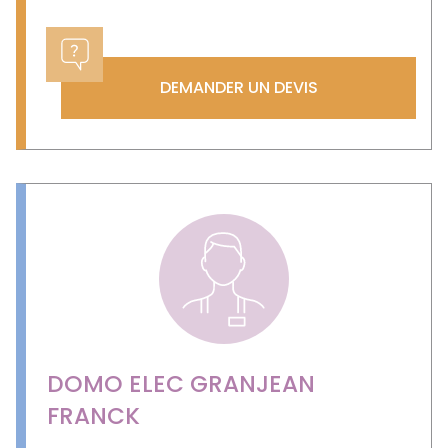
DEMANDER UN DEVIS
DOMO ELEC GRANJEAN
FRANCK