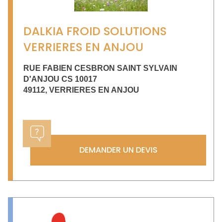
DALKIA FROID SOLUTIONS
VERRIERES EN ANJOU
RUE FABIEN CESBRON SAINT SYLVAIN
D'ANJOU CS 10017
49112
,
VERRIERES EN ANJOU
DEMANDER UN DEVIS