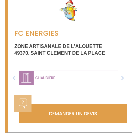
FC ENERGIES
ZONE ARTISANALE DE L'ALOUETTE
49370
,
SAINT CLEMENT DE LA PLACE
CHAUDIÈRE
Previous
Next
DEMANDER UN DEVIS