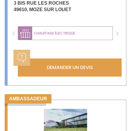
3 BIS RUE LES ROCHES
49610
,
MOZE SUR LOUET
CHAUFFAGE ÉLECTRIQUE
Previous
Next
DEMANDER UN DEVIS
AMBASSADEUR