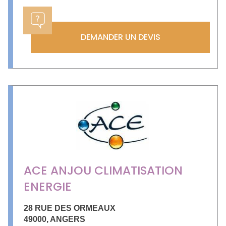
DEMANDER UN DEVIS
ACE ANJOU CLIMATISATION
ENERGIE
28 RUE DES ORMEAUX
49000
,
ANGERS