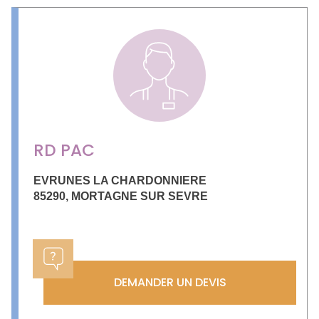
RD PAC
EVRUNES LA CHARDONNIERE
85290
,
MORTAGNE SUR SEVRE
DEMANDER UN DEVIS