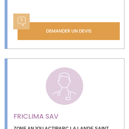
DEMANDER UN DEVIS
FRICLIMA SAV
ZONE ANJOU ACTIPARC LA LANDE SAINT