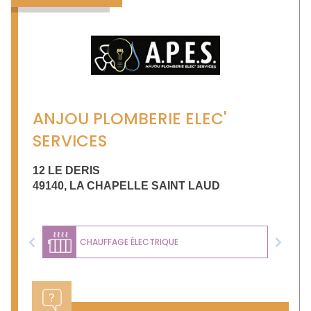
ANJOU PLOMBERIE ELEC'
SERVICES
12 LE DERIS
49140
,
LA CHAPELLE SAINT LAUD
CHAUFFAGE ÉLECTRIQUE
Previous
Next