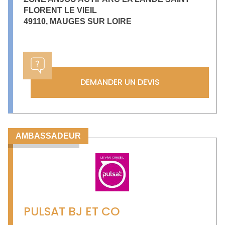
FLORENT LE VIEIL
49110
,
MAUGES SUR LOIRE
DEMANDER UN DEVIS
AMBASSADEUR
PULSAT BJ ET CO