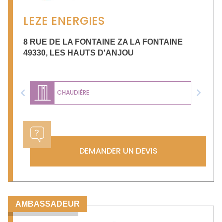
LEZE ENERGIES
8 RUE DE LA FONTAINE ZA LA FONTAINE
49330
,
LES HAUTS D'ANJOU
CHAUDIÈRE
Previous
Next
DEMANDER UN DEVIS
AMBASSADEUR