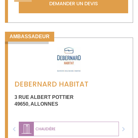
DEMANDER UN DEVIS
AMBASSADEUR
DEBERNARD HABITAT
3 RUE ALBERT POTTIER
49650
,
ALLONNES
CHAUDIÈRE
Previous
Next