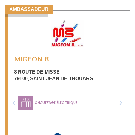
AMBASSADEUR
MIGEON B
8 ROUTE DE MISSE
79100
,
SAINT JEAN DE THOUARS
CHAUFFAGE ÉLECTRIQUE
Previous
Next