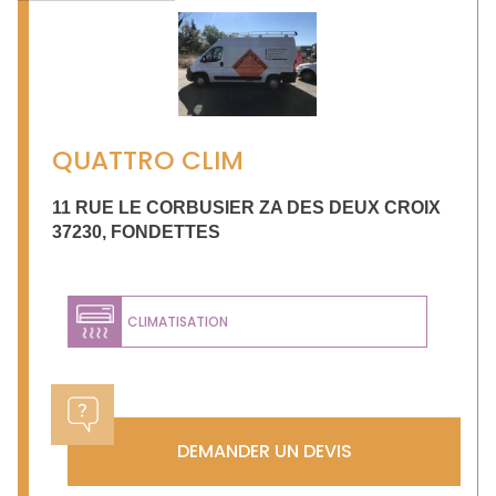
QUATTRO CLIM
11 RUE LE CORBUSIER ZA DES DEUX CROIX
37230
,
FONDETTES
CLIMATISATION
DEMANDER UN DEVIS