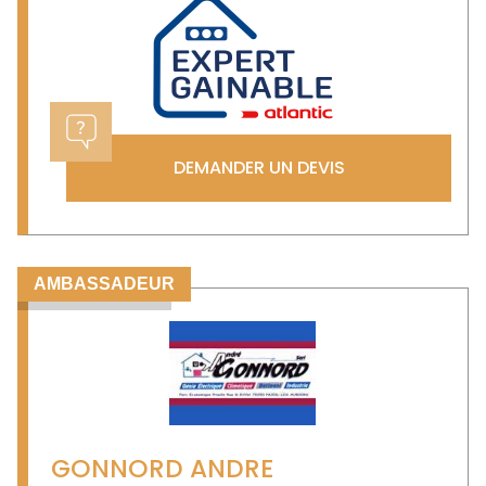
DEMANDER UN DEVIS
AMBASSADEUR
GONNORD ANDRE