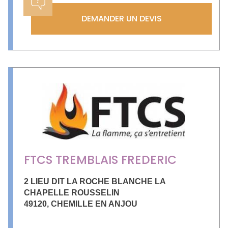
DEMANDER UN DEVIS
FTCS TREMBLAIS FREDERIC
2 LIEU DIT LA ROCHE BLANCHE LA
CHAPELLE ROUSSELIN
49120
,
CHEMILLE EN ANJOU