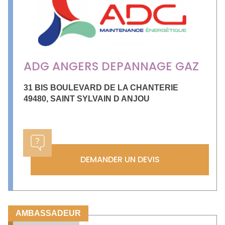
ADG ANGERS DEPANNAGE GAZ
31 BIS BOULEVARD DE LA CHANTERIE
49480
,
SAINT SYLVAIN D ANJOU
DEMANDER UN DEVIS
AMBASSADEUR