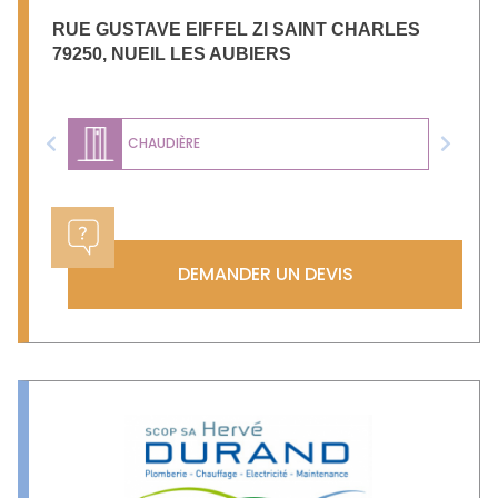
RUE GUSTAVE EIFFEL ZI SAINT CHARLES
79250
,
NUEIL LES AUBIERS
CHAUDIÈRE
Previous
Next
DEMANDER UN DEVIS