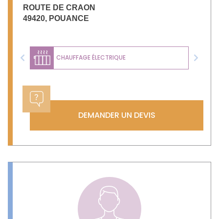
ROUTE DE CRAON
49420
,
POUANCE
CHAUFFAGE ÉLECTRIQUE
Previous
Next
DEMANDER UN DEVIS