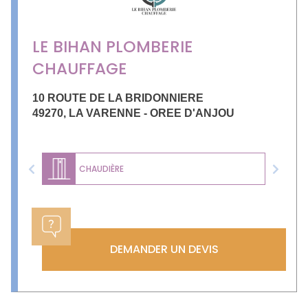
LE BIHAN PLOMBERIE
CHAUFFAGE
10 ROUTE DE LA BRIDONNIERE
49270
,
LA VARENNE - OREE D'ANJOU
CHAUDIÈRE
Previous
Next
DEMANDER UN DEVIS