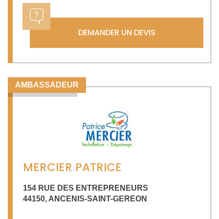
DEMANDER UN DEVIS
AMBASSADEUR
MERCIER PATRICE
154 RUE DES ENTREPRENEURS
44150
,
ANCENIS-SAINT-GEREON