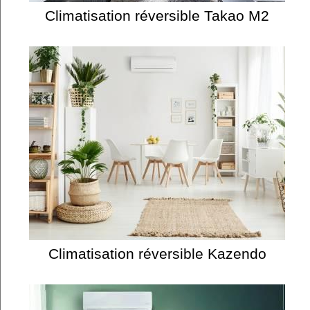
Climatisation réversible Takao M2
Climatisation réversible Kazendo