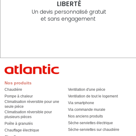
LIBERTÉ
Un devis personnalisé gratuit
et sans engagement
Nos produits
Chaudière
Ventilation d'une pièce
Pompe à chaleur
Ventilation de tout le logement
Climatisation réversible pour une
Via smartphone
seule pièce
Via commande murale
Climatisation réversible pour
Nos anciens produits
plusieurs pièces
Sèche-serviettes électrique
Poêle à granulés
Sèche-serviettes sur chaudière
Chauffage électrique