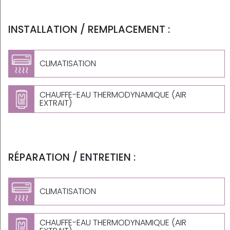
INSTALLATION / REMPLACEMENT :
CLIMATISATION
CHAUFFE-EAU THERMODYNAMIQUE (AIR
EXTRAIT)
RÉPARATION / ENTRETIEN :
CLIMATISATION
CHAUFFE-EAU THERMODYNAMIQUE (AIR