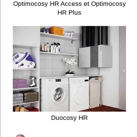
Optimocosy HR Access et Optimocosy
HR Plus
Duocosy HR