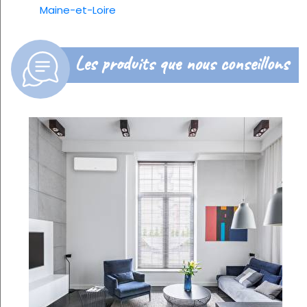
Maine-et-Loire
Les produits que nous conseillons