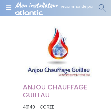
Mon installateur
recommandé par
ANJOU CHAUFFAGE
GUILLAU
49140 - CORZE