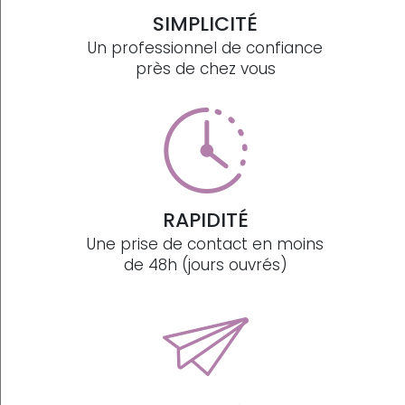
SIMPLICITÉ
Un professionnel de confiance
près de chez vous
RAPIDITÉ
Une prise de contact en moins
de 48h (jours ouvrés)