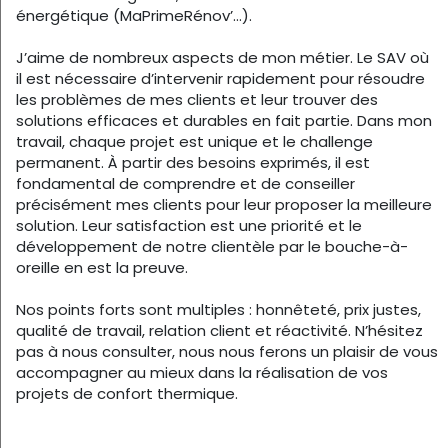
énergétique (MaPrimeRénov’…).
J’aime de nombreux aspects de mon métier. Le SAV où
il est nécessaire d’intervenir rapidement pour résoudre
les problèmes de mes clients et leur trouver des
solutions efficaces et durables en fait partie. Dans mon
travail, chaque projet est unique et le challenge
permanent. À partir des besoins exprimés, il est
fondamental de comprendre et de conseiller
précisément mes clients pour leur proposer la meilleure
solution. Leur satisfaction est une priorité et le
développement de notre clientèle par le bouche-à-
oreille en est la preuve.
Nos points forts sont multiples : honnêteté, prix justes,
qualité de travail, relation client et réactivité. N’hésitez
pas à nous consulter, nous nous ferons un plaisir de vous
accompagner au mieux dans la réalisation de vos
projets de confort thermique.