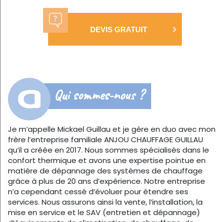
DEVIS GRATUIT
Qui sommes-nous ?
Je m’appelle Mickael Guillau et je gère en duo avec mon
frère l’entreprise familiale ANJOU CHAUFFAGE GUILLAU
qu’il a créée en 2017. Nous sommes spécialisés dans le
confort thermique et avons une expertise pointue en
matière de dépannage des systèmes de chauffage
grâce à plus de 20 ans d’expérience. Notre entreprise
n’a cependant cessé d’évoluer pour étendre ses
services. Nous assurons ainsi la vente, l’installation, la
mise en service et le SAV (entretien et dépannage)