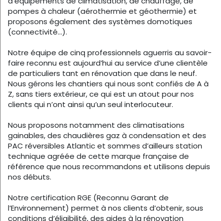
d’équipements de climatisation, de chauffage, de
pompes à chaleur (aérothermie et géothermie) et
proposons également des systèmes domotiques
(connectivité…).
Notre équipe de cinq professionnels aguerris au savoir-
faire reconnu est aujourd’hui au service d’une clientèle
de particuliers tant en rénovation que dans le neuf.
Nous gérons les chantiers qui nous sont confiés de A à
Z, sans tiers extérieur, ce qui est un atout pour nos
clients qui n’ont ainsi qu’un seul interlocuteur.
Nous proposons notamment des climatisations
gainables, des chaudières gaz à condensation et des
PAC réversibles Atlantic et sommes d’ailleurs station
technique agréée de cette marque française de
référence que nous recommandons et utilisons depuis
nos débuts.
Notre certification RGE (Reconnu Garant de
l’Environnement) permet à nos clients d’obtenir, sous
conditions d’éligibilité, des aides à la rénovation