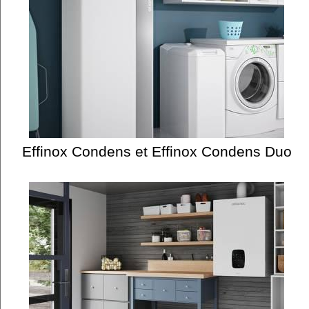
Effinox Condens et Effinox Condens Duo