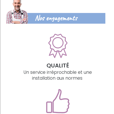
Nos engagements
QUALITÉ
Un service irréprochable et une
installation aux normes