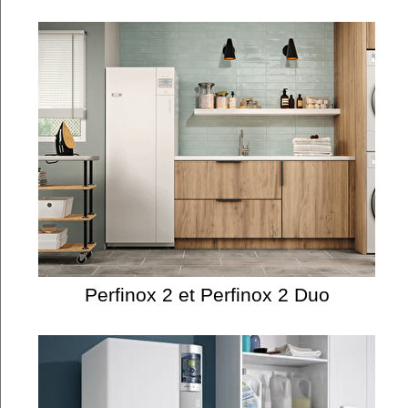
Perfinox 2 et Perfinox 2 Duo