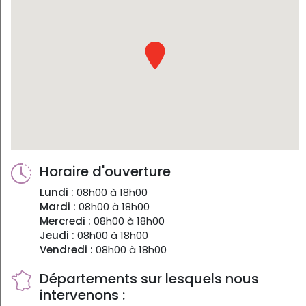
Horaire d'ouverture
Lundi :
08h00 à 18h00
Mardi :
08h00 à 18h00
Mercredi :
08h00 à 18h00
Jeudi :
08h00 à 18h00
Vendredi :
08h00 à 18h00
Départements sur lesquels nous
intervenons :