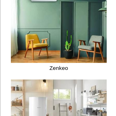
Zenkeo