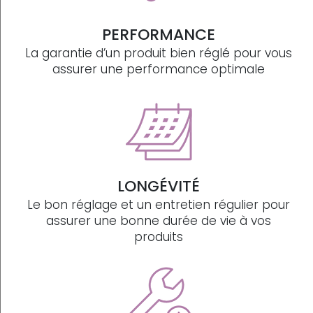
PERFORMANCE
La garantie d’un produit bien réglé pour vous
assurer une performance optimale
LONGÉVITÉ
Le bon réglage et un entretien régulier pour
assurer une bonne durée de vie à vos
produits