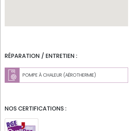
RÉPARATION / ENTRETIEN :
POMPE À CHALEUR (AÉROTHERMIE)
NOS CERTIFICATIONS :