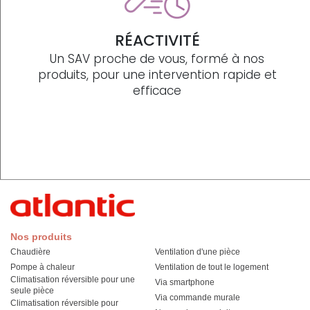
RÉACTIVITÉ
Un SAV proche de vous, formé à nos
produits, pour une intervention rapide et
efficace
Nos produits
Chaudière
Ventilation d'une pièce
Pompe à chaleur
Ventilation de tout le logement
Climatisation réversible pour une
Via smartphone
seule pièce
Via commande murale
Climatisation réversible pour