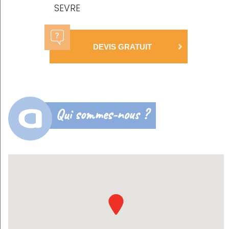
SEVRE
DEVIS GRATUIT
Qui sommes-nous ?