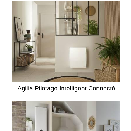
Agilia Pilotage Intelligent Connecté