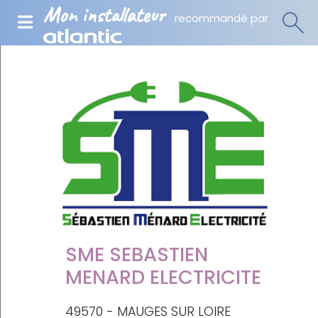
Mon installateur
recommandé par
SME SEBASTIEN
MENARD ELECTRICITE
49570 - MAUGES SUR LOIRE