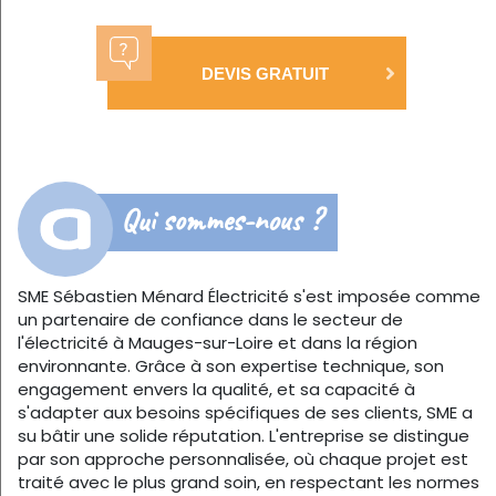
DEVIS GRATUIT
Qui sommes-nous ?
SME Sébastien Ménard Électricité s'est imposée comme
un partenaire de confiance dans le secteur de
l'électricité à Mauges-sur-Loire et dans la région
environnante. Grâce à son expertise technique, son
engagement envers la qualité, et sa capacité à
s'adapter aux besoins spécifiques de ses clients, SME a
su bâtir une solide réputation. L'entreprise se distingue
par son approche personnalisée, où chaque projet est
traité avec le plus grand soin, en respectant les normes