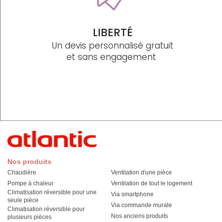
LIBERTÉ
Un devis personnalisé gratuit
et sans engagement
Nos produits
Chaudière
Ventilation d'une pièce
Pompe à chaleur
Ventilation de tout le logement
Climatisation réversible pour une
Via smartphone
seule pièce
Via commande murale
Climatisation réversible pour
Nos anciens produits
plusieurs pièces