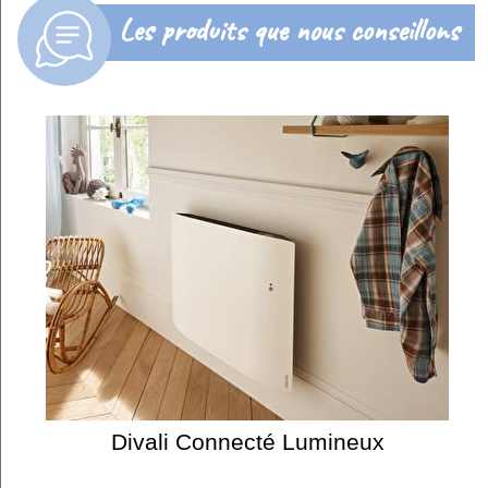
Les produits que nous conseillons
Divali Connecté Lumineux