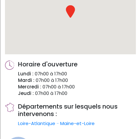
Horaire d'ouverture
Lundi :
07h00 à 17h00
Mardi :
07h00 à 17h00
Mercredi :
07h00 à 17h00
Jeudi :
07h00 à 17h00
Départements sur lesquels nous
intervenons :
Loire-Atlantique
-
Maine-et-Loire