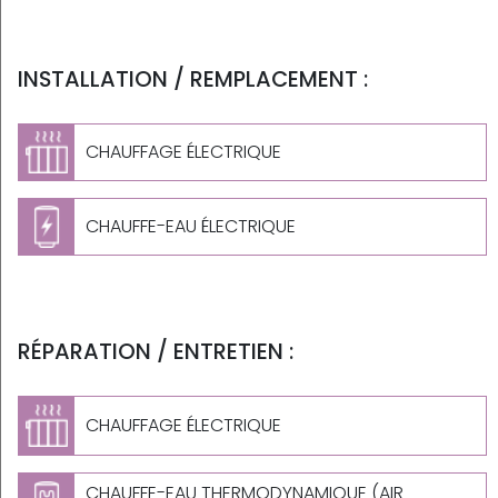
INSTALLATION / REMPLACEMENT :
CHAUFFAGE ÉLECTRIQUE
CHAUFFE-EAU ÉLECTRIQUE
RÉPARATION / ENTRETIEN :
CHAUFFAGE ÉLECTRIQUE
CHAUFFE-EAU THERMODYNAMIQUE (AIR