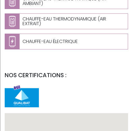
AMBIANT)
CHAUFFE-EAU THERMODYNAMIQUE (AIR
EXTRAIT)
CHAUFFE-EAU ÉLECTRIQUE
NOS CERTIFICATIONS :