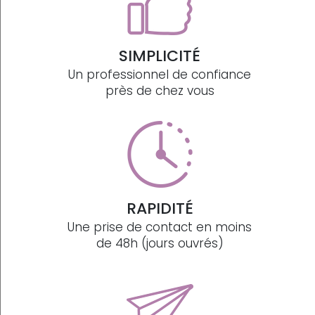
SIMPLICITÉ
Un professionnel de confiance
près de chez vous
RAPIDITÉ
Une prise de contact en moins
de 48h (jours ouvrés)