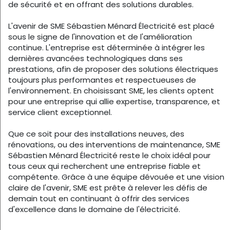
de sécurité et en offrant des solutions durables.
L'avenir de SME Sébastien Ménard Électricité est placé
sous le signe de l'innovation et de l'amélioration
continue. L'entreprise est déterminée à intégrer les
dernières avancées technologiques dans ses
prestations, afin de proposer des solutions électriques
toujours plus performantes et respectueuses de
l'environnement. En choisissant SME, les clients optent
pour une entreprise qui allie expertise, transparence, et
service client exceptionnel.
Que ce soit pour des installations neuves, des
rénovations, ou des interventions de maintenance, SME
Sébastien Ménard Électricité reste le choix idéal pour
tous ceux qui recherchent une entreprise fiable et
compétente. Grâce à une équipe dévouée et une vision
claire de l'avenir, SME est prête à relever les défis de
demain tout en continuant à offrir des services
d'excellence dans le domaine de l'électricité.