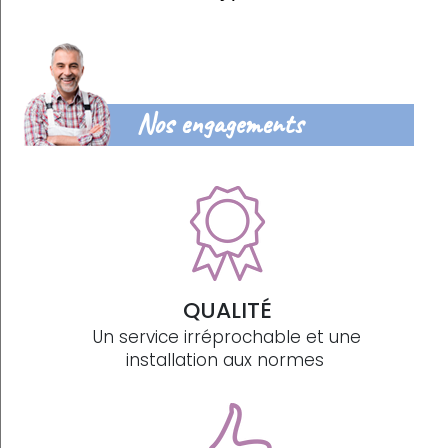
Nos engagements
QUALITÉ
Un service irréprochable et une
installation aux normes