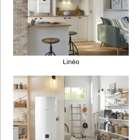
Linéo