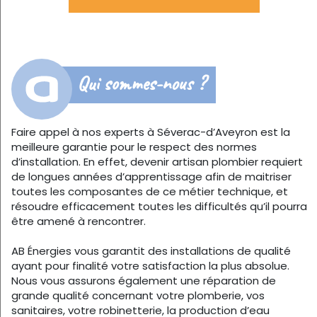
Qui sommes-nous ?
Faire appel à nos experts à Séverac-d’Aveyron est la
meilleure garantie pour le respect des normes
d’installation. En effet, devenir artisan plombier requiert
de longues années d’apprentissage afin de maitriser
toutes les composantes de ce métier technique, et
résoudre efficacement toutes les difficultés qu’il pourra
être amené à rencontrer.
AB Énergies vous garantit des installations de qualité
ayant pour finalité votre satisfaction la plus absolue.
Nous vous assurons également une réparation de
grande qualité concernant votre plomberie, vos
sanitaires, votre robinetterie, la production d’eau