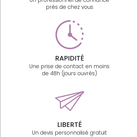
Un professionnel de confiance
près de chez vous
RAPIDITÉ
Une prise de contact en moins
de 48h (jours ouvrés)
LIBERTÉ
Un devis personnalisé gratuit