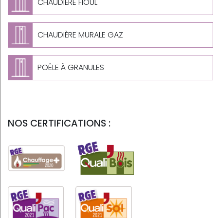
CHAUDIÈRE FIOUL
CHAUDIÈRE MURALE GAZ
POÊLE À GRANULES
NOS CERTIFICATIONS :