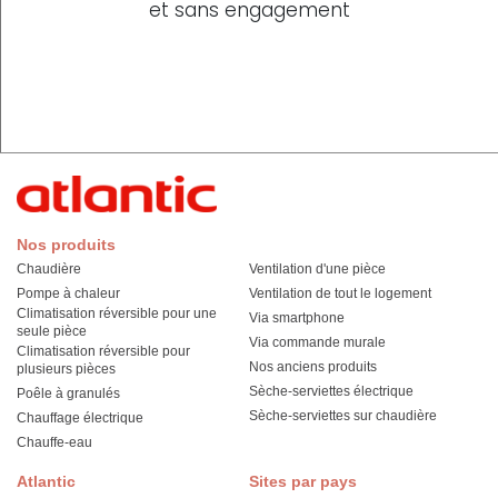
et sans engagement
Nos produits
Chaudière
Ventilation d'une pièce
Pompe à chaleur
Ventilation de tout le logement
Climatisation réversible pour une
Via smartphone
seule pièce
Via commande murale
Climatisation réversible pour
Nos anciens produits
plusieurs pièces
Sèche-serviettes électrique
Poêle à granulés
Sèche-serviettes sur chaudière
Chauffage électrique
Chauffe-eau
Atlantic
Sites par pays