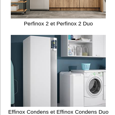
Perfinox 2 et Perfinox 2 Duo
Effinox Condens et Effinox Condens Duo