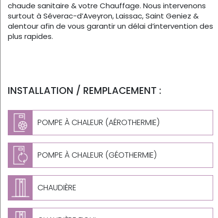
chaude sanitaire & votre Chauffage. Nous intervenons
surtout à Séverac-d’Aveyron, Laissac, Saint Geniez &
alentour afin de vous garantir un délai d’intervention des
plus rapides.
INSTALLATION / REMPLACEMENT :
POMPE À CHALEUR (AÉROTHERMIE)
POMPE À CHALEUR (GÉOTHERMIE)
CHAUDIÈRE