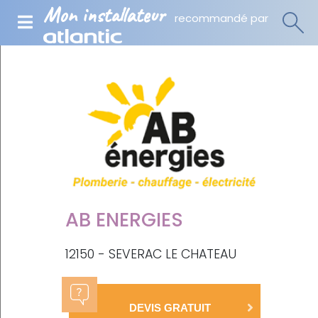
Mon installateur
recommandé par
AB ENERGIES
12150 - SEVERAC LE CHATEAU
DEVIS GRATUIT