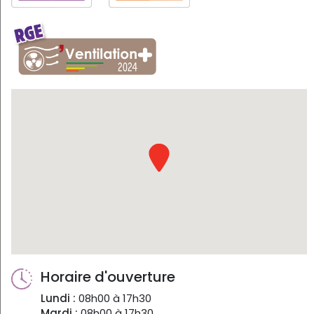
Horaire d'ouverture
Lundi :
08h00 à 17h30
Mardi :
08h00 à 17h30