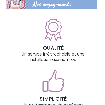
Nos engagements
QUALITÉ
Un service irréprochable et une
installation aux normes
SIMPLICITÉ