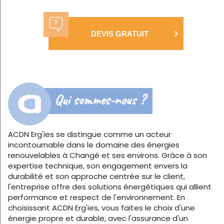
DEVIS GRATUIT
Qui sommes-nous ?
ACDN Erg'ies se distingue comme un acteur
incontournable dans le domaine des énergies
renouvelables à Changé et ses environs. Grâce à son
expertise technique, son engagement envers la
durabilité et son approche centrée sur le client,
l'entreprise offre des solutions énergétiques qui allient
performance et respect de l'environnement. En
choisissant ACDN Erg'ies, vous faites le choix d'une
énergie propre et durable, avec l'assurance d'un