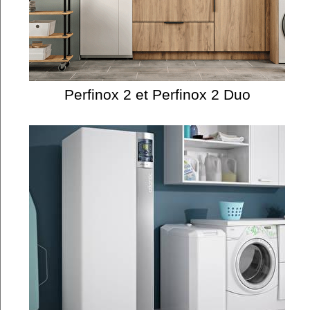
Perfinox 2 et Perfinox 2 Duo