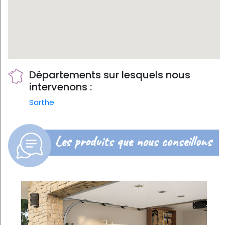
Départements sur lesquels nous
intervenons :
Sarthe
Les produits que nous conseillons