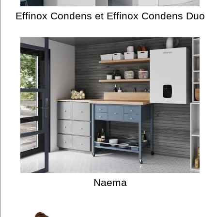
Effinox Condens et Effinox Condens Duo
Naema