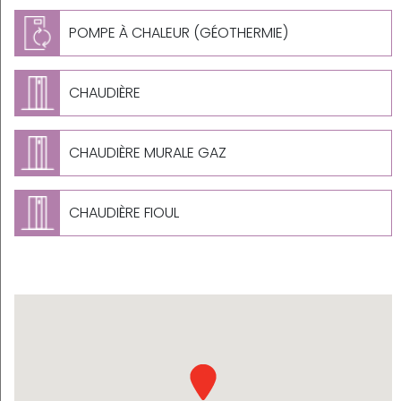
POMPE À CHALEUR (GÉOTHERMIE)
CHAUDIÈRE
CHAUDIÈRE MURALE GAZ
CHAUDIÈRE FIOUL