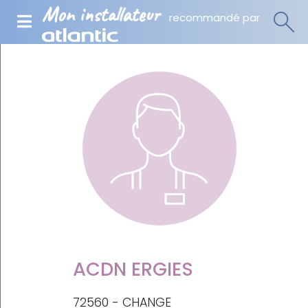
Mon installateur
recommandé par
ACDN ERGIES
72560 - CHANGE