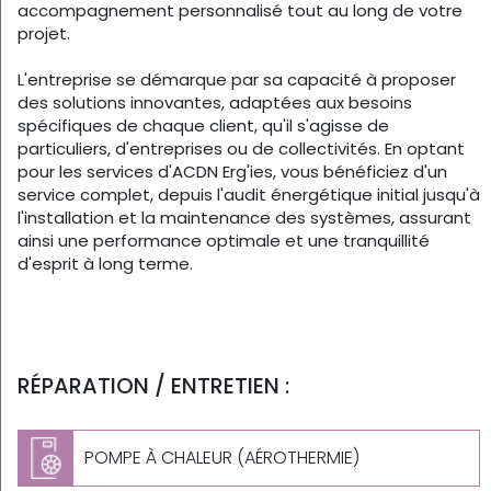
accompagnement personnalisé tout au long de votre
projet.
L'entreprise se démarque par sa capacité à proposer
des solutions innovantes, adaptées aux besoins
spécifiques de chaque client, qu'il s'agisse de
particuliers, d'entreprises ou de collectivités. En optant
pour les services d'ACDN Erg'ies, vous bénéficiez d'un
service complet, depuis l'audit énergétique initial jusqu'à
l'installation et la maintenance des systèmes, assurant
ainsi une performance optimale et une tranquillité
d'esprit à long terme.
RÉPARATION / ENTRETIEN :
POMPE À CHALEUR (AÉROTHERMIE)