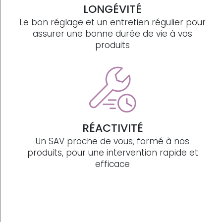
LONGÉVITÉ
Le bon réglage et un entretien régulier pour
assurer une bonne durée de vie à vos
produits
RÉACTIVITÉ
Un SAV proche de vous, formé à nos
produits, pour une intervention rapide et
efficace