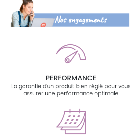
Nos engagements
PERFORMANCE
La garantie d’un produit bien réglé pour vous
assurer une performance optimale