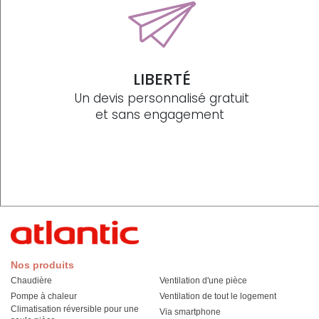
LIBERTÉ
Un devis personnalisé gratuit
et sans engagement
Nos produits
Chaudière
Ventilation d'une pièce
Pompe à chaleur
Ventilation de tout le logement
Climatisation réversible pour une
Via smartphone