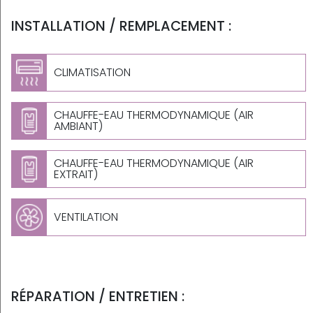
INSTALLATION / REMPLACEMENT :
CLIMATISATION
CHAUFFE-EAU THERMODYNAMIQUE (AIR
AMBIANT)
CHAUFFE-EAU THERMODYNAMIQUE (AIR
EXTRAIT)
VENTILATION
RÉPARATION / ENTRETIEN :