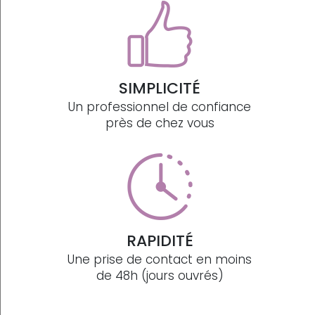
SIMPLICITÉ
Un professionnel de confiance
près de chez vous
RAPIDITÉ
Une prise de contact en moins
de 48h (jours ouvrés)