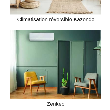
Climatisation réversible Kazendo
Zenkeo