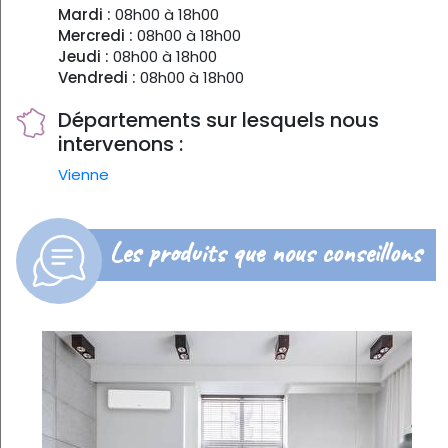
Mardi :
08h00 à 18h00
Mercredi :
08h00 à 18h00
Jeudi :
08h00 à 18h00
Vendredi :
08h00 à 18h00
Départements sur lesquels nous
intervenons :
Vienne
Les produits que nous conseillons