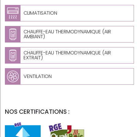
CLIMATISATION
CHAUFFE-EAU THERMODYNAMIQUE (AIR
AMBIANT)
CHAUFFE-EAU THERMODYNAMIQUE (AIR
EXTRAIT)
VENTILATION
NOS CERTIFICATIONS :