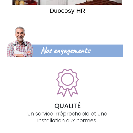
Duocosy HR
Nos engagements
QUALITÉ
Un service irréprochable et une
installation aux normes