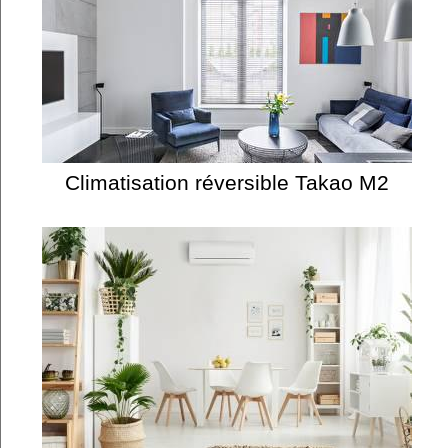
Climatisation réversible Takao M2