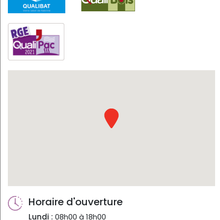
Horaire d'ouverture
Lundi :
08h00 à 18h00