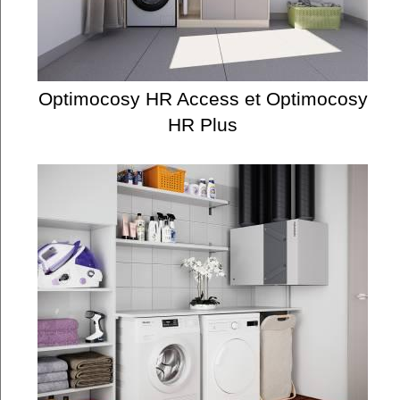
Optimocosy HR Access et Optimocosy
HR Plus