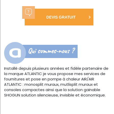
DEVIS GRATUIT
Qui sommes-nous ?
Installé depuis plusieurs années et fidèle partenaire de
la marque ATLANTIC je vous propose mes services de
fournitures et pose en pompe à chaleur AIR/AIR
ATLANTIC : monosplit muraux, mutlisplit muraux et
consoles compactes ainsi que la solution gainable
SHOGUN solution silencieuse, invisible et économique.