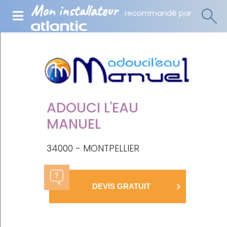
Mon installateur
recommandé par
ADOUCI L'EAU
MANUEL
34000 - MONTPELLIER
DEVIS GRATUIT