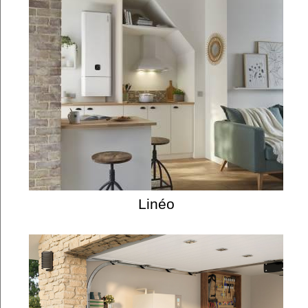
Linéo