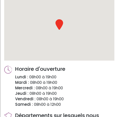
Horaire d'ouverture
Lundi :
08h00 à 19h00
Mardi :
08h00 à 19h00
Mercredi :
08h00 à 19h00
Jeudi :
08h00 à 19h00
Vendredi :
08h00 à 19h00
Samedi :
08h00 à 12h00
Départements sur lesquels nous