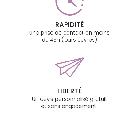
RAPIDITÉ
Une prise de contact en moins
de 48h (jours ouvrés)
LIBERTÉ
Un devis personnalisé gratuit
et sans engagement