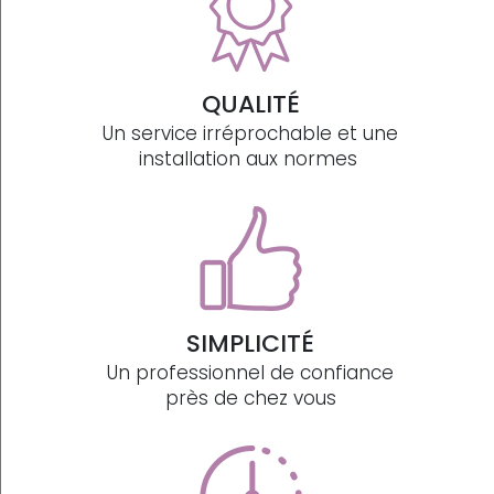
QUALITÉ
Un service irréprochable et une
installation aux normes
SIMPLICITÉ
Un professionnel de confiance
près de chez vous