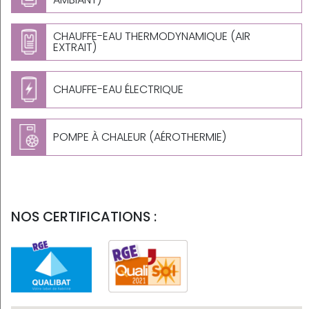
CHAUFFE-EAU THERMODYNAMIQUE (AIR
EXTRAIT)
CHAUFFE-EAU ÉLECTRIQUE
POMPE À CHALEUR (AÉROTHERMIE)
NOS CERTIFICATIONS :