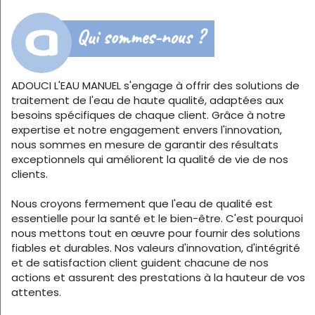
Qui sommes-nous ?
ADOUCI L'EAU MANUEL s'engage à offrir des solutions de
traitement de l'eau de haute qualité, adaptées aux
besoins spécifiques de chaque client. Grâce à notre
expertise et notre engagement envers l'innovation,
nous sommes en mesure de garantir des résultats
exceptionnels qui améliorent la qualité de vie de nos
clients.
Nous croyons fermement que l'eau de qualité est
essentielle pour la santé et le bien-être. C'est pourquoi
nous mettons tout en œuvre pour fournir des solutions
fiables et durables. Nos valeurs d'innovation, d'intégrité
et de satisfaction client guident chacune de nos
actions et assurent des prestations à la hauteur de vos
attentes.