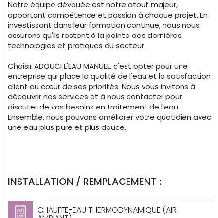
Notre équipe dévouée est notre atout majeur,
apportant compétence et passion à chaque projet. En
investissant dans leur formation continue, nous nous
assurons qu'ils restent à la pointe des dernières
technologies et pratiques du secteur.
Choisir ADOUCI L'EAU MANUEL, c'est opter pour une
entreprise qui place la qualité de l'eau et la satisfaction
client au cœur de ses priorités. Nous vous invitons à
découvrir nos services et à nous contacter pour
discuter de vos besoins en traitement de l'eau.
Ensemble, nous pouvons améliorer votre quotidien avec
une eau plus pure et plus douce.
INSTALLATION / REMPLACEMENT :
CHAUFFE-EAU THERMODYNAMIQUE (AIR
AMBIANT)