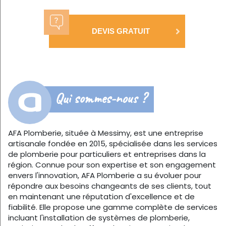
DEVIS GRATUIT
Qui sommes-nous ?
AFA Plomberie, située à Messimy, est une entreprise
artisanale fondée en 2015, spécialisée dans les services
de plomberie pour particuliers et entreprises dans la
région. Connue pour son expertise et son engagement
envers l'innovation, AFA Plomberie a su évoluer pour
répondre aux besoins changeants de ses clients, tout
en maintenant une réputation d'excellence et de
fiabilité. Elle propose une gamme complète de services
incluant l'installation de systèmes de plomberie,