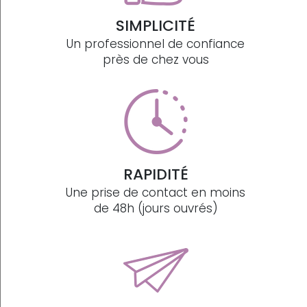
SIMPLICITÉ
Un professionnel de confiance
près de chez vous
RAPIDITÉ
Une prise de contact en moins
de 48h (jours ouvrés)