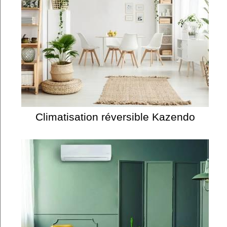
Climatisation réversible Kazendo