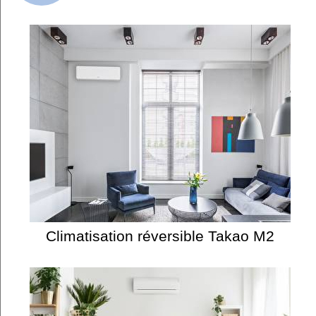
Climatisation réversible Takao M2