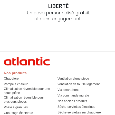
LIBERTÉ
Un devis personnalisé gratuit
et sans engagement
Nos produits
Chaudière
Ventilation d'une pièce
Pompe à chaleur
Ventilation de tout le logement
Climatisation réversible pour une
Via smartphone
seule pièce
Via commande murale
Climatisation réversible pour
Nos anciens produits
plusieurs pièces
Sèche-serviettes électrique
Poêle à granulés
Sèche-serviettes sur chaudière
Chauffage électrique