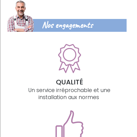
Nos engagements
QUALITÉ
Un service irréprochable et une
installation aux normes