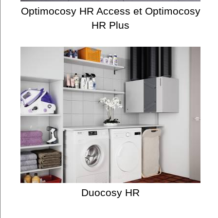
Optimocosy HR Access et Optimocosy
HR Plus
Duocosy HR