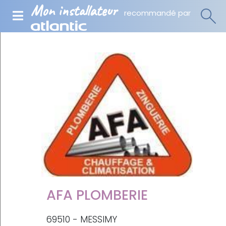
Mon installateur
recommandé par
AFA PLOMBERIE
69510 - MESSIMY