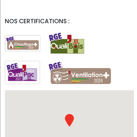
NOS CERTIFICATIONS :