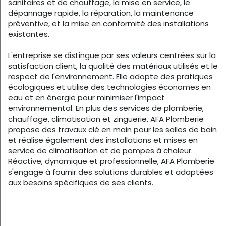
sanitaires et de chauffage, la mise en service, le
dépannage rapide, la réparation, la maintenance
préventive, et la mise en conformité des installations
existantes.
L'entreprise se distingue par ses valeurs centrées sur la
satisfaction client, la qualité des matériaux utilisés et le
respect de l'environnement. Elle adopte des pratiques
écologiques et utilise des technologies économes en
eau et en énergie pour minimiser l'impact
environnemental. En plus des services de plomberie,
chauffage, climatisation et zinguerie, AFA Plomberie
propose des travaux clé en main pour les salles de bain
et réalise également des installations et mises en
service de climatisation et de pompes à chaleur.
Réactive, dynamique et professionnelle, AFA Plomberie
s'engage à fournir des solutions durables et adaptées
aux besoins spécifiques de ses clients.