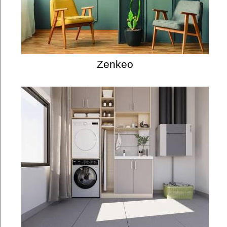
Zenkeo