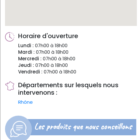
Horaire d'ouverture
Lundi :
07h00 à 18h00
Mardi :
07h00 à 18h00
Mercredi :
07h00 à 18h00
Jeudi :
07h00 à 18h00
Vendredi :
07h00 à 18h00
Départements sur lesquels nous
intervenons :
Rhône
Les produits que nous conseillons