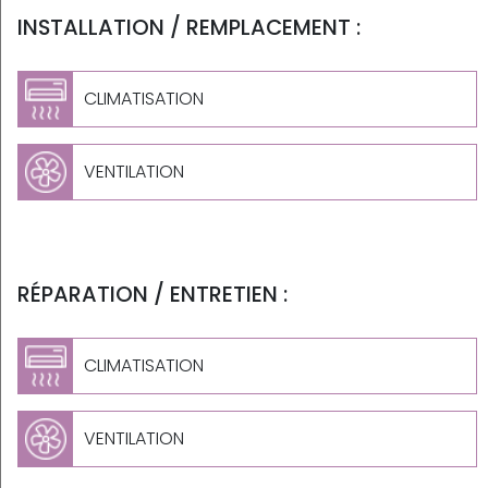
INSTALLATION / REMPLACEMENT :
CLIMATISATION
VENTILATION
RÉPARATION / ENTRETIEN :
CLIMATISATION
VENTILATION