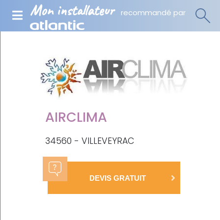
Mon installateur
recommandé par
AIRCLIMA
34560 - VILLEVEYRAC
DEVIS GRATUIT