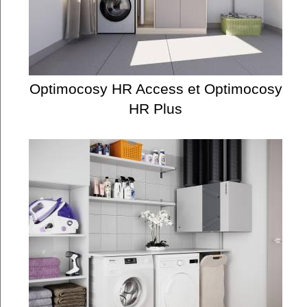
Optimocosy HR Access et Optimocosy
HR Plus