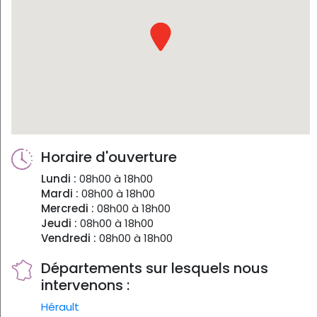
Horaire d'ouverture
Lundi :
08h00 à 18h00
Mardi :
08h00 à 18h00
Mercredi :
08h00 à 18h00
Jeudi :
08h00 à 18h00
Vendredi :
08h00 à 18h00
Départements sur lesquels nous
intervenons :
Hérault