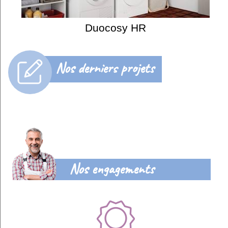
Duocosy HR
Nos derniers projets
Nos engagements