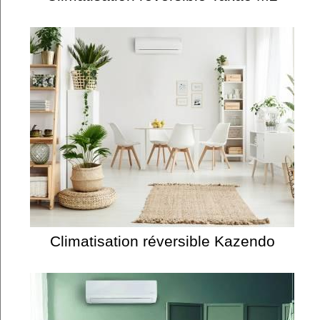
Climatisation réversible Kazendo