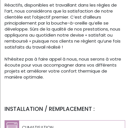
Réactifs, disponibles et travaillant dans les règles de
l’art, nous considérons que la satisfaction de notre
clientèle est l’objectif premier. C’est d’ailleurs
principalement par la bouche-à-oreille qu’elle se
développe. Sûrs de la qualité de nos prestations, nous
appliquons au quotidien notre devise « satisfait ou
remboursé » puisque nos clients ne règlent qu’une fois
satisfaits du travail réalisé !
N’hésitez pas à faire appel à nous, nous serons à votre
écoute pour vous accompagner dans vos différents
projets et améliorer votre confort thermique de
manière optimale.
INSTALLATION / REMPLACEMENT :
CLIMATISATION