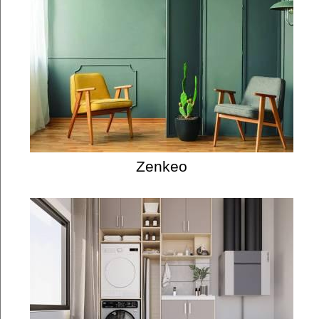
Zenkeo