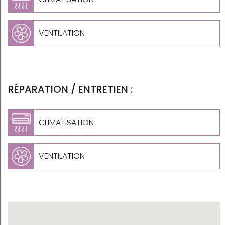
VENTILATION
RÉPARATION / ENTRETIEN :
CLIMATISATION
VENTILATION