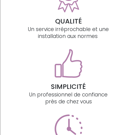
QUALITÉ
Un service irréprochable et une
installation aux normes
SIMPLICITÉ
Un professionnel de confiance
près de chez vous