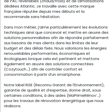
de PAC réversibles (chaud/froid) et de climatisations
dédiées Atlantic. Je travaille avec cette marque
française réputée depuis mes débuts et la
recommande sans hésitation.
Dans mon métier, j’aime particulièrement les évolutions
techniques ainsi que concevoir et mettre en œuvre des
solutions personnalisées afin de répondre parfaitement
aux besoins de mes clients dans les limites de leur
budget et des délais fixés. Nous valorisons les énergies
renouvelables performantes, économiques et
écologiques lorsque cela est pertinent et mettons
également en œuvre des solutions connectées
(Cozytouch…) afin de contrôler confort et
consommation à partir d’un smartphone.
Notre label RGE (Reconnu Garant de l’Environnement),
garantie de qualité et d’expertise, donne droit, sous
certaines conditions, à des aides (MaPrimeRénov‘…)
pour les travaux de rénovation énergétique que nous
réalisons.