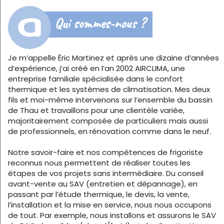
Qui sommes-nous ?
Je m’appelle Éric Martinez et après une dizaine d’années
d’expérience, j’ai créé en l’an 2002 AIRCLIMA, une
entreprise familiale spécialisée dans le confort
thermique et les systèmes de climatisation. Mes deux
fils et moi-même intervenons sur l’ensemble du bassin
de Thau et travaillons pour une clientèle variée,
majoritairement composée de particuliers mais aussi
de professionnels, en rénovation comme dans le neuf.
Notre savoir-faire et nos compétences de frigoriste
reconnus nous permettent de réaliser toutes les
étapes de vos projets sans intermédiaire. Du conseil
avant-vente au SAV (entretien et dépannage), en
passant par l’étude thermique, le devis, la vente,
l’installation et la mise en service, nous nous occupons
de tout. Par exemple, nous installons et assurons le SAV