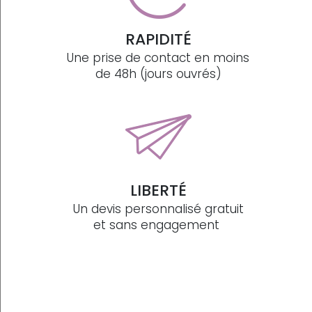
RAPIDITÉ
Une prise de contact en moins
de 48h (jours ouvrés)
LIBERTÉ
Un devis personnalisé gratuit
et sans engagement