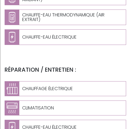
CHAUFFE-EAU THERMODYNAMIQUE (AIR
EXTRAIT)
CHAUFFE-EAU ÉLECTRIQUE
RÉPARATION / ENTRETIEN :
CHAUFFAGE ÉLECTRIQUE
CLIMATISATION
CHAUFFE-EAU ÉLECTRIQUE