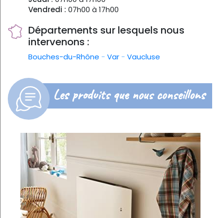
Vendredi :
07h00 à 17h00
Départements sur lesquels nous
intervenons :
Bouches-du-Rhône
-
Var
-
Vaucluse
Les produits que nous conseillons