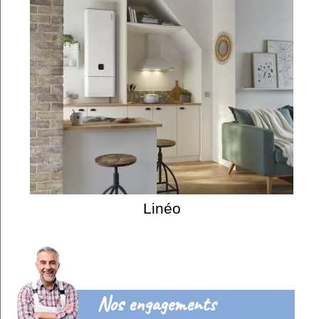
Linéo
Nos engagements