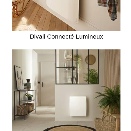
Divali Connecté Lumineux