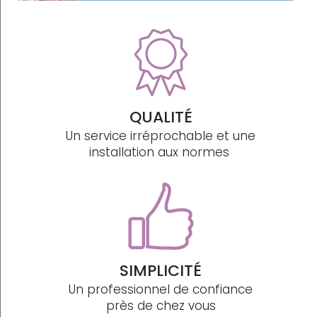
QUALITÉ
Un service irréprochable et une
installation aux normes
SIMPLICITÉ
Un professionnel de confiance
près de chez vous