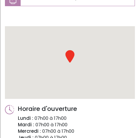
Horaire d'ouverture
Lundi :
07h00 à 17h00
Mardi :
07h00 à 17h00
Mercredi :
07h00 à 17h00
Jeudi :
07h00 à 17h00