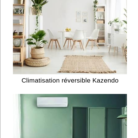
Climatisation réversible Kazendo