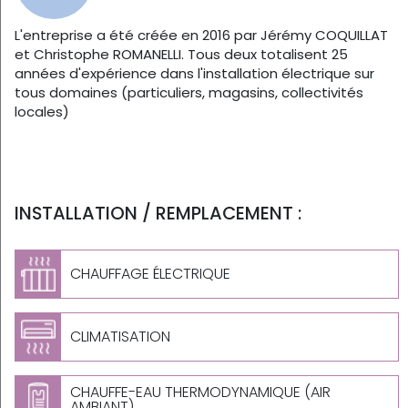
L'entreprise a été créée en 2016 par Jérémy COQUILLAT
et Christophe ROMANELLI. Tous deux totalisent 25
années d'expérience dans l'installation électrique sur
tous domaines (particuliers, magasins, collectivités
locales)
INSTALLATION / REMPLACEMENT :
CHAUFFAGE ÉLECTRIQUE
CLIMATISATION
CHAUFFE-EAU THERMODYNAMIQUE (AIR
AMBIANT)