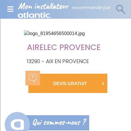
Mon installateur
recommandé par
AIRELEC PROVENCE
13290 - AIX EN PROVENCE
DEVIS GRATUIT
Qui sommes-nous ?