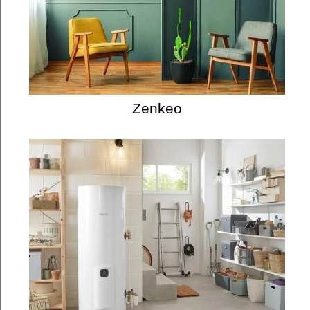
Zenkeo