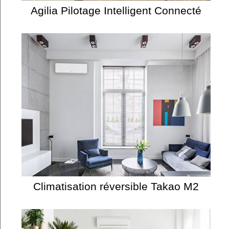
Agilia Pilotage Intelligent Connecté
Climatisation réversible Takao M2