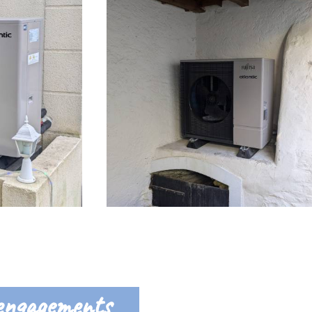
engagements