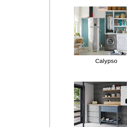
Calypso