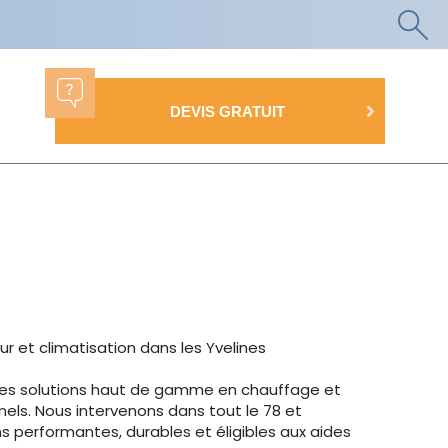
DEVIS GRATUIT
r et climatisation dans les Yvelines
e des solutions haut de gamme en chauffage et
nnels. Nous intervenons dans tout le 78 et
s performantes, durables et éligibles aux aides