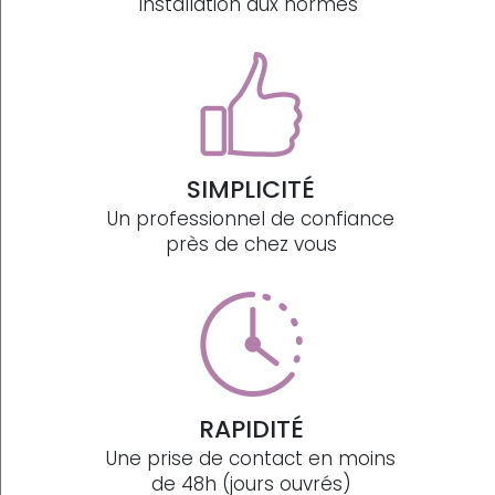
installation aux normes
SIMPLICITÉ
Un professionnel de confiance
près de chez vous
RAPIDITÉ
Une prise de contact en moins
de 48h (jours ouvrés)