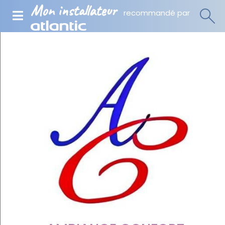
Mon installateur
recommandé par