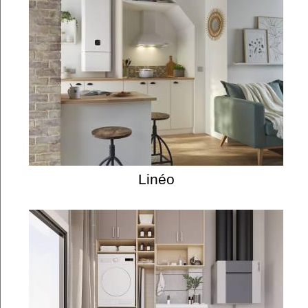
Linéo