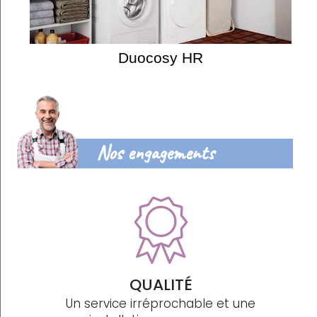
Duocosy HR
Nos engagements
QUALITÉ
Un service irréprochable et une