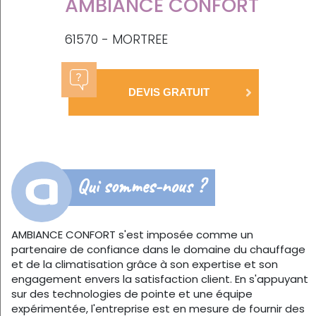
AMBIANCE CONFORT
61570 - MORTREE
DEVIS GRATUIT
Qui sommes-nous ?
AMBIANCE CONFORT s'est imposée comme un
partenaire de confiance dans le domaine du chauffage
et de la climatisation grâce à son expertise et son
engagement envers la satisfaction client. En s'appuyant
sur des technologies de pointe et une équipe
expérimentée, l'entreprise est en mesure de fournir des