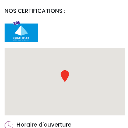
NOS CERTIFICATIONS :
Horaire d'ouverture