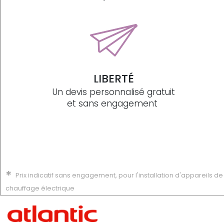
LIBERTÉ
Un devis personnalisé gratuit
et sans engagement
*
Prix indicatif sans engagement, pour l'installation d'appareils de
chauffage électrique