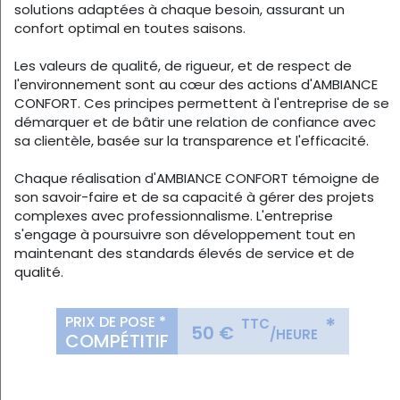
solutions adaptées à chaque besoin, assurant un
confort optimal en toutes saisons.
Les valeurs de qualité, de rigueur, et de respect de
l'environnement sont au cœur des actions d'AMBIANCE
CONFORT. Ces principes permettent à l'entreprise de se
démarquer et de bâtir une relation de confiance avec
sa clientèle, basée sur la transparence et l'efficacité.
Chaque réalisation d'AMBIANCE CONFORT témoigne de
son savoir-faire et de sa capacité à gérer des projets
complexes avec professionnalisme. L'entreprise
s'engage à poursuivre son développement tout en
maintenant des standards élevés de service et de
qualité.
PRIX DE POSE *
*
TTC
50 €
/HEURE
COMPÉTITIF