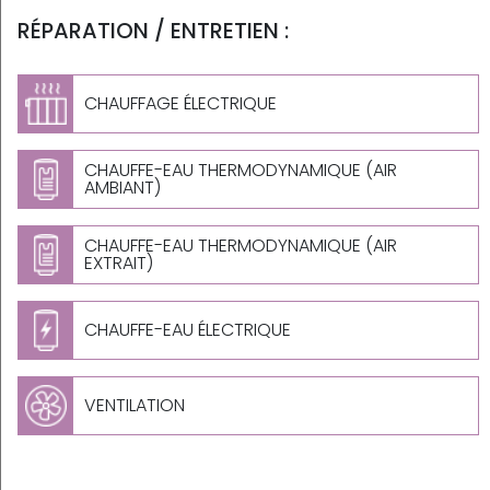
RÉPARATION / ENTRETIEN :
CHAUFFAGE ÉLECTRIQUE
CHAUFFE-EAU THERMODYNAMIQUE (AIR
AMBIANT)
CHAUFFE-EAU THERMODYNAMIQUE (AIR
EXTRAIT)
CHAUFFE-EAU ÉLECTRIQUE
VENTILATION