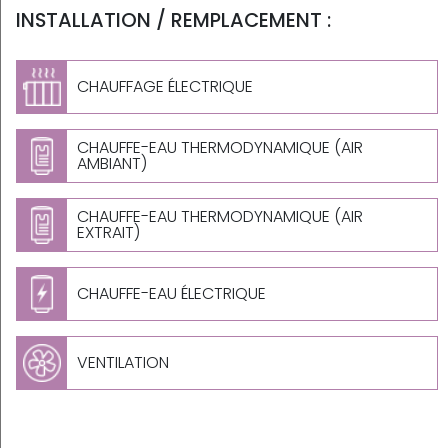
INSTALLATION / REMPLACEMENT :
CHAUFFAGE ÉLECTRIQUE
CHAUFFE-EAU THERMODYNAMIQUE (AIR
AMBIANT)
CHAUFFE-EAU THERMODYNAMIQUE (AIR
EXTRAIT)
CHAUFFE-EAU ÉLECTRIQUE
VENTILATION