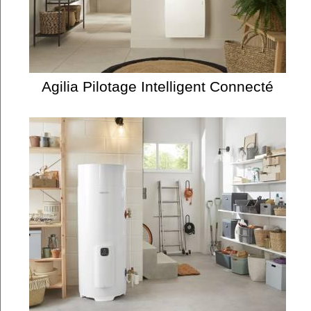
Agilia Pilotage Intelligent Connecté