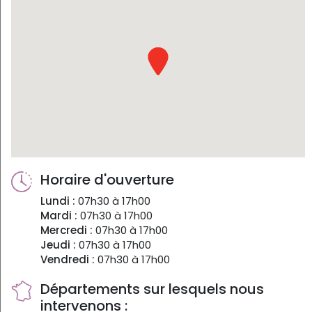
Horaire d'ouverture
Lundi :
07h30 à 17h00
Mardi :
07h30 à 17h00
Mercredi :
07h30 à 17h00
Jeudi :
07h30 à 17h00
Vendredi :
07h30 à 17h00
Départements sur lesquels nous
intervenons :