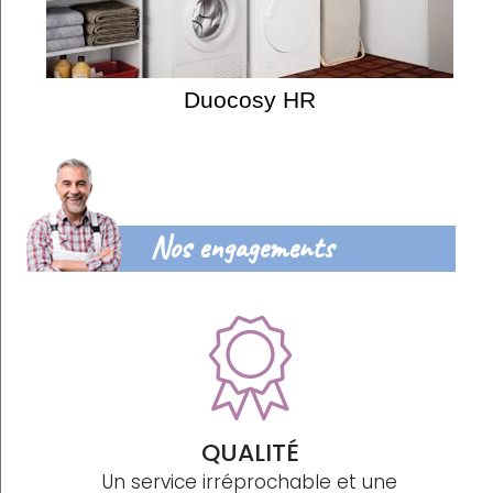
Duocosy HR
Nos engagements
QUALITÉ
Un service irréprochable et une