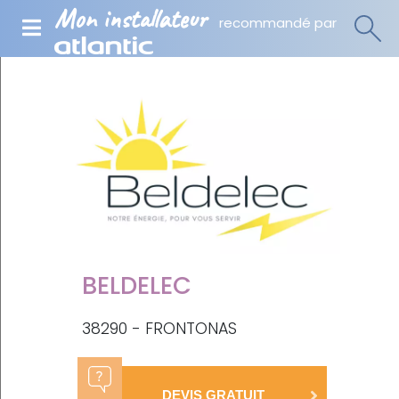
Mon installateur
recommandé par
BELDELEC
38290 - FRONTONAS
DEVIS GRATUIT