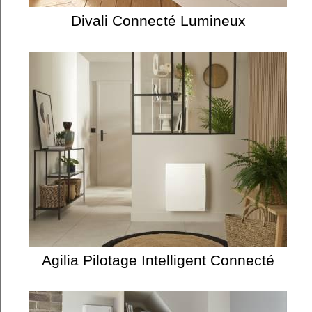
Divali Connecté Lumineux
Agilia Pilotage Intelligent Connecté