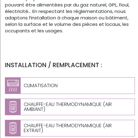
pouvant être alimentées par du gaz naturel, GPL, fioul,
électricité… En respectant les réglementations, nous
adaptons l’installation à chaque maison ou bâtiment,
selon la surface et le volume des pièces et locaux, les
occupants et les usages.
INSTALLATION / REMPLACEMENT :
CLIMATISATION
CHAUFFE-EAU THERMODYNAMIQUE (AIR
AMBIANT)
CHAUFFE-EAU THERMODYNAMIQUE (AIR
EXTRAIT)