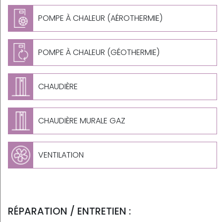
POMPE À CHALEUR (AÉROTHERMIE)
POMPE À CHALEUR (GÉOTHERMIE)
CHAUDIÈRE
CHAUDIÈRE MURALE GAZ
VENTILATION
RÉPARATION / ENTRETIEN :