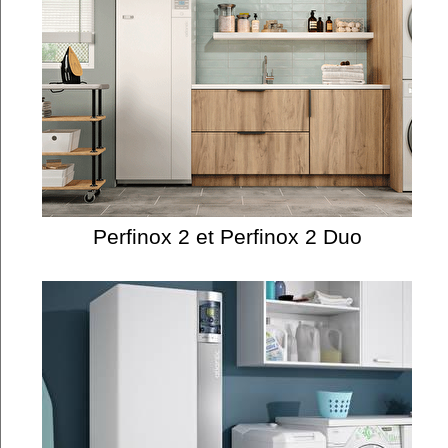
Perfinox 2 et Perfinox 2 Duo