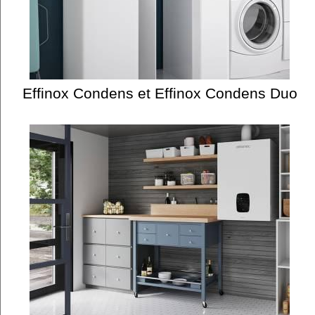
Effinox Condens et Effinox Condens Duo