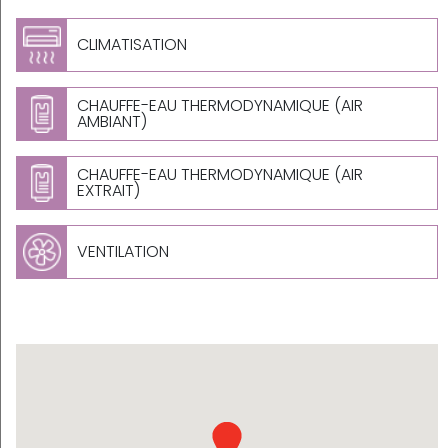
CLIMATISATION
CHAUFFE-EAU THERMODYNAMIQUE (AIR
AMBIANT)
CHAUFFE-EAU THERMODYNAMIQUE (AIR
EXTRAIT)
VENTILATION