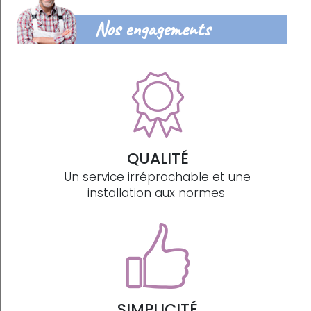
Nos engagements
QUALITÉ
Un service irréprochable et une
installation aux normes
SIMPLICITÉ