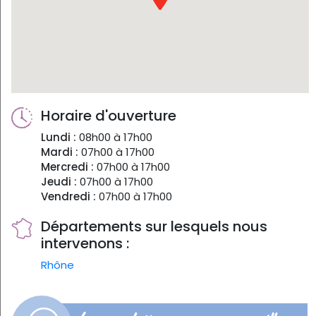
Horaire d'ouverture
Lundi :
08h00 à 17h00
Mardi :
07h00 à 17h00
Mercredi :
07h00 à 17h00
Jeudi :
07h00 à 17h00
Vendredi :
07h00 à 17h00
Départements sur lesquels nous
intervenons :
Rhône