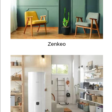
Zenkeo