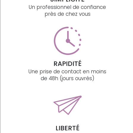
Un professionnel de confiance
près de chez vous
RAPIDITÉ
Une prise de contact en moins
de 48h (jours ouvrés)
LIBERTÉ