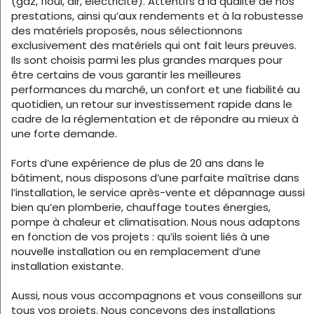
(gaz, fioul, air, électricité). Attentifs à la qualité de nos
prestations, ainsi qu’aux rendements et à la robustesse
des matériels proposés, nous sélectionnons
exclusivement des matériels qui ont fait leurs preuves.
Ils sont choisis parmi les plus grandes marques pour
être certains de vous garantir les meilleures
performances du marché, un confort et une fiabilité au
quotidien, un retour sur investissement rapide dans le
cadre de la réglementation et de répondre au mieux à
une forte demande.
Forts d’une expérience de plus de 20 ans dans le
bâtiment, nous disposons d’une parfaite maîtrise dans
l’installation, le service après-vente et dépannage aussi
bien qu’en plomberie, chauffage toutes énergies,
pompe à chaleur et climatisation. Nous nous adaptons
en fonction de vos projets : qu’ils soient liés à une
nouvelle installation ou en remplacement d’une
installation existante.
Aussi, nous vous accompagnons et vous conseillons sur
tous vos projets. Nous concevons des installations