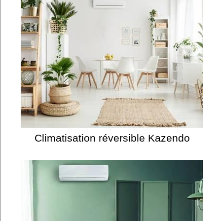
Climatisation réversible Kazendo