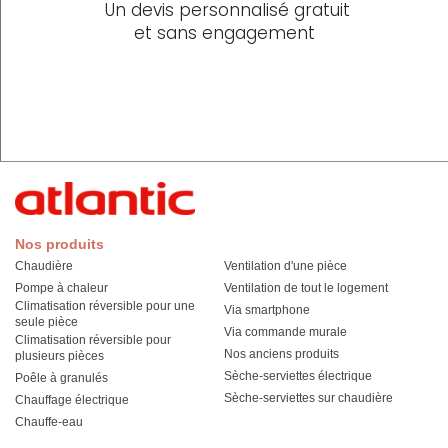
Un devis personnalisé gratuit
et sans engagement
Nos produits
Chaudière
Ventilation d'une pièce
Pompe à chaleur
Ventilation de tout le logement
Climatisation réversible pour une
Via smartphone
seule pièce
Via commande murale
Climatisation réversible pour
Nos anciens produits
plusieurs pièces
Sèche-serviettes électrique
Poêle à granulés
Sèche-serviettes sur chaudière
Chauffage électrique
Chauffe-eau