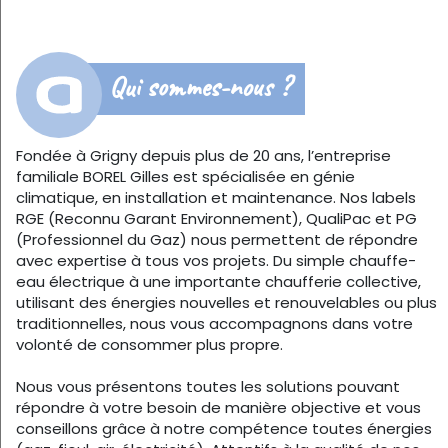
Qui sommes-nous ?
Fondée à Grigny depuis plus de 20 ans, l’entreprise
familiale BOREL Gilles est spécialisée en génie
climatique, en installation et maintenance. Nos labels
RGE (Reconnu Garant Environnement), QualiPac et PG
(Professionnel du Gaz) nous permettent de répondre
avec expertise à tous vos projets. Du simple chauffe-
eau électrique à une importante chaufferie collective,
utilisant des énergies nouvelles et renouvelables ou plus
traditionnelles, nous vous accompagnons dans votre
volonté de consommer plus propre.
Nous vous présentons toutes les solutions pouvant
répondre à votre besoin de manière objective et vous
conseillons grâce à notre compétence toutes énergies