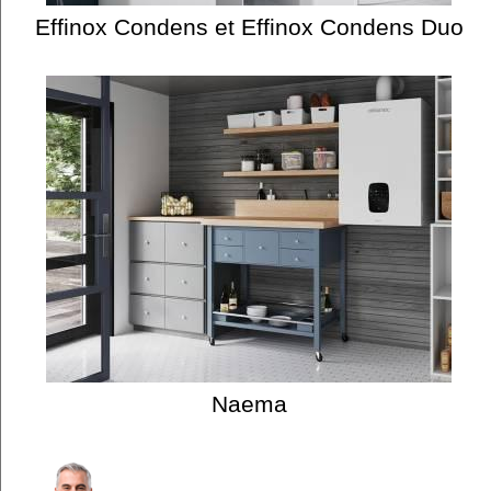
Effinox Condens et Effinox Condens Duo
Naema