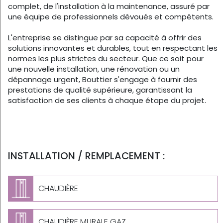
complet, de l'installation à la maintenance, assuré par
une équipe de professionnels dévoués et compétents.
L'entreprise se distingue par sa capacité à offrir des
solutions innovantes et durables, tout en respectant les
normes les plus strictes du secteur. Que ce soit pour
une nouvelle installation, une rénovation ou un
dépannage urgent, Bouttier s'engage à fournir des
prestations de qualité supérieure, garantissant la
satisfaction de ses clients à chaque étape du projet.
INSTALLATION / REMPLACEMENT :
CHAUDIÈRE
CHAUDIÈRE MURALE GAZ