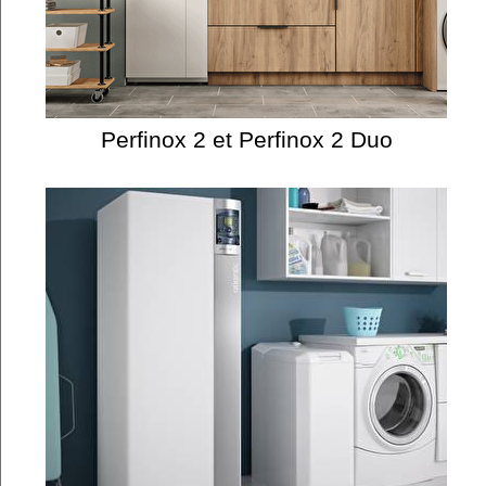
Perfinox 2 et Perfinox 2 Duo