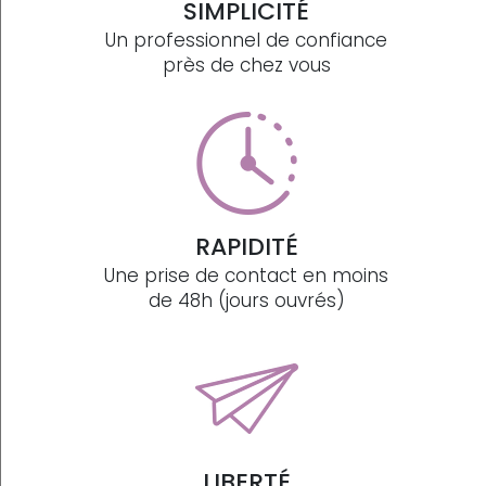
SIMPLICITÉ
Un professionnel de confiance
près de chez vous
RAPIDITÉ
Une prise de contact en moins
de 48h (jours ouvrés)
LIBERTÉ