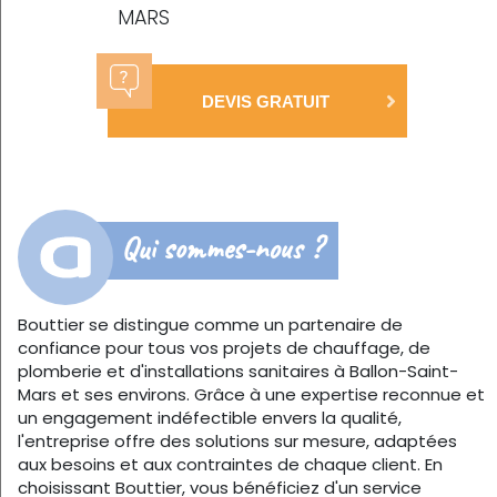
MARS
DEVIS GRATUIT
Qui sommes-nous ?
Bouttier se distingue comme un partenaire de
confiance pour tous vos projets de chauffage, de
plomberie et d'installations sanitaires à Ballon-Saint-
Mars et ses environs. Grâce à une expertise reconnue et
un engagement indéfectible envers la qualité,
l'entreprise offre des solutions sur mesure, adaptées
aux besoins et aux contraintes de chaque client. En
choisissant Bouttier, vous bénéficiez d'un service