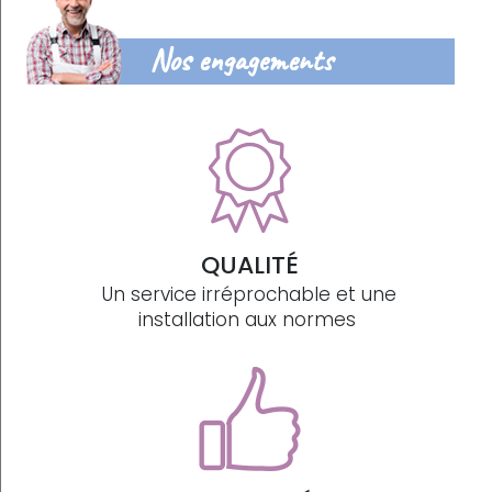
Nos engagements
QUALITÉ
Un service irréprochable et une
installation aux normes