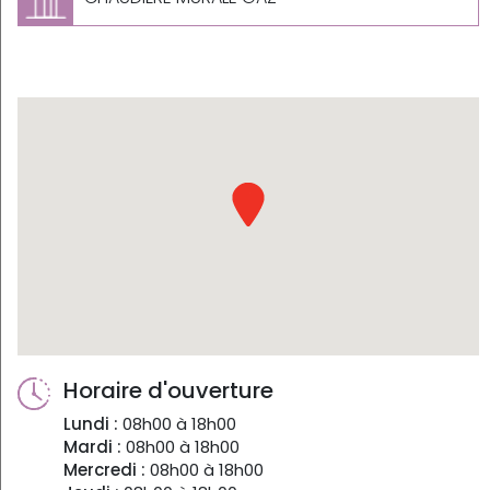
Horaire d'ouverture
Lundi :
08h00 à 18h00
Mardi :
08h00 à 18h00
Mercredi :
08h00 à 18h00