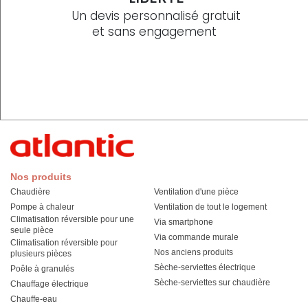
Un devis personnalisé gratuit
et sans engagement
Nos produits
Chaudière
Ventilation d'une pièce
Pompe à chaleur
Ventilation de tout le logement
Climatisation réversible pour une
Via smartphone
seule pièce
Via commande murale
Climatisation réversible pour
Nos anciens produits
plusieurs pièces
Sèche-serviettes électrique
Poêle à granulés
Sèche-serviettes sur chaudière
Chauffage électrique
Chauffe-eau