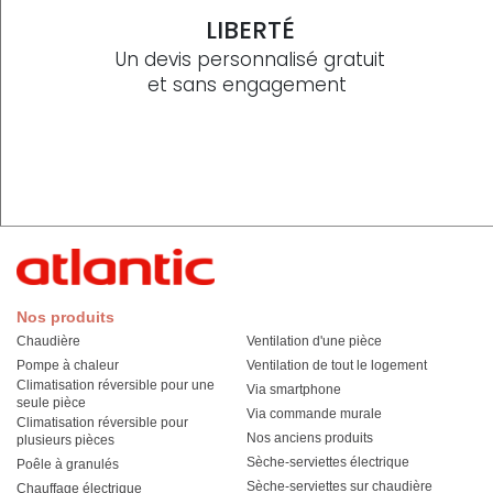
LIBERTÉ
Un devis personnalisé gratuit
et sans engagement
Nos produits
Chaudière
Ventilation d'une pièce
Pompe à chaleur
Ventilation de tout le logement
Climatisation réversible pour une
Via smartphone
seule pièce
Via commande murale
Climatisation réversible pour
Nos anciens produits
plusieurs pièces
Sèche-serviettes électrique
Poêle à granulés
Sèche-serviettes sur chaudière
Chauffage électrique