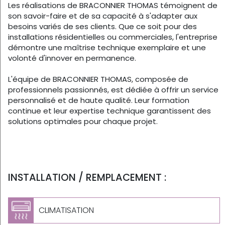
Les réalisations de BRACONNIER THOMAS témoignent de
son savoir-faire et de sa capacité à s'adapter aux
besoins variés de ses clients. Que ce soit pour des
installations résidentielles ou commerciales, l'entreprise
démontre une maîtrise technique exemplaire et une
volonté d'innover en permanence.
L'équipe de BRACONNIER THOMAS, composée de
professionnels passionnés, est dédiée à offrir un service
personnalisé et de haute qualité. Leur formation
continue et leur expertise technique garantissent des
solutions optimales pour chaque projet.
INSTALLATION / REMPLACEMENT :
CLIMATISATION