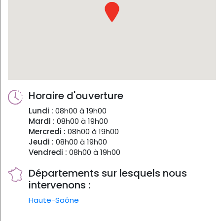
Horaire d'ouverture
Lundi :
08h00 à 19h00
Mardi :
08h00 à 19h00
Mercredi :
08h00 à 19h00
Jeudi :
08h00 à 19h00
Vendredi :
08h00 à 19h00
Départements sur lesquels nous
intervenons :
Haute-Saône