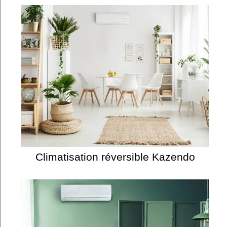
Climatisation réversible Kazendo