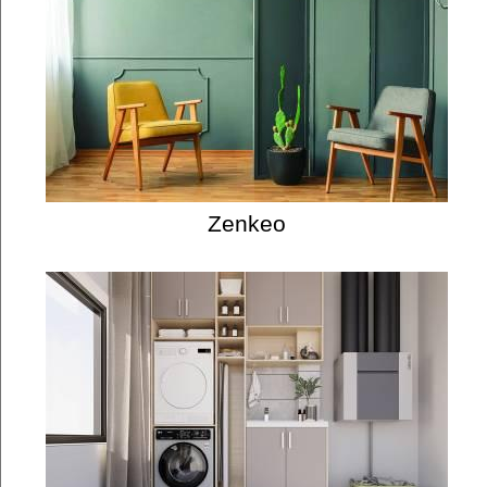
Zenkeo