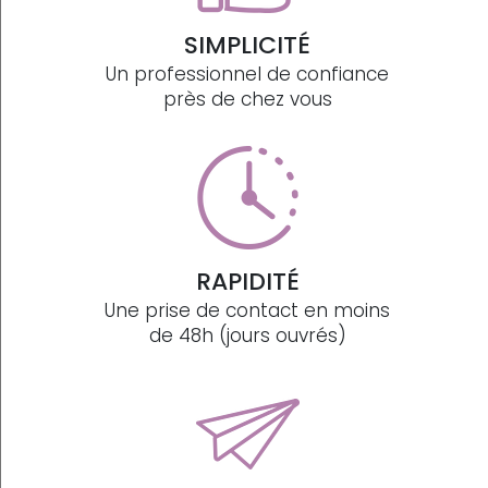
SIMPLICITÉ
Un professionnel de confiance
près de chez vous
RAPIDITÉ
Une prise de contact en moins
de 48h (jours ouvrés)