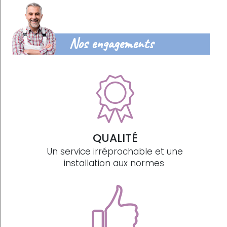
Nos engagements
QUALITÉ
Un service irréprochable et une
installation aux normes