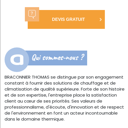
DEVIS GRATUIT
Qui sommes-nous ?
BRACONNIER THOMAS se distingue par son engagement
constant à fournir des solutions de chauffage et de
climatisation de qualité supérieure. Forte de son histoire
et de son expertise, l'entreprise place la satisfaction
client au cœur de ses priorités. Ses valeurs de
professionnalisme, d'écoute, d'innovation et de respect
de l'environnement en font un acteur incontournable
dans le domaine thermique.