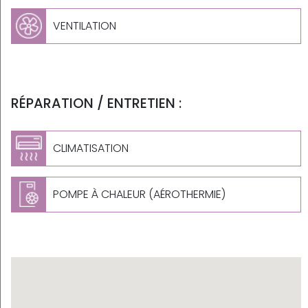
VENTILATION
RÉPARATION / ENTRETIEN :
CLIMATISATION
POMPE À CHALEUR (AÉROTHERMIE)