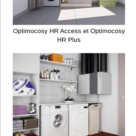
Optimocosy HR Access et Optimocosy
HR Plus