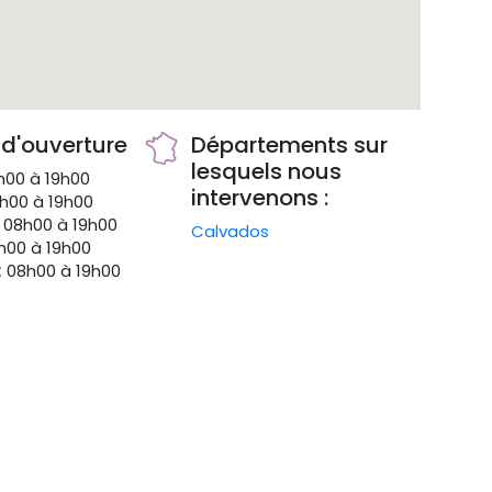
 d'ouverture
Départements sur
lesquels nous
00 à 19h00
intervenons :
h00 à 19h00
08h00 à 19h00
Calvados
00 à 19h00
:
08h00 à 19h00