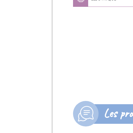
Les pro