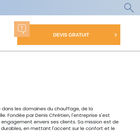
DEVIS GRATUIT
e dans les domaines du chauffage, de la
lle. Fondée par Denis Chrétien, l'entreprise s'est
on engagement envers ses clients. Sa mission est de
 durables, en mettant l'accent sur le confort et le