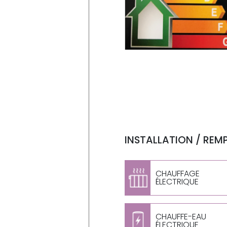
INSTALLATION / REM
CHAUFFAGE
ÉLECTRIQUE
CHAUFFE-EAU
ÉLECTRIQUE