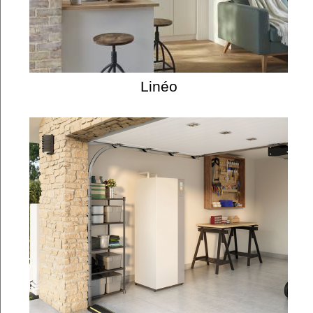
Linéo