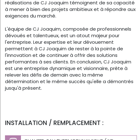
réalisations de CJ Joaquim témoignent de sa capacité
à mener à bien des projets ambitieux et à répondre aux
exigences du marché.
L'équipe de CJ Joaquim, composée de professionnels
dévoués et talentueux, est un atout majeur pour
l'entreprise. Leur expertise et leur dévouement
permettent à CJ Joaquim de rester à la pointe de
l'innovation et de continuer à offrir des solutions
performantes à ses clients. En conclusion, CJ Joaquim
est une entreprise dynamique et visionnaire, prête à
relever les défis de demain avec la même
détermination et le même succès qu'elle a démontrés
jusqu'à présent.
INSTALLATION / REMPLACEMENT :