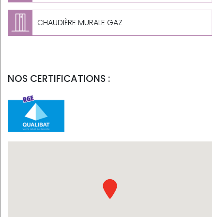
CHAUDIÈRE MURALE GAZ
NOS CERTIFICATIONS :