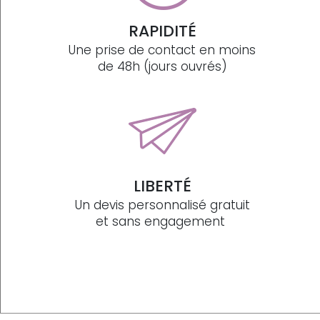
RAPIDITÉ
Une prise de contact en moins
de 48h (jours ouvrés)
LIBERTÉ
Un devis personnalisé gratuit
et sans engagement