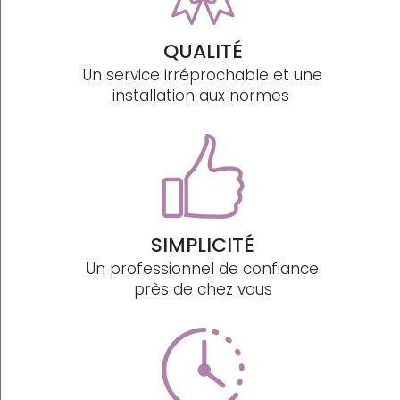
QUALITÉ
Un service irréprochable et une
installation aux normes
SIMPLICITÉ
Un professionnel de confiance
près de chez vous