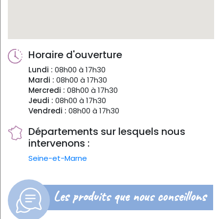
Horaire d'ouverture
Lundi :
08h00 à 17h30
Mardi :
08h00 à 17h30
Mercredi :
08h00 à 17h30
Jeudi :
08h00 à 17h30
Vendredi :
08h00 à 17h30
Départements sur lesquels nous
intervenons :
Seine-et-Marne
Les produits que nous conseillons