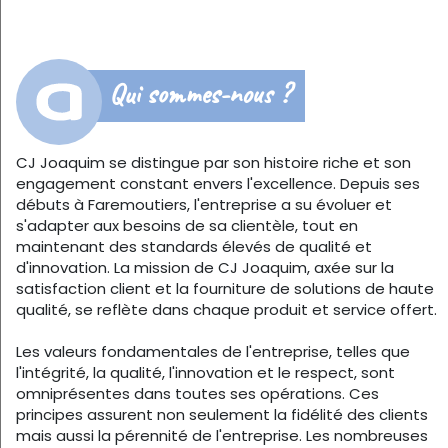
Qui sommes-nous ?
CJ Joaquim se distingue par son histoire riche et son
engagement constant envers l'excellence. Depuis ses
débuts à Faremoutiers, l'entreprise a su évoluer et
s'adapter aux besoins de sa clientèle, tout en
maintenant des standards élevés de qualité et
d'innovation. La mission de CJ Joaquim, axée sur la
satisfaction client et la fourniture de solutions de haute
qualité, se reflète dans chaque produit et service offert.
Les valeurs fondamentales de l'entreprise, telles que
l'intégrité, la qualité, l'innovation et le respect, sont
omniprésentes dans toutes ses opérations. Ces
principes assurent non seulement la fidélité des clients
mais aussi la pérennité de l'entreprise. Les nombreuses