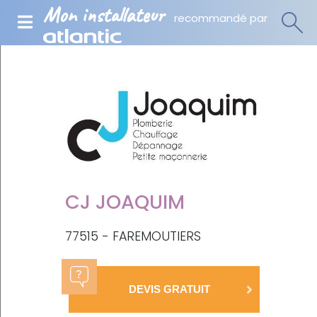
Mon installateur
recommandé par
CJ JOAQUIM
77515 - FAREMOUTIERS
DEVIS GRATUIT