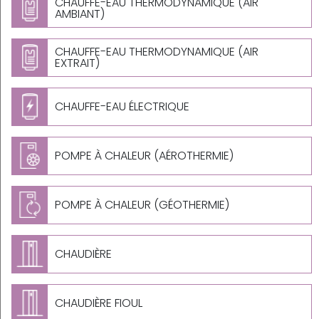
CHAUFFE-EAU THERMODYNAMIQUE (AIR
AMBIANT)
CHAUFFE-EAU THERMODYNAMIQUE (AIR
EXTRAIT)
CHAUFFE-EAU ÉLECTRIQUE
POMPE À CHALEUR (AÉROTHERMIE)
POMPE À CHALEUR (GÉOTHERMIE)
CHAUDIÈRE
CHAUDIÈRE FIOUL