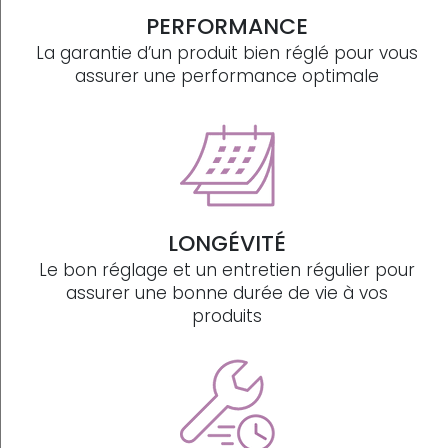
PERFORMANCE
La garantie d’un produit bien réglé pour vous
assurer une performance optimale
LONGÉVITÉ
Le bon réglage et un entretien régulier pour
assurer une bonne durée de vie à vos
produits