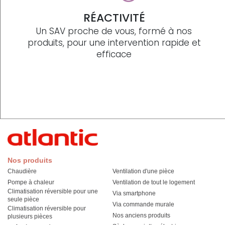
RÉACTIVITÉ
Un SAV proche de vous, formé à nos
produits, pour une intervention rapide et
efficace
Nos produits
Chaudière
Ventilation d'une pièce
Pompe à chaleur
Ventilation de tout le logement
Climatisation réversible pour une
Via smartphone
seule pièce
Via commande murale
Climatisation réversible pour
Nos anciens produits
plusieurs pièces