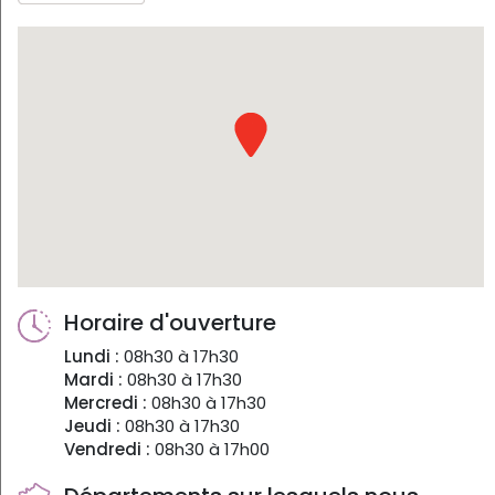
Horaire d'ouverture
Lundi :
08h30 à 17h30
Mardi :
08h30 à 17h30
Mercredi :
08h30 à 17h30
Jeudi :
08h30 à 17h30
Vendredi :
08h30 à 17h00