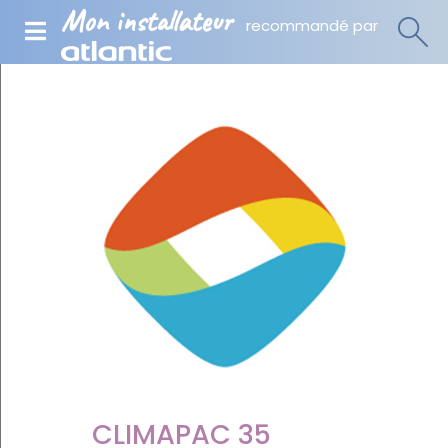
Mon installateur
recommandé par
CLIMAPAC 35