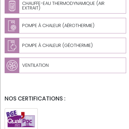
CHAUFFE-EAU THERMODYNAMIQUE (AIR
EXTRAIT)
POMPE À CHALEUR (AÉROTHERMIE)
POMPE À CHALEUR (GÉOTHERMIE)
VENTILATION
NOS CERTIFICATIONS :