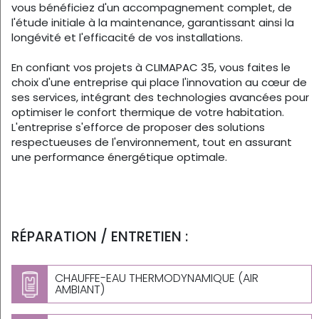
vous bénéficiez d'un accompagnement complet, de
l'étude initiale à la maintenance, garantissant ainsi la
longévité et l'efficacité de vos installations.
En confiant vos projets à CLIMAPAC 35, vous faites le
choix d'une entreprise qui place l'innovation au cœur de
ses services, intégrant des technologies avancées pour
optimiser le confort thermique de votre habitation.
L'entreprise s'efforce de proposer des solutions
respectueuses de l'environnement, tout en assurant
une performance énergétique optimale.
RÉPARATION / ENTRETIEN :
CHAUFFE-EAU THERMODYNAMIQUE (AIR
AMBIANT)