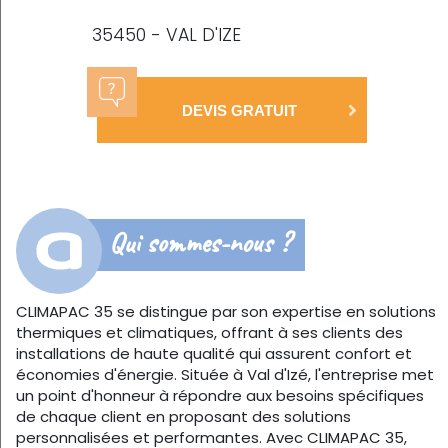
35450 - VAL D'IZE
DEVIS GRATUIT
Qui sommes-nous ?
CLIMAPAC 35 se distingue par son expertise en solutions
thermiques et climatiques, offrant à ses clients des
installations de haute qualité qui assurent confort et
économies d'énergie. Située à Val d'Izé, l'entreprise met
un point d'honneur à répondre aux besoins spécifiques
de chaque client en proposant des solutions
personnalisées et performantes. Avec CLIMAPAC 35,