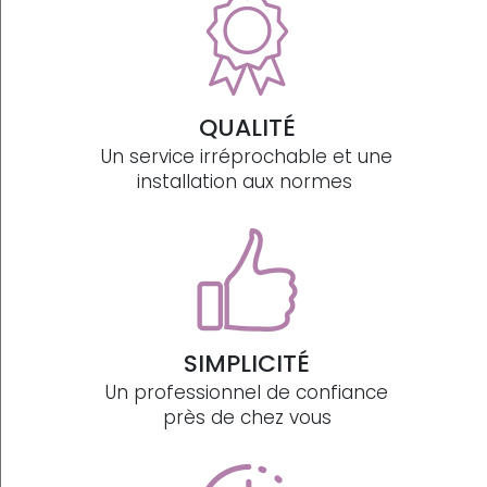
QUALITÉ
Un service irréprochable et une
installation aux normes
SIMPLICITÉ
Un professionnel de confiance
près de chez vous