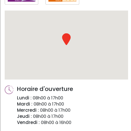
Horaire d'ouverture
Lundi :
08h00 à 17h00
Mardi :
08h00 à 17h00
Mercredi :
08h00 à 17h00
Jeudi :
08h00 à 17h00
Vendredi :
08h00 à 16h00