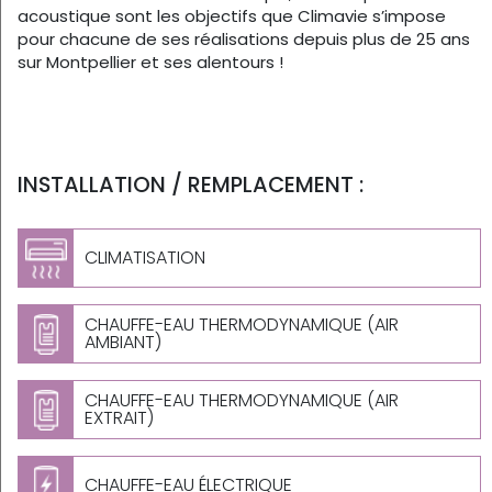
acoustique sont les objectifs que Climavie s’impose
pour chacune de ses réalisations depuis plus de 25 ans
sur Montpellier et ses alentours !
INSTALLATION / REMPLACEMENT :
CLIMATISATION
CHAUFFE-EAU THERMODYNAMIQUE (AIR
AMBIANT)
CHAUFFE-EAU THERMODYNAMIQUE (AIR
EXTRAIT)
CHAUFFE-EAU ÉLECTRIQUE