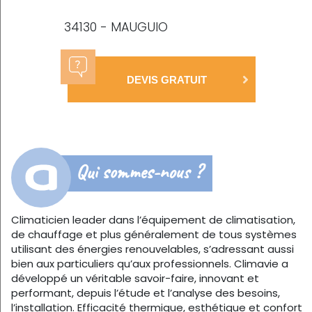
34130 - MAUGUIO
DEVIS GRATUIT
Qui sommes-nous ?
Climaticien leader dans l’équipement de climatisation,
de chauffage et plus généralement de tous systèmes
utilisant des énergies renouvelables, s’adressant aussi
bien aux particuliers qu’aux professionnels. Climavie a
développé un véritable savoir-faire, innovant et
performant, depuis l’étude et l’analyse des besoins,
l’installation. Efficacité thermique, esthétique et confort