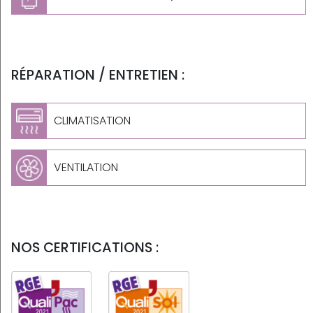
RÉPARATION / ENTRETIEN :
CLIMATISATION
VENTILATION
NOS CERTIFICATIONS :