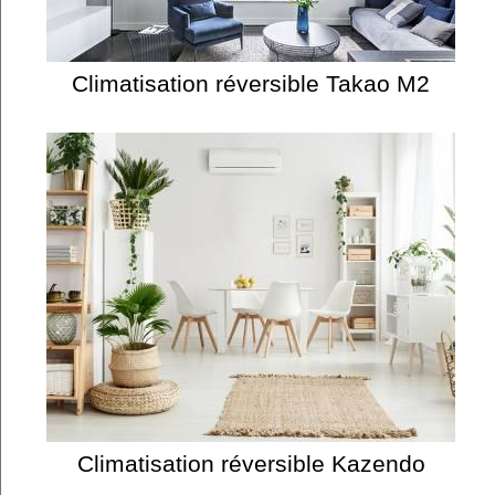
Climatisation réversible Takao M2
Climatisation réversible Kazendo