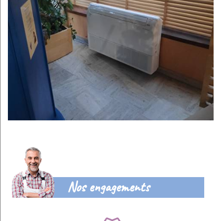
Nos engagements