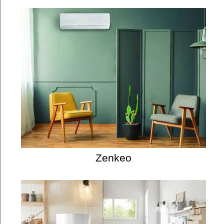
Zenkeo