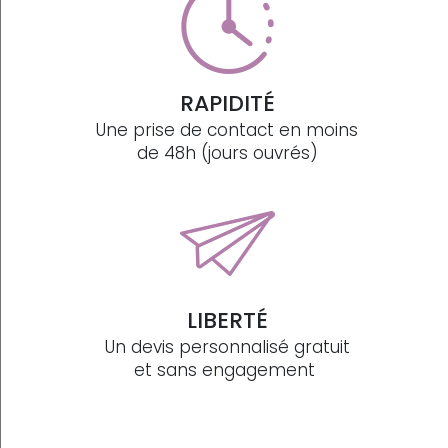
RAPIDITÉ
Une prise de contact en moins
de 48h (jours ouvrés)
LIBERTÉ
Un devis personnalisé gratuit
et sans engagement