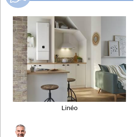
Linéo