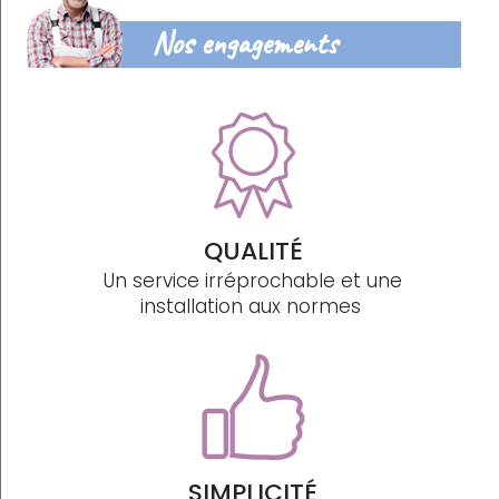
Nos engagements
QUALITÉ
Un service irréprochable et une
installation aux normes
SIMPLICITÉ