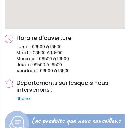
Horaire d'ouverture
Lundi :
08h00 à 18h00
Mardi :
08h00 à 18h00
Mercredi :
08h00 à 18h00
Jeudi :
08h00 à 18h00
Vendredi :
08h00 à 18h00
Départements sur lesquels nous
intervenons :
Rhône
Les produits que nous conseillons