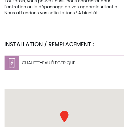
Toutefois, vous pouvez aussi nous contacter pour
l'entretien ou le dépannage de vos appareils Atlantic.
Nous attendons vos sollicitations ! A bientôt
INSTALLATION / REMPLACEMENT :
CHAUFFE-EAU ÉLECTRIQUE