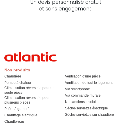
Un devis personnalisé gratuit
et sans engagement
Nos produits
Chaudière
Ventilation d'une pièce
Pompe à chaleur
Ventilation de tout le logement
Climatisation réversible pour une
Via smartphone
seule pièce
Via commande murale
Climatisation réversible pour
Nos anciens produits
plusieurs pièces
Sèche-serviettes électrique
Poêle à granulés
Sèche-serviettes sur chaudière
Chauffage électrique
Chauffe-eau