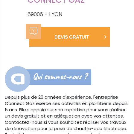
69006 - LYON
DEVIS GRATUIT
Qui sommes-nous ?
Depuis plus de 20 années d'expérience, l'entreprise
Connect Gaz exerce ses activités en plomberie depuis
5 ans. Elle s'appuie sur son expertise pour vous réaliser
un devis gratuit et en adéquation avec vos attentes.
Contactez-nous si vous souhaitez réaliser vos travaux
de rénovation pour la pose de chauffe-eau électrique.