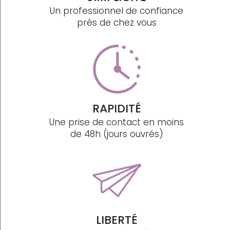
Un professionnel de confiance
près de chez vous
RAPIDITÉ
Une prise de contact en moins
de 48h (jours ouvrés)
LIBERTÉ