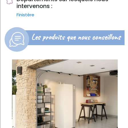
intervenons :
Finistère
Les produits que nous conseillons