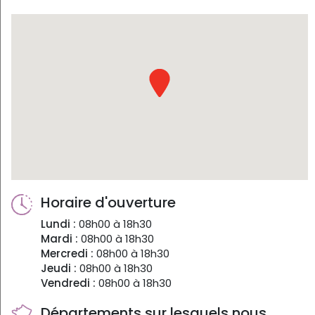
Horaire d'ouverture
Lundi :
08h00 à 18h30
Mardi :
08h00 à 18h30
Mercredi :
08h00 à 18h30
Jeudi :
08h00 à 18h30
Vendredi :
08h00 à 18h30
Départements sur lesquels nous