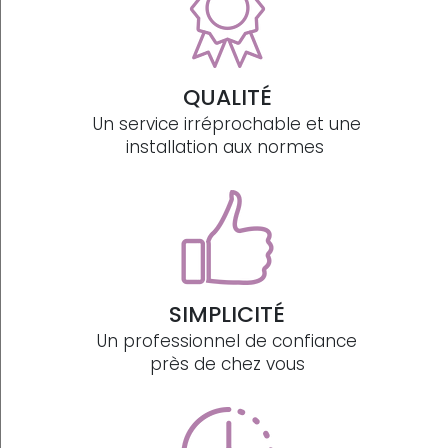
QUALITÉ
Un service irréprochable et une
installation aux normes
SIMPLICITÉ
Un professionnel de confiance
près de chez vous