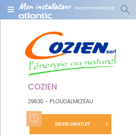
Mon installateur
recommandé par
COZIEN
29830 - PLOUDALMEZEAU
DEVIS GRATUIT