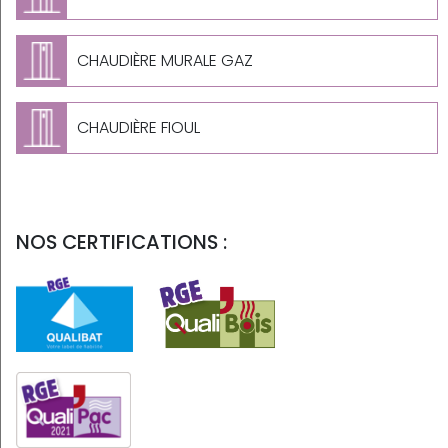
CHAUDIÈRE MURALE GAZ
CHAUDIÈRE FIOUL
NOS CERTIFICATIONS :