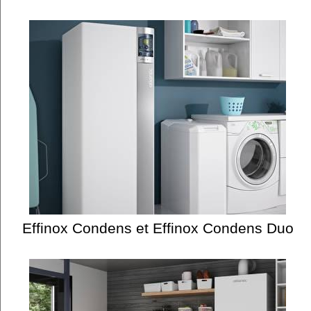
Effinox Condens et Effinox Condens Duo