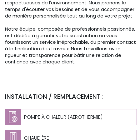
respectueuses de l'environnement. Nous prenons le
temps d'écouter vos besoins et de vous accompagner
de manière personnalisée tout au long de votre projet.
Notre équipe, composée de professionnels passionnés,
est dédiée à garantir votre satisfaction en vous
fournissant un service irréprochable, du premier contact
à la finalisation des travaux. Nous travaillons avec
rigueur et transparence pour bâtir une relation de
confiance avec chaque client.
INSTALLATION / REMPLACEMENT :
POMPE À CHALEUR (AÉROTHERMIE)
CHAUDIÈRE