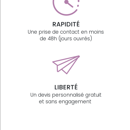
RAPIDITÉ
Une prise de contact en moins
de 48h (jours ouvrés)
LIBERTÉ
Un devis personnalisé gratuit
et sans engagement