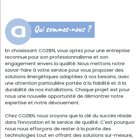
Qui sommes-nous ?
En choisissant COZIEN, vous optez pour une entreprise
reconnue pour son professionnalisme et son
engagement envers la qualité. Nous mettons notre
savoir-faire à votre service pour vous proposer des
solutions énergétiques adaptées à vos besoins, avec
une attention particulière portée à la fiabilité et à la
durabilité de nos installations. Chaque projet est pour
nous une nouvelle opportunité de démontrer notre
expertise et notre dévouement.
Chez COZIEN, nous croyons que la clé du succès réside
dans l'innovation et le service de qualité. C'est pourquoi
nous nous efforçons de rester à la pointe des
technologies tout en offrant des solutions sur-mesure,