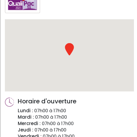
Horaire d'ouverture
Lundi :
07h00 à 17h00
Mardi :
07h00 à 17h00
Mercredi :
07h00 à 17h00
Jeudi :
07h00 à 17h00
Vendredi :
07h00 à 17h00