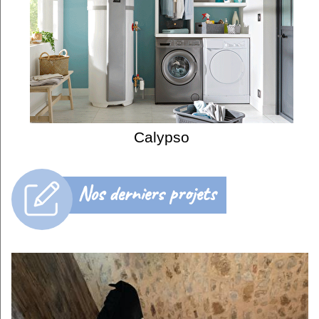
Calypso
Nos derniers projets