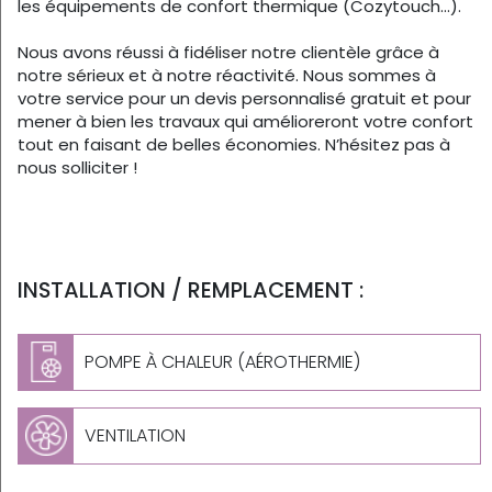
les équipements de confort thermique (Cozytouch…).
Nous avons réussi à fidéliser notre clientèle grâce à
notre sérieux et à notre réactivité. Nous sommes à
votre service pour un devis personnalisé gratuit et pour
mener à bien les travaux qui amélioreront votre confort
tout en faisant de belles économies. N’hésitez pas à
nous solliciter !
INSTALLATION / REMPLACEMENT :
POMPE À CHALEUR (AÉROTHERMIE)
VENTILATION