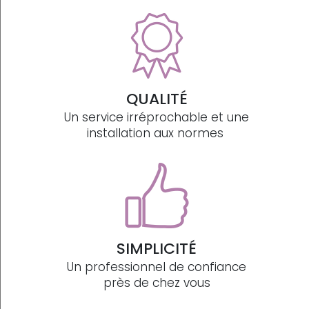
QUALITÉ
Un service irréprochable et une
installation aux normes
SIMPLICITÉ
Un professionnel de confiance
près de chez vous