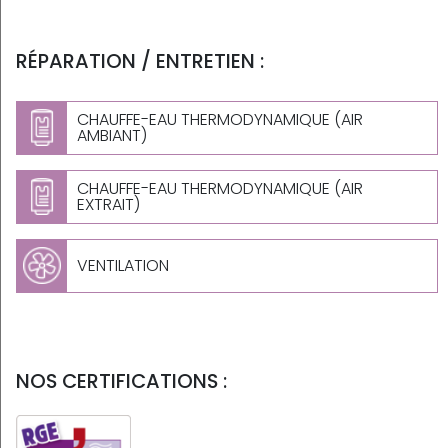
RÉPARATION / ENTRETIEN :
CHAUFFE-EAU THERMODYNAMIQUE (AIR
AMBIANT)
CHAUFFE-EAU THERMODYNAMIQUE (AIR
EXTRAIT)
VENTILATION
NOS CERTIFICATIONS :