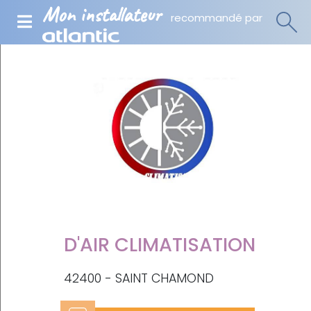
Mon installateur
recommandé par
D'AIR CLIMATISATION
42400 - SAINT CHAMOND