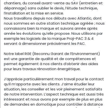
chantiers, du conseil avant-vente au SAV (entretien et
dépannage) sans oublier le devis, l’étude technique,
l’installation et la mise en service.
Nous travaillons depuis nos débuts avec Atlantic, dont
nous sommes en outre station technique agréée ; nous
connaissons bien la marque et suivons année après
année les évolutions qu’elle propose. Nous utilisons par
exemple les logiciels de la marque Proji-PAC 3 & 4
servant à dimensionner précisément les PAC.
Notre label RGE (Reconnu Garant de l’Environnement)
est une garantie de qualité et de compétences et
permet également à nos clients d’obtenir des aides
pour leurs travaux rénovation énergétique.
J’apprécie particulièrement mon travail pour le contact
qu’il m’apporte avec les clients. J’aime étudier leur
situation, les conseiller et les voir pleinement satisfaits
de notre intervention. L’aspect technique est aussi très
intéressant et nous avons par exemple de plus en plus
de demandes en domotique pour contrôler à distance