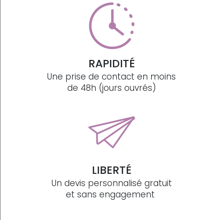
RAPIDITÉ
Une prise de contact en moins
de 48h (jours ouvrés)
LIBERTÉ
Un devis personnalisé gratuit
et sans engagement