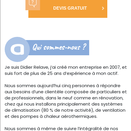
DEVIS GRATUIT
Qui sommes-nous ?
Je suis Didier Relave, j’ai créé mon entreprise en 2007, et
suis fort de plus de 25 ans d’expérience à mon actif.
Nous sommes aujourd’hui cinq personnes à répondre
aux besoins d’une clientèle composée de particuliers et
de professionnels, dans le neuf comme en rénovation,
chez qui nous installons principalement des systèmes
de climatisation (80 % de notre activité), de ventilation
et des pompes à chaleur aérothermiques.
Nous sommes à même de suivre l’intégralité de nos