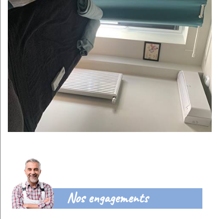
Nos engagements