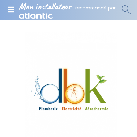
Mon installateur
recommandé par