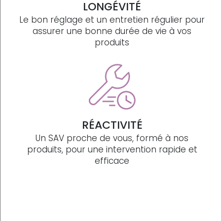
LONGÉVITÉ
Le bon réglage et un entretien régulier pour
assurer une bonne durée de vie à vos
produits
RÉACTIVITÉ
Un SAV proche de vous, formé à nos
produits, pour une intervention rapide et
efficace