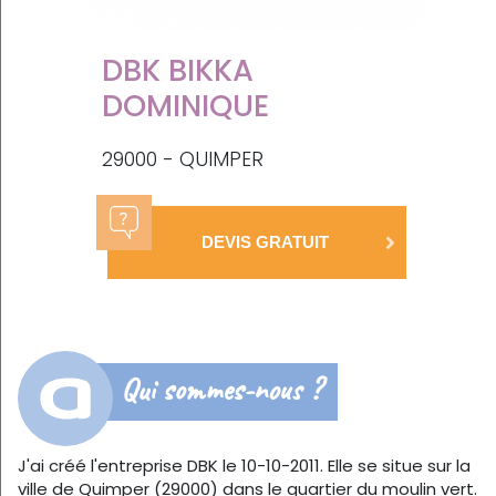
DBK BIKKA
DOMINIQUE
29000 - QUIMPER
DEVIS GRATUIT
Qui sommes-nous ?
J'ai créé l'entreprise DBK le 10-10-2011. Elle se situe sur la
ville de Quimper (29000) dans le quartier du moulin vert.