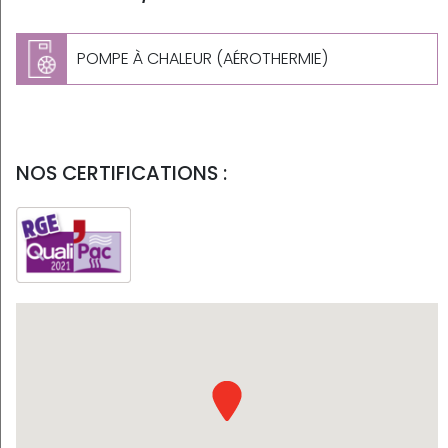
POMPE À CHALEUR (AÉROTHERMIE)
NOS CERTIFICATIONS :