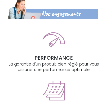
Nos engagements
PERFORMANCE
La garantie d’un produit bien réglé pour vous
assurer une performance optimale