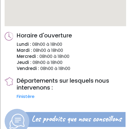
Horaire d'ouverture
Lundi :
08h00 à 18h00
Mardi :
08h00 à 18h00
Mercredi :
08h00 à 18h00
Jeudi :
08h00 à 18h00
Vendredi :
08h00 à 18h00
Départements sur lesquels nous
intervenons :
Finistère
Les produits que nous conseillons