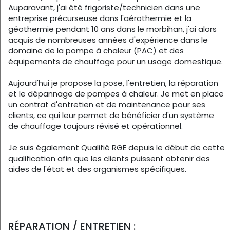
Auparavant, j'ai été frigoriste/technicien dans une
entreprise précurseuse dans l'aérothermie et la
géothermie pendant 10 ans dans le morbihan, j'ai alors
acquis de nombreuses années d'expérience dans le
domaine de la pompe à chaleur (PAC) et des
équipements de chauffage pour un usage domestique.
Aujourd'hui je propose la pose, l'entretien, la réparation
et le dépannage de pompes à chaleur. Je met en place
un contrat d'entretien et de maintenance pour ses
clients, ce qui leur permet de bénéficier d'un système
de chauffage toujours révisé et opérationnel.
Je suis également Qualifié RGE depuis le début de cette
qualification afin que les clients puissent obtenir des
aides de l'état et des organismes spécifiques.
RÉPARATION / ENTRETIEN :