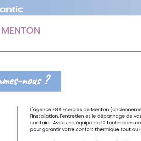
S MENTON
mmes-nous ?
L'agence EGS Energies de Menton (anciennemen
l'installation, l'entretien et le dépannage de
sanitaire. Avec une équipe de 10 techniciens ce
pour garantir votre confort thermique tout au 