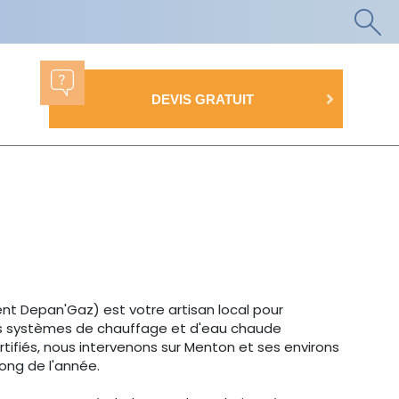
DEVIS GRATUIT
t Depan'Gaz) est votre artisan local pour
 vos systèmes de chauffage et d'eau chaude
rtifiés, nous intervenons sur Menton et ses environs
long de l'année.