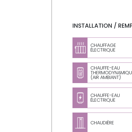
INSTALLATION / REM
CHAUFFAGE
ÉLECTRIQUE
CHAUFFE-EAU
THERMODYNAMIQU
(AIR AMBIANT)
CHAUFFE-EAU
ÉLECTRIQUE
CHAUDIÈRE