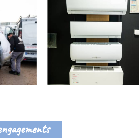
engagements