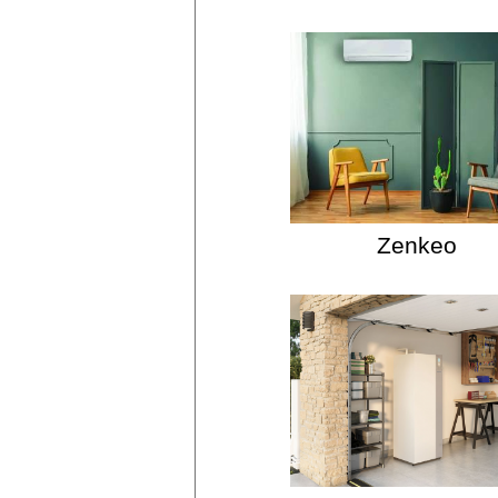
Zenkeo