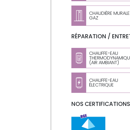
CHAUDIÈRE MURALE
GAZ
RÉPARATION / ENTRET
CHAUFFE-EAU
THERMODYNAMIQU
(AIR AMBIANT)
CHAUFFE-EAU
ÉLECTRIQUE
NOS CERTIFICATIONS 