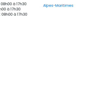
08h00 à 17h30
Alpes-Maritimes
00 à 17h30
:
08h00 à 17h30