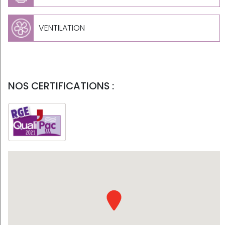
VENTILATION
NOS CERTIFICATIONS :