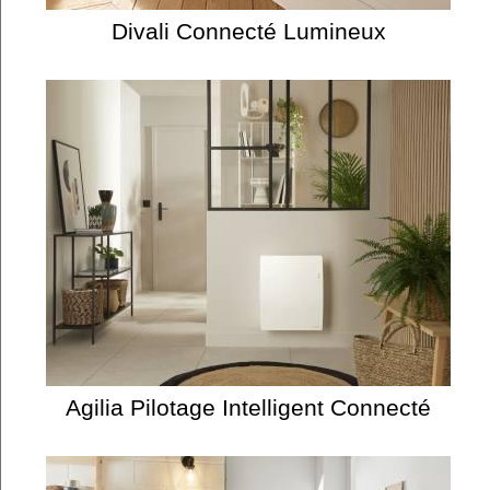
Divali Connecté Lumineux
Agilia Pilotage Intelligent Connecté