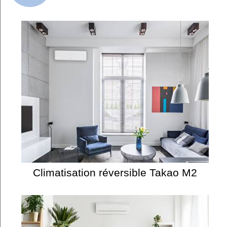
Climatisation réversible Takao M2