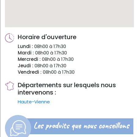
Horaire d'ouverture
Lundi :
08h00 à 17h30
Mardi :
08h00 à 17h30
Mercredi :
08h00 à 17h30
Jeudi :
08h00 à 17h30
Vendredi :
08h00 à 17h30
Départements sur lesquels nous
intervenons :
Haute-Vienne
Les produits que nous conseillons