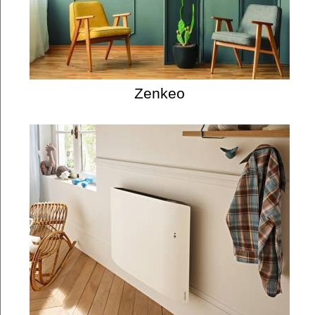
Zenkeo