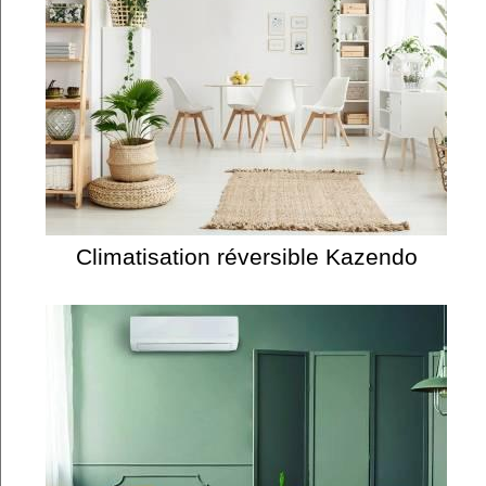
Climatisation réversible Kazendo