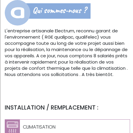
Qui sommes-nous ?
L'entreprise artisanale Electrum, reconnu garant de
l'environnement ( RGE qualipac, qualifelec) vous
accompagne toute au long de votre projet aussi bien
pour la réalisation, la maintenance ou le dépannage de
vos appareils. A ce jour, nous comptons 8 salariés prêts
à intervenir rapidement pour la réalisation de vos
projets de confort thermique telle que la climatisation .
Nous attendons vos sollicitations . A très bientôt.
INSTALLATION / REMPLACEMENT :
CLIMATISATION