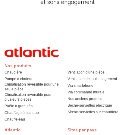
et sans engagement
Nos produits
Chaudière
Ventilation d'une pièce
Pompe à chaleur
Ventilation de tout le logement
Climatisation réversible pour une
Via smartphone
seule pièce
Via commande murale
Climatisation réversible pour
Nos anciens produits
plusieurs pièces
Sèche-serviettes électrique
Poêle à granulés
Sèche-serviettes sur chaudière
Chauffage électrique
Chauffe-eau
Atlantic
Sites par pays