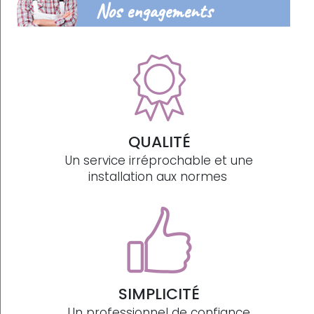
Nos engagements
QUALITÉ
Un service irréprochable et une
installation aux normes
SIMPLICITÉ
Un professionnel de confiance