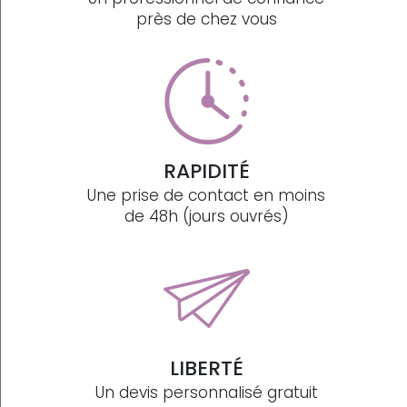
près de chez vous
RAPIDITÉ
Une prise de contact en moins
de 48h (jours ouvrés)
LIBERTÉ
Un devis personnalisé gratuit