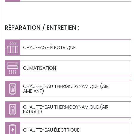
RÉPARATION / ENTRETIEN :
CHAUFFAGE ÉLECTRIQUE
CLIMATISATION
CHAUFFE-EAU THERMODYNAMIQUE (AIR
AMBIANT)
CHAUFFE-EAU THERMODYNAMIQUE (AIR
EXTRAIT)
CHAUFFE-EAU ÉLECTRIQUE