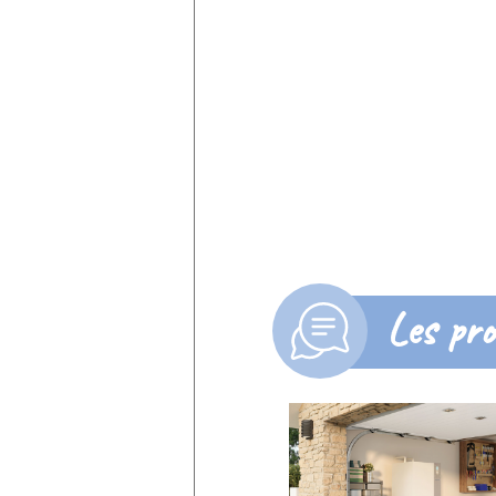
Les pro