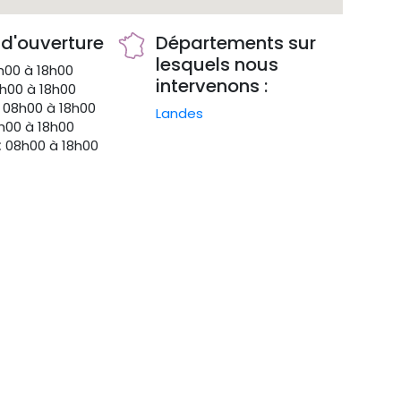
 d'ouverture
Départements sur
lesquels nous
00 à 18h00
intervenons :
h00 à 18h00
08h00 à 18h00
Landes
00 à 18h00
:
08h00 à 18h00