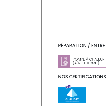
RÉPARATION / ENTRET
POMPE À CHALEUR
(AÉROTHERMIE)
NOS CERTIFICATIONS 