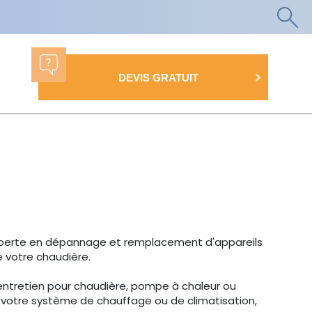
DEVIS GRATUIT
perte en dépannage et remplacement d'appareils
e votre chaudière.
entretien pour chaudière, pompe à chaleur ou
it votre système de chauffage ou de climatisation,