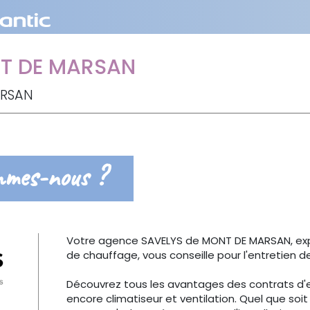
T DE MARSAN
ARSAN
mmes-nous ?
Votre agence SAVELYS de MONT DE MARSAN, ex
de chauffage, vous conseille pour l'entretien d
Découvrez tous les avantages des contrats d'
encore climatiseur et ventilation. Quel que so