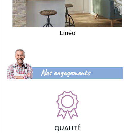
Linéo
Nos engagements
QUALITÉ