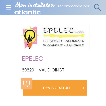
Mon installateur
recommandé par
EPELEC
69620 - VAL D OINGT
DEVIS GRATUIT