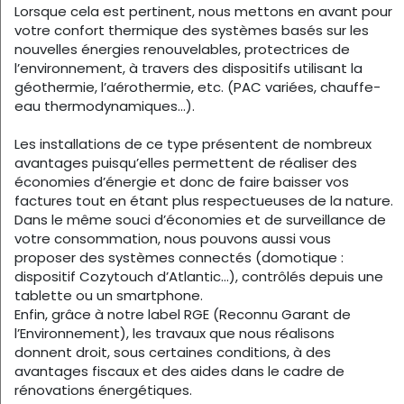
Lorsque cela est pertinent, nous mettons en avant pour
votre confort thermique des systèmes basés sur les
nouvelles énergies renouvelables, protectrices de
l’environnement, à travers des dispositifs utilisant la
géothermie, l’aérothermie, etc. (PAC variées, chauffe-
eau thermodynamiques…).
Les installations de ce type présentent de nombreux
avantages puisqu’elles permettent de réaliser des
économies d’énergie et donc de faire baisser vos
factures tout en étant plus respectueuses de la nature.
Dans le même souci d’économies et de surveillance de
votre consommation, nous pouvons aussi vous
proposer des systèmes connectés (domotique :
dispositif Cozytouch d’Atlantic…), contrôlés depuis une
tablette ou un smartphone.
Enfin, grâce à notre label RGE (Reconnu Garant de
l’Environnement), les travaux que nous réalisons
donnent droit, sous certaines conditions, à des
avantages fiscaux et des aides dans le cadre de
rénovations énergétiques.