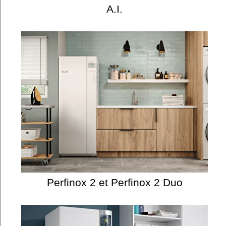
A.I.
Perfinox 2 et Perfinox 2 Duo