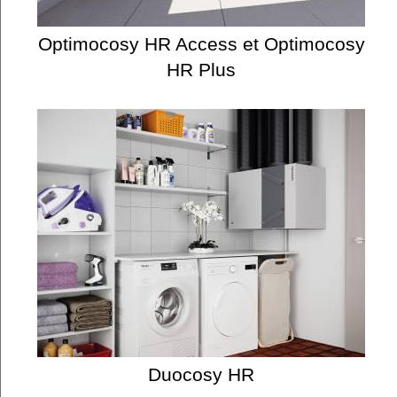
Optimocosy HR Access et Optimocosy
HR Plus
Duocosy HR