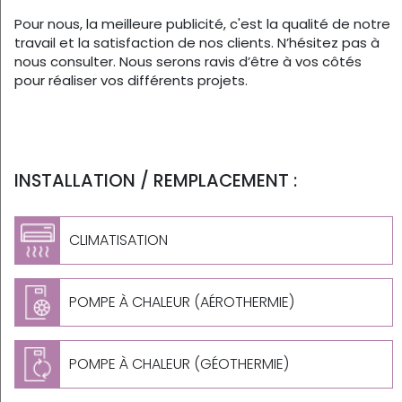
Pour nous, la meilleure publicité, c'est la qualité de notre
travail et la satisfaction de nos clients. N’hésitez pas à
nous consulter. Nous serons ravis d’être à vos côtés
pour réaliser vos différents projets.
INSTALLATION / REMPLACEMENT :
CLIMATISATION
POMPE À CHALEUR (AÉROTHERMIE)
POMPE À CHALEUR (GÉOTHERMIE)