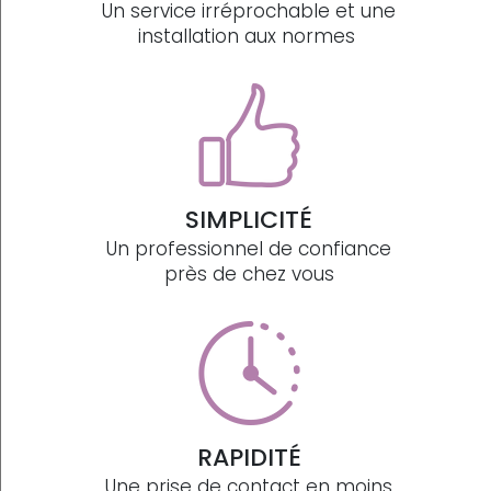
Un service irréprochable et une
installation aux normes
SIMPLICITÉ
Un professionnel de confiance
près de chez vous
RAPIDITÉ
Une prise de contact en moins