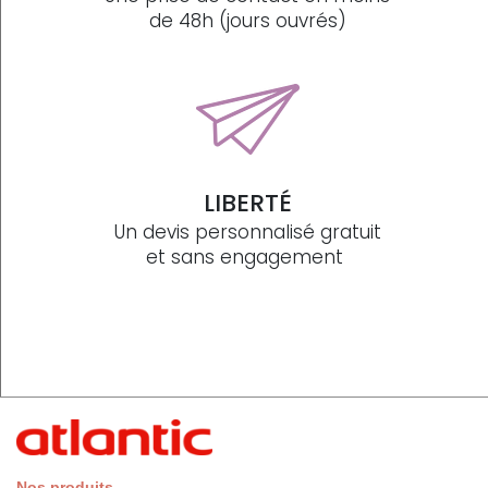
de 48h (jours ouvrés)
LIBERTÉ
Un devis personnalisé gratuit
et sans engagement
Nos produits