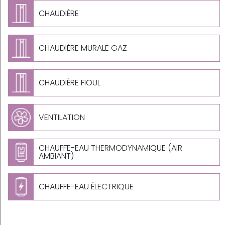
CHAUDIÈRE
CHAUDIÈRE MURALE GAZ
CHAUDIÈRE FIOUL
VENTILATION
CHAUFFE-EAU THERMODYNAMIQUE (AIR
AMBIANT)
CHAUFFE-EAU ÉLECTRIQUE