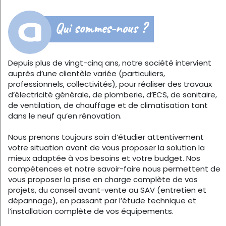
Qui sommes-nous ?
Depuis plus de vingt-cinq ans, notre société intervient
auprès d’une clientèle variée (particuliers,
professionnels, collectivités), pour réaliser des travaux
d’électricité générale, de plomberie, d’ECS, de sanitaire,
de ventilation, de chauffage et de climatisation tant
dans le neuf qu’en rénovation.
Nous prenons toujours soin d’étudier attentivement
votre situation avant de vous proposer la solution la
mieux adaptée à vos besoins et votre budget. Nos
compétences et notre savoir-faire nous permettent de
vous proposer la prise en charge complète de vos
projets, du conseil avant-vente au SAV (entretien et
dépannage), en passant par l’étude technique et
l’installation complète de vos équipements.