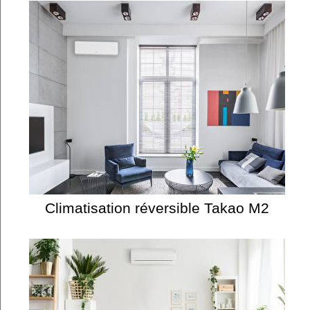
Climatisation réversible Takao M2