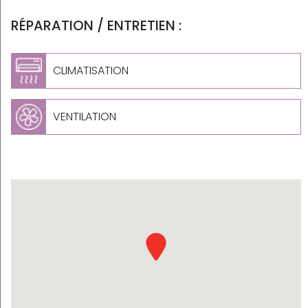
RÉPARATION / ENTRETIEN :
CLIMATISATION
VENTILATION