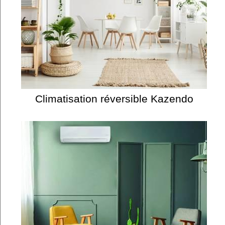
Climatisation réversible Kazendo