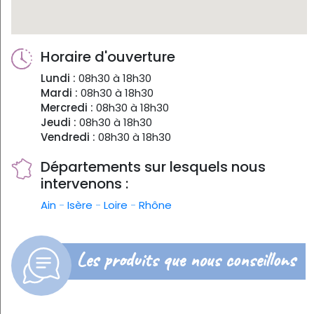
Horaire d'ouverture
Lundi :
08h30 à 18h30
Mardi :
08h30 à 18h30
Mercredi :
08h30 à 18h30
Jeudi :
08h30 à 18h30
Vendredi :
08h30 à 18h30
Départements sur lesquels nous
intervenons :
Ain
-
Isère
-
Loire
-
Rhône
Les produits que nous conseillons